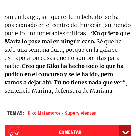
Sin embargo, sin quererlo ni beberlo, se ha
posicionado en el centro del huracán, sufriendo
por ello, innumerables críticas: “
No quiero que
Marta lo pase mal en ningún caso.
Sé que ha
sido una semana dura, porque en la gala se
extrapolaron cosas que no son bonitas para
nadie.
Creo que Kiko ha hecho todo lo que ha
podido en el concurso y se le ha ido, pero
vamos a dejar ahí. Tú no tienes nada que ver
”,
sentenció Marina, defensora de Mariana.
TEMAS:
Kiko Matamoros
Supervivientes
COMENTAR