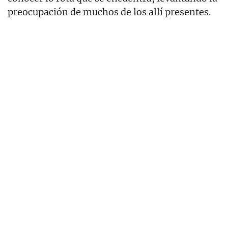
preocupación de muchos de los allí presentes.