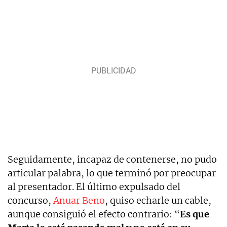
Seguidamente, incapaz de contenerse, no pudo
articular palabra, lo que terminó por preocupar
al presentador. El último expulsado del
concurso,
Anuar Beno
, quiso echarle un cable,
aunque consiguió el efecto contrario: “
Es que