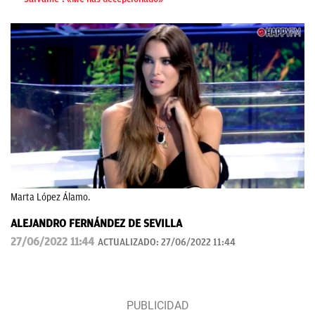
Marta López Álamo.
ALEJANDRO FERNÁNDEZ DE SEVILLA
27/06/2022 11:44
ACTUALIZADO:
27/06/2022 11:44