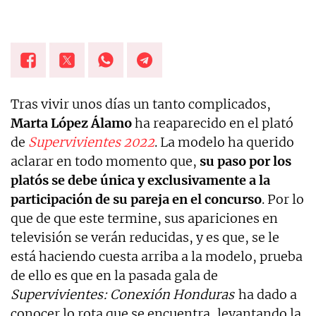
Tras vivir unos días un tanto complicados,
Marta López Álamo
ha reaparecido en el plató
de
Supervivientes 2022
. La modelo ha querido
aclarar en todo momento que,
su paso por los
platós se debe única y exclusivamente a la
participación de su pareja en el concurso
. Por lo
que de que este termine, sus apariciones en
televisión se verán reducidas, y es que, se le
está haciendo cuesta arriba a la modelo, prueba
de ello es que en la pasada gala de
Supervivientes: Conexión Honduras
ha dado a
conocer lo rota que se encuentra, levantando la