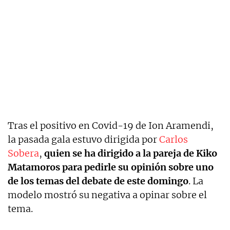
Tras el positivo en Covid-19 de Ion Aramendi,
la pasada gala estuvo dirigida por
Carlos
Sobera
,
quien se ha dirigido a la pareja de Kiko
Matamoros para pedirle su opinión sobre uno
de los temas del debate de este domingo
. La
modelo mostró su negativa a opinar sobre el
tema.