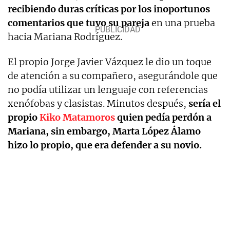
recibiendo duras críticas por los inoportunos
comentarios que tuvo su pareja
en una prueba
hacia Mariana Rodríguez.
El propio Jorge Javier Vázquez le dio un toque
de atención a su compañero, asegurándole que
no podía utilizar un lenguaje con referencias
xenófobas y clasistas. Minutos después,
sería el
propio
Kiko Matamoros
quien pedía perdón a
Mariana, sin embargo, Marta López Álamo
hizo lo propio, que era defender a su novio.