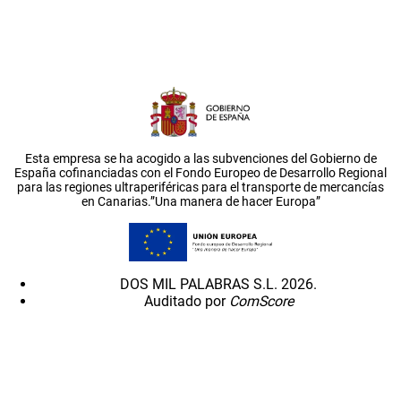
Esta empresa se ha acogido a las subvenciones del Gobierno de
España cofinanciadas con el Fondo Europeo de Desarrollo Regional
para las regiones ultraperiféricas para el transporte de mercancías
en Canarias.”Una manera de hacer Europa”
DOS MIL PALABRAS S.L. 2026.
Auditado por
ComScore