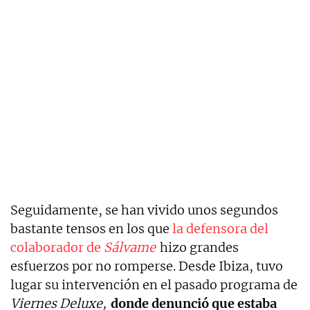
Seguidamente, se han vivido unos segundos
bastante tensos en los que
la defensora del
colaborador de
Sálvame
hizo grandes
esfuerzos por no romperse. Desde Ibiza, tuvo
lugar su intervención en el pasado programa de
Viernes Deluxe,
donde denunció que estaba