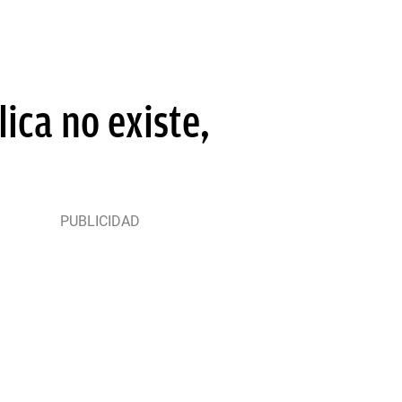
ica no existe,