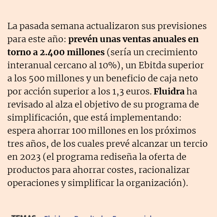
La pasada semana actualizaron sus previsiones
para este año:
prevén unas ventas anuales en
torno a 2.400 millones
(sería un crecimiento
interanual cercano al 10%), un Ebitda superior
a los 500 millones y un beneficio de caja neto
por acción superior a los 1,3 euros.
Fluidra
ha
revisado al alza el objetivo de su programa de
simplificación, que está implementando:
espera ahorrar 100 millones en los próximos
tres años, de los cuales prevé alcanzar un tercio
en 2023 (el programa rediseña la oferta de
productos para ahorrar costes, racionalizar
operaciones y simplificar la organización).