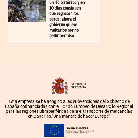
un río británico y en
10 días consiguen
que regresen los
peces: ahora el
gobierno quiere
multarlos por no
pedir permiso
Esta empresa se ha acogido a las subvenciones del Gobierno de
España cofinanciadas con el Fondo Europeo de Desarrollo Regional
para las regiones ultraperiféricas para el transporte de mercancías
en Canarias.”Una manera de hacer Europa”