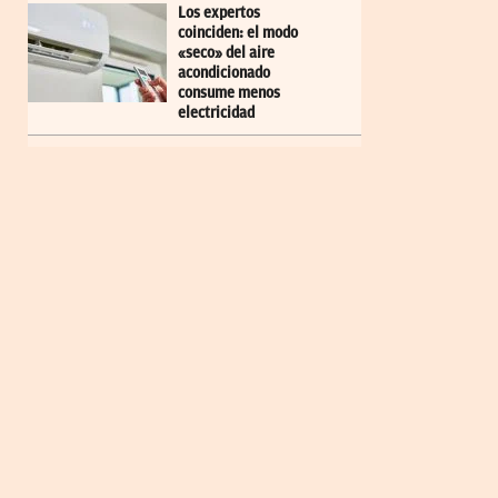
Los expertos
coinciden: el modo
«seco» del aire
acondicionado
consume menos
electricidad