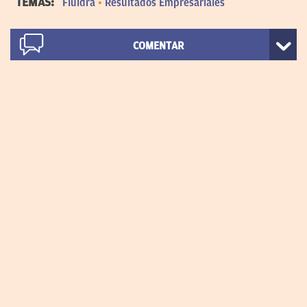
TEMAS:
Fluidra
Resultados Empresariales
COMENTAR