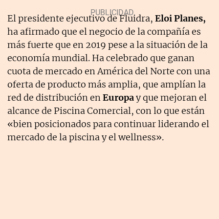
El presidente ejecutivo de Fluidra,
Eloi Planes,
ha afirmado que el negocio de la compañía es
más fuerte que en 2019 pese a la situación de la
economía mundial. Ha celebrado que ganan
cuota de mercado en América del Norte con una
oferta de producto más amplia, que amplían la
red de distribución en
Europa
y que mejoran el
alcance de Piscina Comercial, con lo que están
«bien posicionados para continuar liderando el
mercado de la piscina y el wellness».