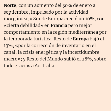
Norte
, con un aumento del 30% de enero a
septiembre, impulsado por la actividad
inorgánica; y Sur de Europa creció un 10%, con
«cierta debilidad» en
Francia
pero mejor
comportamiento en la región mediterránea por
la temporada turística. Resto de
Europa
bajó el
13%, «por la corrección de inventario en el
canal, la crisis energética y la incertidumbre
macro»; y Resto del Mundo subió el 28%, sobre
todo gracias a Australia.