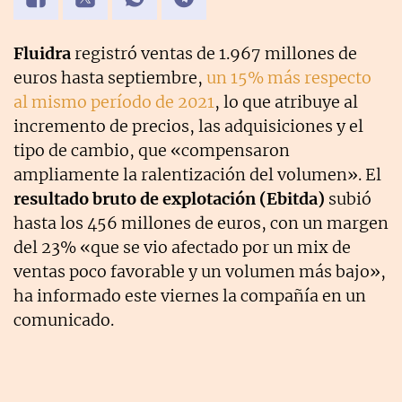
Fluidra
registró ventas de 1.967 millones de
euros hasta septiembre,
un 15% más respecto
al mismo período de 2021
, lo que atribuye al
incremento de precios, las adquisiciones y el
tipo de cambio, que «compensaron
ampliamente la ralentización del volumen». El
resultado bruto de explotación (Ebitda)
subió
hasta los 456 millones de euros, con un margen
del 23% «que se vio afectado por un mix de
ventas poco favorable y un volumen más bajo»,
ha informado este viernes la compañía en un
comunicado.