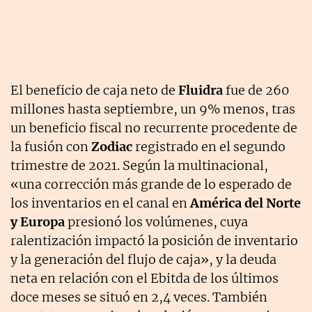
El beneficio de caja neto de
Fluidra
fue de 260
millones hasta septiembre, un 9% menos, tras
un beneficio fiscal no recurrente procedente de
la fusión con
Zodiac
registrado en el segundo
trimestre de 2021. Según la multinacional,
«una corrección más grande de lo esperado de
los inventarios en el canal en
América del Norte
y Europa
presionó los volúmenes, cuya
ralentización impactó la posición de inventario
y la generación del flujo de caja», y la deuda
neta en relación con el Ebitda de los últimos
doce meses se situó en 2,4 veces. También