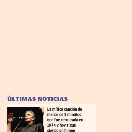
ÚLTIMAS NOTICIAS
La mítica canción de
menos de 3 minutos
que fue censurada en
1974 y hoy sigue
siendo un himno