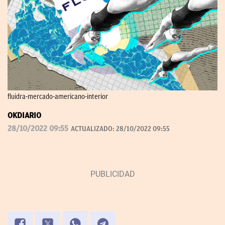
fluidra-mercado-americano-interior
OKDIARIO
28/10/2022 09:55
ACTUALIZADO:
28/10/2022 09:55