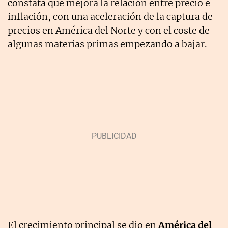
constata que mejora la relación entre precio e
inflación, con una aceleración de la captura de
precios en América del Norte y con el coste de
algunas materias primas empezando a bajar.
El crecimiento principal se dio en
América del