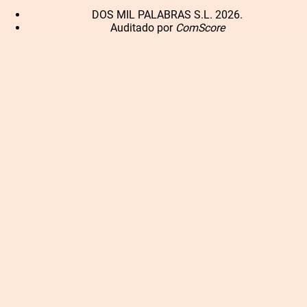
DOS MIL PALABRAS S.L. 2026.
Auditado por
ComScore