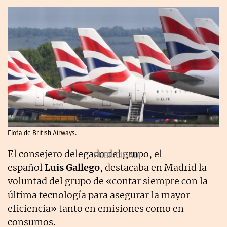
Flota de British Airways.
El consejero delegado del grupo, el
español
Luis Gallego
, destacaba en Madrid la
voluntad del grupo de «contar siempre con la
última tecnología para asegurar la mayor
eficiencia» tanto en emisiones como en
consumos.