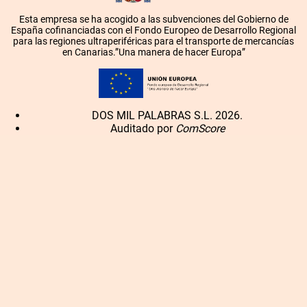
Esta empresa se ha acogido a las subvenciones del Gobierno de
España cofinanciadas con el Fondo Europeo de Desarrollo Regional
para las regiones ultraperiféricas para el transporte de mercancías
en Canarias.”Una manera de hacer Europa”
DOS MIL PALABRAS S.L. 2026.
Auditado por
ComScore