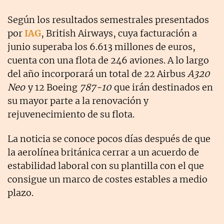
Según los resultados semestrales presentados
por
IAG
, British Airways, cuya facturación a
junio superaba los 6.613 millones de euros,
cuenta con una flota de 246 aviones. A lo largo
del año incorporará un total de 22 Airbus
A320
Neo
y 12 Boeing
787-10
que irán destinados en
su mayor parte a la renovación y
rejuvenecimiento de su flota.
La noticia se conoce pocos días después de que
la aerolínea británica cerrar a un acuerdo de
estabilidad laboral con su plantilla con el que
consigue un marco de costes estables a medio
plazo.