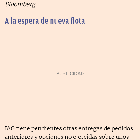
Bloomberg
.
A la espera de nueva flota
IAG tiene pendientes otras entregas de pedidos
anteriores y opciones no ejercidas sobre unos