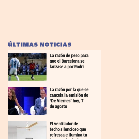
ÚLTIMAS NOTICIAS
La razón de peso para
que el Barcelona se
lanzase a por Rodri
La razón por la que se
cancela la emisión de
‘De Viernes’ hoy, 7
de agosto
El ventilador de
techo silencioso que
refresca e ilumina tu