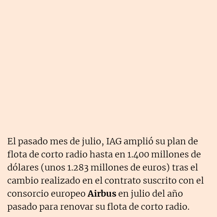
El pasado mes de julio, IAG amplió su plan de
flota de corto radio hasta en 1.400 millones de
dólares (unos 1.283 millones de euros) tras el
cambio realizado en el contrato suscrito con el
consorcio europeo
Airbus
en julio del año
pasado para renovar su flota de corto radio.