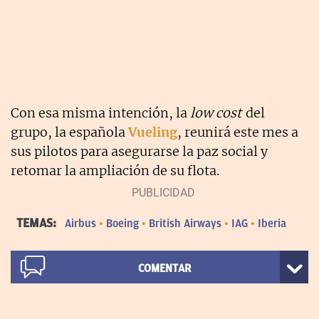
Con esa misma intención, la
low cost
del
grupo, la española
Vueling
, reunirá este mes a
sus pilotos para asegurarse la paz social y
retomar la ampliación de su flota.
TEMAS:
Airbus
Boeing
British Airways
IAG
Iberia
COMENTAR