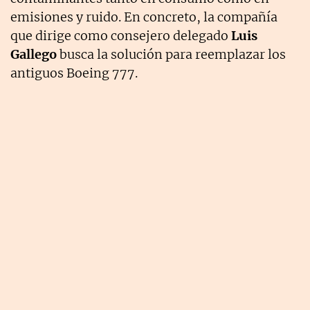
emisiones y ruido. En concreto, la compañía
que dirige como consejero delegado
Luis
Gallego
busca la solución para reemplazar los
antiguos Boeing 777.