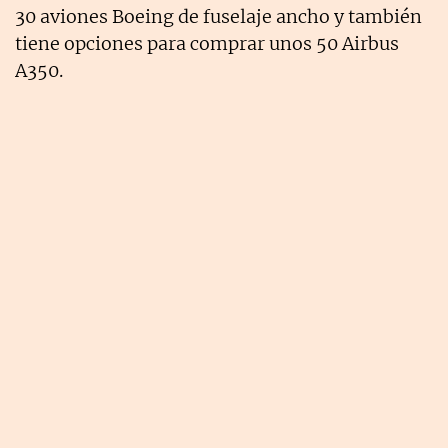
30 aviones Boeing de fuselaje ancho y también
tiene opciones para comprar unos 50 Airbus
A350.