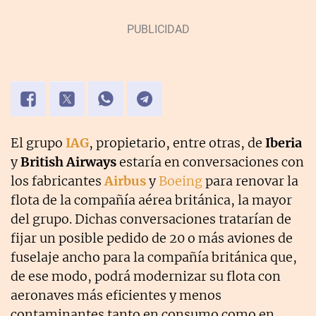
El grupo
IAG
, propietario, entre otras, de
Iberia
y
British Airways
estaría en conversaciones con
los fabricantes
Airbus
y
Boeing
para renovar la
flota de la compañía aérea británica, la mayor
del grupo. Dichas conversaciones tratarían de
fijar un posible pedido de 20 o más aviones de
fuselaje ancho para la compañía británica que,
de ese modo, podrá modernizar su flota con
aeronaves más eficientes y menos
contaminantes tanto en consumo como en