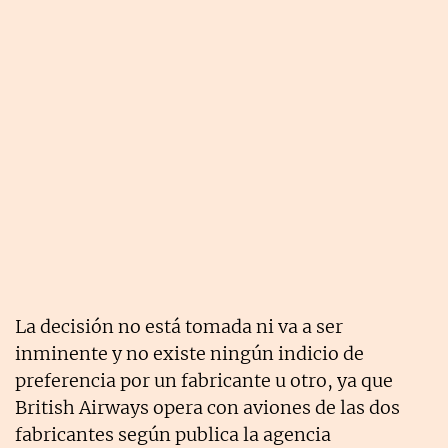
La decisión no está tomada ni va a ser
inminente y no existe ningún indicio de
preferencia por un fabricante u otro, ya que
British Airways opera con aviones de las dos
fabricantes según publica la agencia