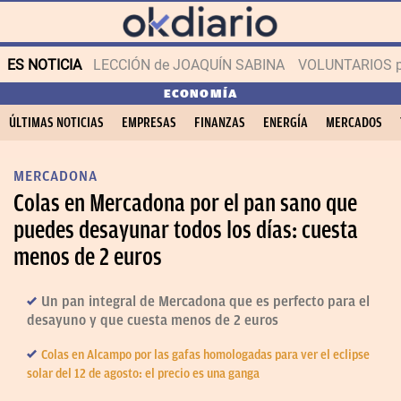
ES NOTICIA
LECCIÓN de JOAQUÍN SABINA
VOLUNTARIOS par
ECONOMÍA
ÚLTIMAS NOTICIAS
EMPRESAS
FINANZAS
ENERGÍA
MERCADOS
MERCADONA
Colas en Mercadona por el pan sano que
puedes desayunar todos los días: cuesta
menos de 2 euros
Un pan integral de Mercadona que es perfecto para el
desayuno y que cuesta menos de 2 euros
Colas en Alcampo por las gafas homologadas para ver el eclipse
solar del 12 de agosto: el precio es una ganga