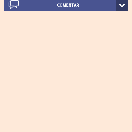
COMENTAR