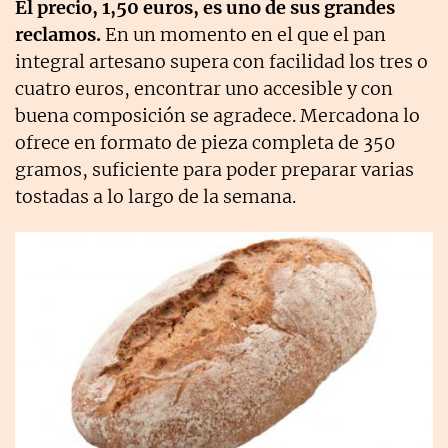
El precio, 1,50 euros, es uno de sus grandes
reclamos.
En un momento en el que el pan
integral artesano supera con facilidad los tres o
cuatro euros, encontrar uno accesible y con
buena composición se agradece. Mercadona lo
ofrece en formato de pieza completa de 350
gramos, suficiente para poder preparar varias
tostadas a lo largo de la semana.