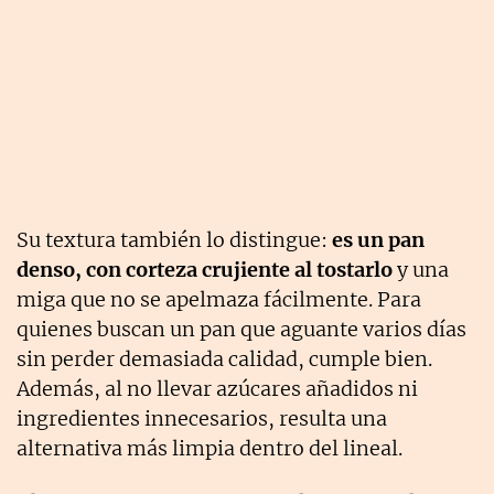
Su textura también lo distingue:
es un pan
denso, con corteza crujiente al tostarlo
y una
miga que no se apelmaza fácilmente. Para
quienes buscan un pan que aguante varios días
sin perder demasiada calidad, cumple bien.
Además, al no llevar azúcares añadidos ni
ingredientes innecesarios, resulta una
alternativa más limpia dentro del lineal.