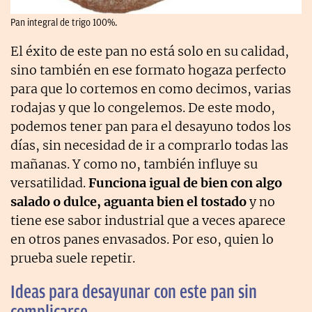
Pan integral de trigo 100%.
El éxito de este pan no está solo en su calidad,
sino también en ese formato hogaza perfecto
para que lo cortemos en como decimos, varias
rodajas y que lo congelemos. De este modo,
podemos tener pan para el desayuno todos los
días, sin necesidad de ir a comprarlo todas las
mañanas. Y como no, también influye su
versatilidad.
Funciona igual de bien con algo
salado o dulce, aguanta bien el tostado
y no
tiene ese sabor industrial que a veces aparece
en otros panes envasados. Por eso, quien lo
prueba suele repetir.
Ideas para desayunar con este pan sin
complicarse