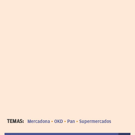
TEMAS:
Mercadona
OKD
Pan
Supermercados