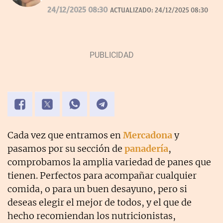
desde 2007.
24/12/2025 08:30
ACTUALIZADO:
24/12/2025 08:30
Cada vez que entramos en
Mercadona
y
pasamos por su sección de
panadería
,
comprobamos la amplia variedad de panes que
tienen. Perfectos para acompañar cualquier
comida, o para un buen desayuno, pero si
deseas elegir el mejor de todos, y el que de
hecho recomiendan los nutricionistas,