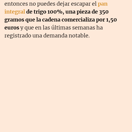
entonces no puedes dejar escapar el
pan
integral
de trigo 100%, una pieza de 350
gramos que la cadena comercializa por 1,50
euros
y que en las últimas semanas ha
registrado una demanda notable.