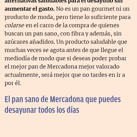
alternativas saludables para el desayuno sin
aumentar el gasto.
No es un pan gourmet ni un
producto de moda, pero tiene lo suficiente para
colarse
en el carro de la compra de quienes
buscan un pan sano, con fibra y además, sin
azúcares añadidos. Un producto saludable que
muchas veces se agota antes de que llegue el
mediodía de modo que si deseas poder probar
el mejor pan de Mercadona mejor valorado
actualmente, será mejor que no tardes en ir a
por él.
El pan sano de Mercadona que puedes
desayunar todos los días