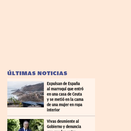
ÚLTIMAS NOTICIAS
Expulsan de España
al marroquí que entró
en una casa de Ceuta
y se metió en la cama
de una mujer en ropa
interior
Vivas desmiente al
Gobierno y denuncia