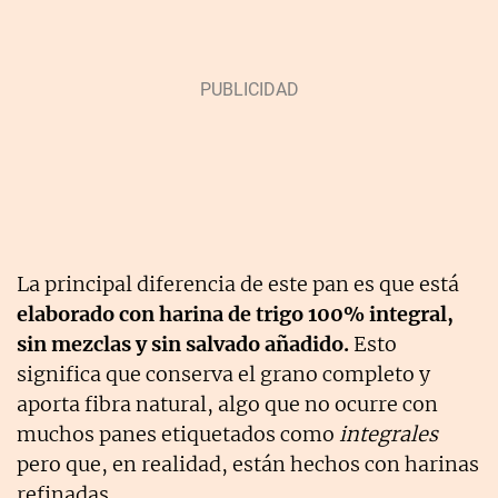
La principal diferencia de este pan es que está
elaborado con harina de trigo 100% integral,
sin mezclas y sin salvado añadido.
Esto
significa que conserva el grano completo y
aporta fibra natural, algo que no ocurre con
muchos panes etiquetados como
integrales
pero que, en realidad, están hechos con harinas
refinadas.