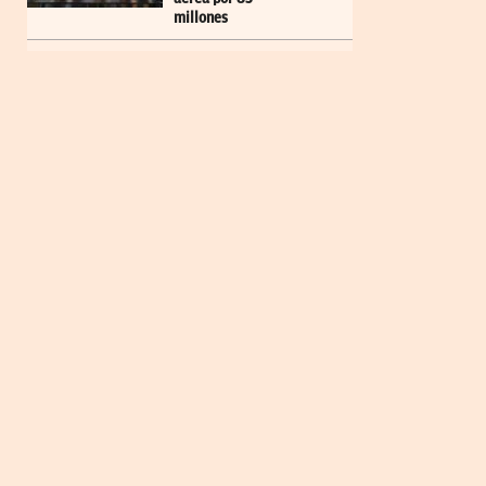
millones