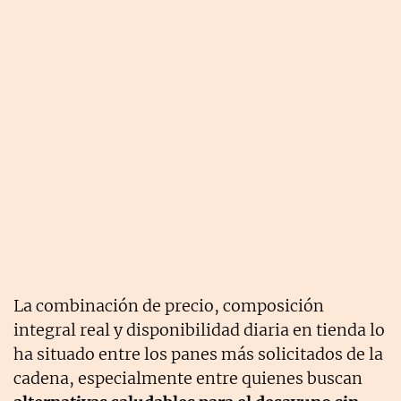
La combinación de precio, composición
integral real y disponibilidad diaria en tienda lo
ha situado entre los panes más solicitados de la
cadena, especialmente entre quienes buscan