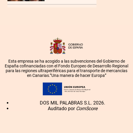
Esta empresa se ha acogido a las subvenciones del Gobierno de
España cofinanciadas con el Fondo Europeo de Desarrollo Regional
para las regiones ultraperiféricas para el transporte de mercancías
en Canarias.”Una manera de hacer Europa”
DOS MIL PALABRAS S.L. 2026.
Auditado por
ComScore