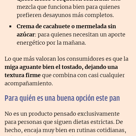
mezcla que funciona bien para quienes
prefieren desayunos más completos.
Crema de cacahuete o mermelada sin
azúcar
: para quienes necesitan un aporte
energético por la mañana.
Lo que más valoran los consumidores es que la
miga aguante bien el tostado, dejando una
textura firme
que combina con casi cualquier
acompañamiento.
Para quién es una buena opción este pan
No es un producto pensado exclusivamente
para personas que siguen dietas estrictas. De
hecho, encaja muy bien en rutinas cotidianas,