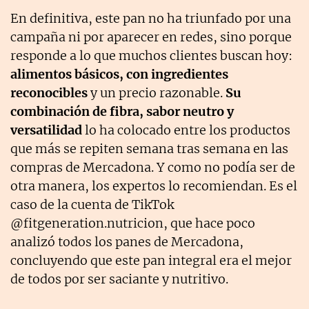
En definitiva, este pan no ha triunfado por una
campaña ni por aparecer en redes, sino porque
responde a lo que muchos clientes buscan hoy:
alimentos básicos, con ingredientes
reconocibles
y un precio razonable.
Su
combinación de fibra, sabor neutro y
versatilidad
lo ha colocado entre los productos
que más se repiten semana tras semana en las
compras de Mercadona. Y como no podía ser de
otra manera, los expertos lo recomiendan. Es el
caso de la cuenta de TikTok
@fitgeneration.nutricion, que hace poco
analizó todos los panes de Mercadona,
concluyendo que este pan integral era el mejor
de todos por ser saciante y nutritivo.