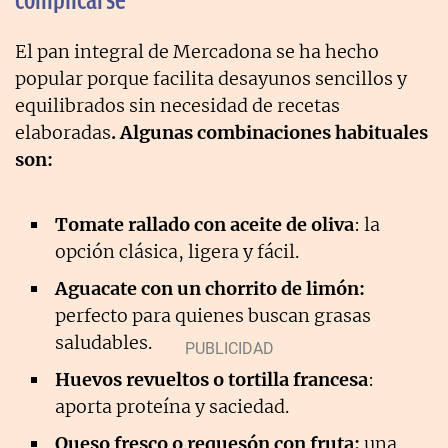
El pan integral de Mercadona se ha hecho
popular porque facilita desayunos sencillos y
equilibrados sin necesidad de recetas
elaboradas
. Algunas combinaciones habituales
son:
Tomate rallado con aceite de oliva
: la
opción clásica, ligera y fácil.
Aguacate con un chorrito de limón:
perfecto para quienes buscan grasas
saludables.
Huevos revueltos o tortilla francesa
:
aporta proteína y saciedad.
Queso fresco o requesón con fruta:
una