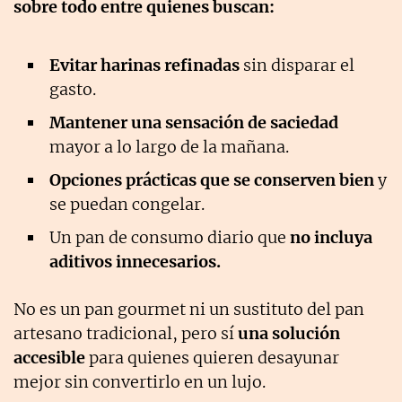
sobre todo entre quienes buscan:
Evitar harinas refinadas
sin disparar el
gasto.
Mantener una sensación de saciedad
mayor a lo largo de la mañana.
Opciones prácticas que se conserven bien
y
se puedan congelar.
Un pan de consumo diario que
no incluya
aditivos innecesarios.
No es un pan gourmet ni un sustituto del pan
artesano tradicional, pero sí
una solución
accesible
para quienes quieren desayunar
mejor sin convertirlo en un lujo.