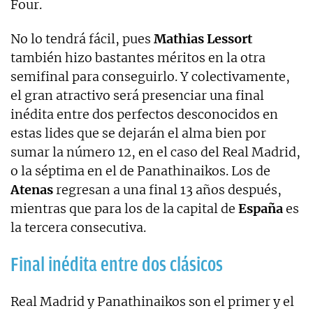
Four.
No lo tendrá fácil, pues
Mathias Lessort
también hizo bastantes méritos en la otra
semifinal para conseguirlo. Y colectivamente,
el gran atractivo será presenciar una final
inédita entre dos perfectos desconocidos en
estas lides que se dejarán el alma bien por
sumar la número 12, en el caso del Real Madrid,
o la séptima en el de Panathinaikos. Los de
Atenas
regresan a una final 13 años después,
mientras que para los de la capital de
España
es
la tercera consecutiva.
Final inédita entre dos clásicos
Real Madrid y Panathinaikos son el primer y el