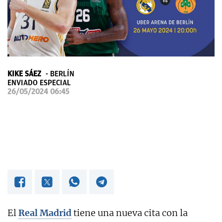
OKDIARIO
KIKE SÁEZ
BERLÍN
ENVIADO ESPECIAL
26/05/2024 06:45
El
Real Madrid
tiene una nueva cita con la