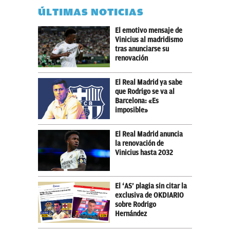
ÚLTIMAS NOTICIAS
El emotivo mensaje de
Vinicius al madridismo
tras anunciarse su
renovación
El Real Madrid ya sabe
que Rodrigo se va al
Barcelona: «Es
imposible»
El Real Madrid anuncia
la renovación de
Vinicius hasta 2032
El ‘AS’ plagia sin citar la
exclusiva de OKDIARIO
sobre Rodrigo
Hernández