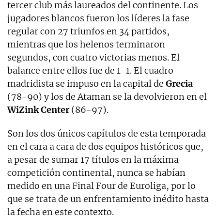
tercer club más laureados del continente. Los
jugadores blancos fueron los líderes la fase
regular con 27 triunfos en 34 partidos,
mientras que los helenos terminaron
segundos, con cuatro victorias menos. El
balance entre ellos fue de 1-1. El cuadro
madridista se impuso en la capital de
Grecia
(78-90) y los de Ataman se la devolvieron en el
WiZink Center
(86-97).
Son los dos únicos capítulos de esta temporada
en el cara a cara de dos equipos históricos que,
a pesar de sumar 17 títulos en la máxima
competición continental, nunca se habían
medido en una Final Four de Euroliga, por lo
que se trata de un enfrentamiento inédito hasta
la fecha en este contexto.