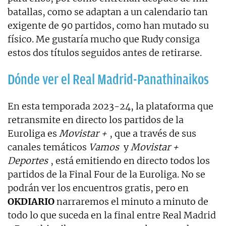
batallas, como se adaptan a un calendario tan
exigente de 90 partidos, como han mutado su
físico. Me gustaría mucho que Rudy consiga
estos dos títulos seguidos antes de retirarse.
Dónde ver el Real Madrid-Panathinaikos
En esta temporada 2023-24, la plataforma que
retransmite en directo los partidos de la
Euroliga es
Movistar +
, que a través de sus
canales temáticos
Vamos
y
Movistar +
Deportes
, está emitiendo en directo todos los
partidos de la Final Four de la Euroliga. No se
podrán ver los encuentros gratis, pero en
OKDIARIO
narraremos el minuto a minuto de
todo lo que suceda en la final entre Real Madrid