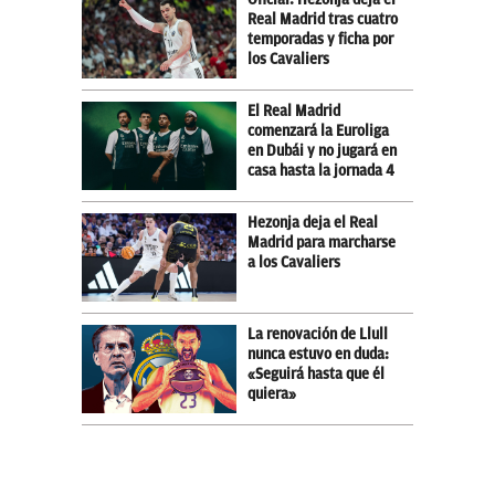
Real Madrid tras cuatro
temporadas y ficha por
los Cavaliers
El Real Madrid
comenzará la Euroliga
en Dubái y no jugará en
casa hasta la jornada 4
Hezonja deja el Real
Madrid para marcharse
a los Cavaliers
La renovación de Llull
nunca estuvo en duda:
«Seguirá hasta que él
quiera»