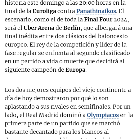
historia este domingo a las 20:00 horas en la
final de la
Euroliga
contra
Panathinaikos
. El
escenario, como el de toda la
Final Four
2024,
será el
Uber Arena
de
Berlín
, que albergará una
final inédita entre dos clásicos del baloncesto
europeo. El rey de la competición y líder de la
fase regular se enfrenta al segundo clasificado
en un partido a vida o muerte que decidirá al
siguiente campeón de
Europa
.
Los dos mejores equipos del viejo continente a
día de hoy demostraron por qué lo son
aplastando a sus rivales en semifinales. Por un
lado, el Real Madrid dominó a
Olympiacos
en la
primera parte de un partido que se marchó
bastante decantado para los blancos al