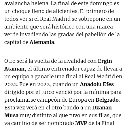
avalancha helena. La final de este domingo es
un choque lleno de alicientes. El primero de
todos ver si el Real Madrid se sobrepone en un
ambiente que será histórico con una marea
verde invadiendo las gradas del pabellón de la
capital de
Alemania
.
Otro será la vuelta de la rivalidad con
Ergin
Ataman
, el último entrenador capaz de llevar a
un equipo a ganarle una final al Real Madrid en
2022. Fue en 2022, cuando un
Anadolu Efes
dirigido por el turco venció por la mínima para
proclamarse campeón de Europa en
Belgrado
.
Esta vez verá en el otro bando a un
Dzanan
Musa
muy distinto al que tuvo en sus filas, que
va camino de ser nombrado
MVP
de la Final