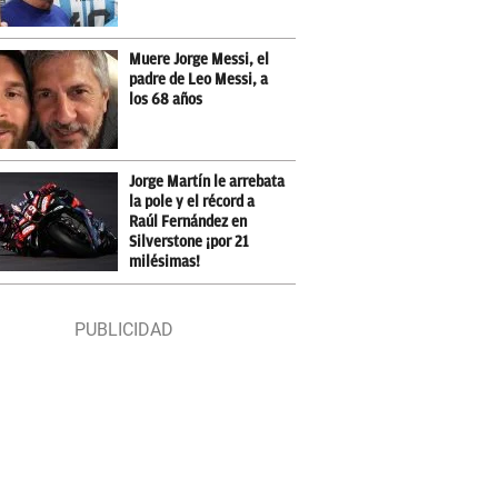
Muere Jorge Messi, el
padre de Leo Messi, a
los 68 años
Jorge Martín le arrebata
la pole y el récord a
Raúl Fernández en
Silverstone ¡por 21
milésimas!