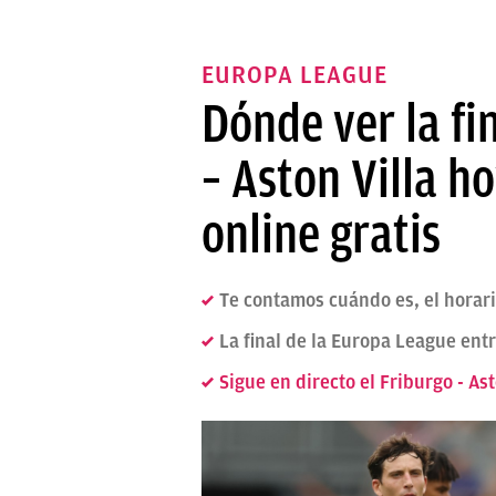
EUROPA LEAGUE
Dónde ver la fi
– Aston Villa h
online gratis
Te contamos cuándo es, el horario
La final de la Europa League entr
Sigue en directo el Friburgo - Ast