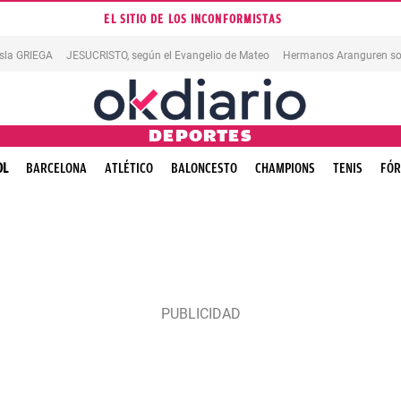
EL SITIO DE LOS INCONFORMISTAS
isla GRIEGA
JESUCRISTO, según el Evangelio de Mateo
Hermanos Aranguren so
DEPORTES
OL
BARCELONA
ATLÉTICO
BALONCESTO
CHAMPIONS
TENIS
FÓR