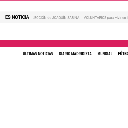
ES NOTICIA
LECCIÓN de JOAQUÍN SABINA
VOLUNTARIOS para vivir en 
ÚLTIMAS NOTICIAS
DIARIO MADRIDISTA
MUNDIAL
FÚTB