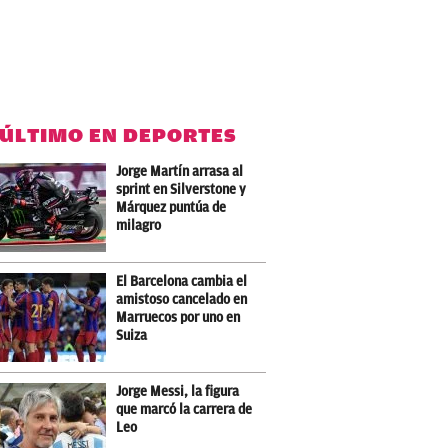
 ÚLTIMO EN DEPORTES
Jorge Martín arrasa al
sprint en Silverstone y
Márquez puntúa de
milagro
El Barcelona cambia el
amistoso cancelado en
Marruecos por uno en
Suiza
Jorge Messi, la figura
que marcó la carrera de
Leo