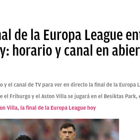
nal de la Europa League en
oy: horario y canal en abie
 y el canal de TV para ver en directo la final de la Europa 
e el Friburgo y el Aston Villa se jugará en el Besiktas Park
on Villa, la final de la Europa League hoy