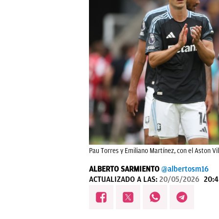
Pau Torres y Emiliano Martínez, con el Aston Vil
ALBERTO SARMIENTO
@albertosm16
ACTUALIZADO A LAS:
20/05/2026
20:4