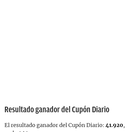
Resultado ganador del Cupón Diario
El resultado ganador del Cupón Diario:
41.920
,