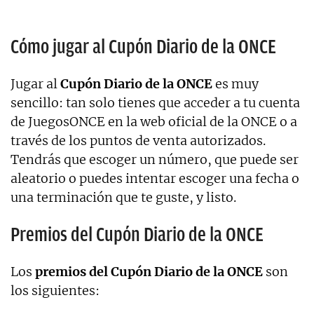
Cómo jugar al Cupón Diario de la ONCE
Jugar al
Cupón Diario de la ONCE
es muy
sencillo: tan solo tienes que acceder a tu cuenta
de JuegosONCE en la web oficial de la ONCE o a
través de los puntos de venta autorizados.
Tendrás que escoger un número, que puede ser
aleatorio o puedes intentar escoger una fecha o
una terminación que te guste, y listo.
Premios del Cupón Diario de la ONCE
Los
premios del Cupón Diario de la ONCE
son
los siguientes: