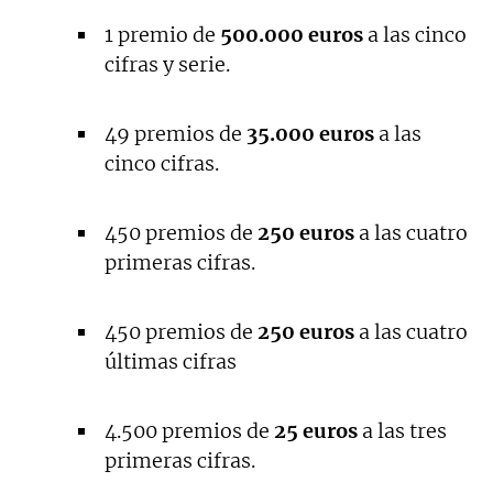
1 premio de
500.000 euros
a las cinco
cifras y serie.
49 premios de
35.000 euros
a las
cinco cifras.
450 premios de
250 euros
a las cuatro
primeras cifras.
450 premios de
250 euros
a las cuatro
últimas cifras
4.500 premios de
25 euros
a las tres
primeras cifras.