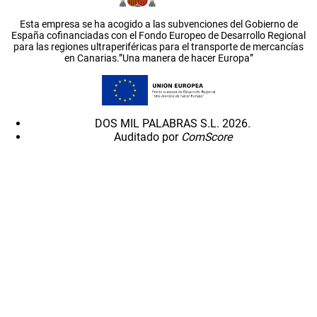
Esta empresa se ha acogido a las subvenciones del Gobierno de
España cofinanciadas con el Fondo Europeo de Desarrollo Regional
para las regiones ultraperiféricas para el transporte de mercancías
en Canarias.”Una manera de hacer Europa”
DOS MIL PALABRAS S.L. 2026.
Auditado por
ComScore