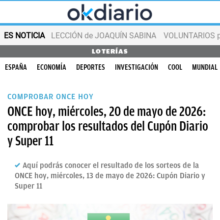
ES NOTICIA
LECCIÓN de JOAQUÍN SABINA
VOLUNTARIOS par
LOTERÍAS
ESPAÑA
ECONOMÍA
DEPORTES
INVESTIGACIÓN
COOL
MUNDIAL
COMPROBAR ONCE HOY
ONCE hoy, miércoles, 20 de mayo de 2026:
comprobar los resultados del Cupón Diario
y Super 11
Aquí podrás conocer el resultado de los sorteos de la
ONCE hoy, miércoles, 13 de mayo de 2026: Cupón Diario y
Super 11