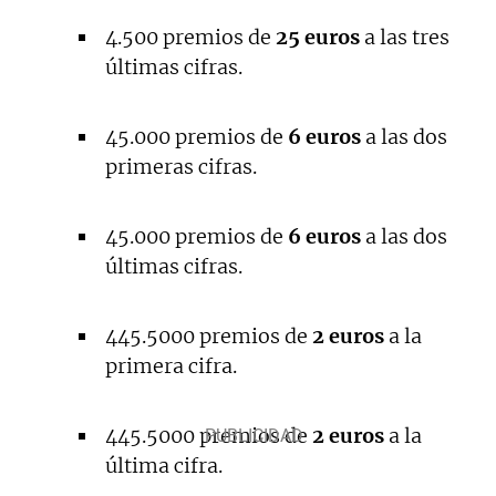
4.500 premios de
25 euros
a las tres
últimas cifras.
45.000 premios de
6 euros
a las dos
primeras cifras.
45.000 premios de
6 euros
a las dos
últimas cifras.
445.5000 premios de
2 euros
a la
primera cifra.
445.5000 premios de
2 euros
a la
última cifra.