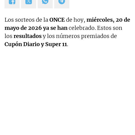
Los sorteos de la
ONCE
de hoy,
miércoles, 20 de
mayo de 2026 ya se han
celebrado. Estos son
los
resultados
y los números premiados de
Cupón Diario y Super 11
.