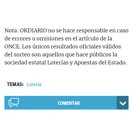
Nota: OKDIARIO no se hace responsable en caso
de errores u omisiones en el artículo de la
ONCE. Los únicos resultados oficiales válidos
del sorteo son aquellos que hace públicos la
sociedad estatal Loterías y Apuestas del Estado.
TEMAS:
Lotería
COMENTAR