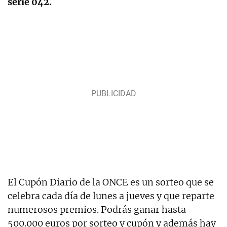
serie 042.
El Cupón Diario de la ONCE es un sorteo que se
celebra cada día de lunes a jueves y que reparte
numerosos premios. Podrás ganar hasta
500.000 euros por sorteo y cupón y además hay