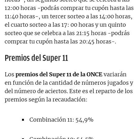
12:00 horas -podrás comprar tu cupón hasta las
11:40 horas-, un tercer sorteo a las 14:00 horas,
el cuarto sorteo a las 17: 00 horas y un quinto
sorteo que se celebra a las 21:15 horas -podrás
comprar tu cupón hasta las 20:45 horas-.
Premios del Super 11
Los
premios del Super 11 de la ONCE
variarán
en función de la cantidad de números jugados y
del número de aciertos. Este es el reparto de los
premios según la recaudación:
Combinación 11: 54,9%