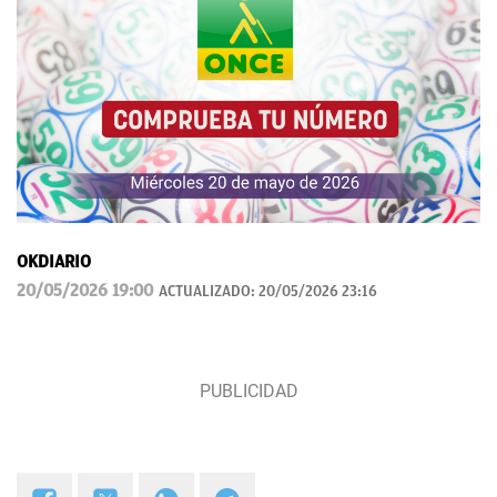
OKDIARIO
20/05/2026 19:00
ACTUALIZADO:
20/05/2026 23:16