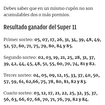
Debes saber que en un mismo cupón no son
acumulables dos o más premios.
Resultado ganador del Super 11
Primer sorteo:
05, 07, 17, 26, 31, 34, 39, 48, 49,
52, 57, 60, 71, 75, 79, 80, 84 y 85.
Segundo sorteo:
02, 03, 19, 21, 25, 28, 31, 37,
39, 42, 44, 45, 48, 51, 55, 60, 70, 74, 81 y 82.
Tercer sorteo:
04, 05, 09, 12, 15, 33, 37, 40, 50,
57, 59, 61, 62,66, 75, 78, 80, 81, 82 y 83.
Cuarto sorteo:
03, 12, 17, 21, 22, 25, 32, 35, 37,
56, 63, 66, 67, 68, 70, 71, 76, 79, 82 y 84.