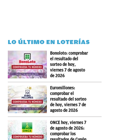
LO ÚLTIMO EN LOTERÍAS
Bonoloto: comprobar
el resultado del
sorteo de hoy,
viernes 7 de agosto
de 2026
Euromillones:
comprobar el
resultado del sorteo
de hoy, viernes 7 de
agosto de 2026
ONCE hoy, viernes 7
de agosto de 2026:
comprobar los
resultados de Cupón