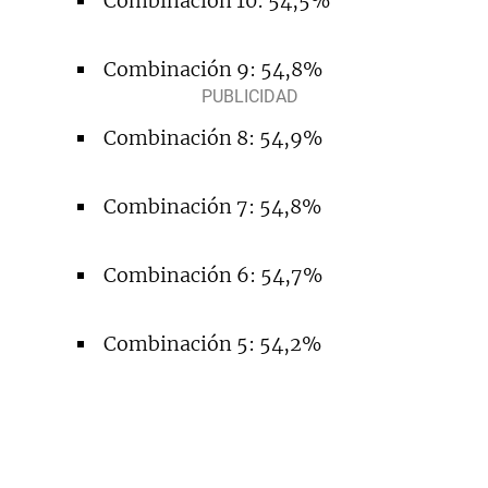
Combinación 10: 54,5%
Combinación 9: 54,8%
Combinación 8: 54,9%
Combinación 7: 54,8%
Combinación 6: 54,7%
Combinación 5: 54,2%