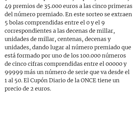
49 premios de 35.000 euros a las cinco primeras
del número premiado. En este sorteo se extraen
5 bolas comprendidas entre el 0 y el 9
correspondientes a las decenas de millar,
unidades de millar, centenas, decenas y
unidades, dando lugar al número premiado que
está formado por uno de los 100.000 números
de cinco cifras comprendidas entre el 00000 y
99999 más un número de serie que va desde el
1 al 50. El Cupón Diario de la ONCE tiene un
precio de 2 euros.