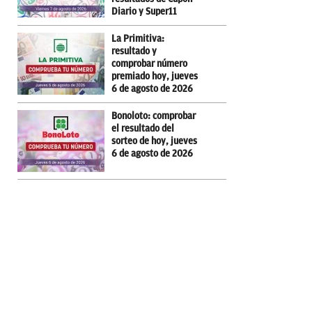
Diario y Super11
La Primitiva:
resultado y
comprobar número
premiado hoy, jueves
6 de agosto de 2026
Bonoloto: comprobar
el resultado del
sorteo de hoy, jueves
6 de agosto de 2026