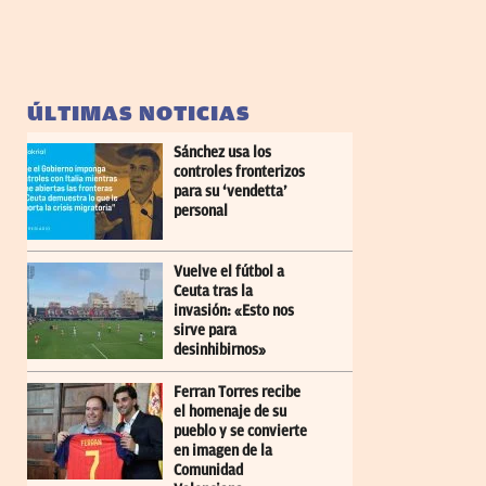
ÚLTIMAS NOTICIAS
Sánchez usa los
controles fronterizos
para su ‘vendetta’
personal
Vuelve el fútbol a
Ceuta tras la
invasión: «Esto nos
sirve para
desinhibirnos»
Ferran Torres recibe
el homenaje de su
pueblo y se convierte
en imagen de la
Comunidad