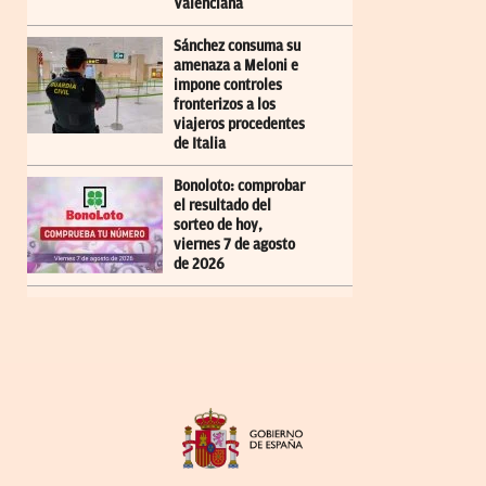
Valenciana
Sánchez consuma su
amenaza a Meloni e
impone controles
fronterizos a los
viajeros procedentes
de Italia
Bonoloto: comprobar
el resultado del
sorteo de hoy,
viernes 7 de agosto
de 2026