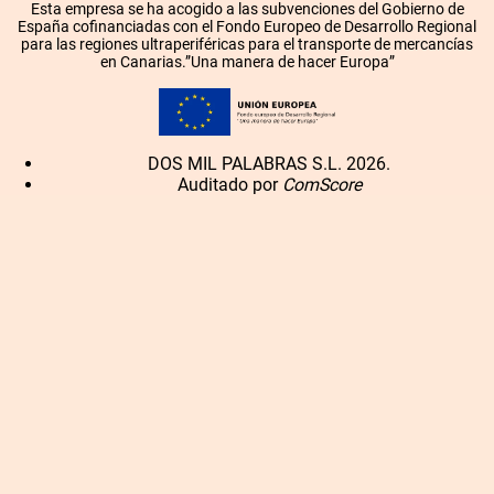
Esta empresa se ha acogido a las subvenciones del Gobierno de
España cofinanciadas con el Fondo Europeo de Desarrollo Regional
para las regiones ultraperiféricas para el transporte de mercancías
en Canarias.”Una manera de hacer Europa”
DOS MIL PALABRAS S.L. 2026.
Auditado por
ComScore