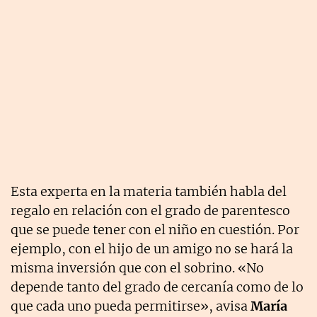
Esta experta en la materia también habla del
regalo en relación con el grado de parentesco
que se puede tener con el niño en cuestión. Por
ejemplo, con el hijo de un amigo no se hará la
misma inversión que con el sobrino. «No
depende tanto del grado de cercanía como de lo
que cada uno pueda permitirse», avisa
María