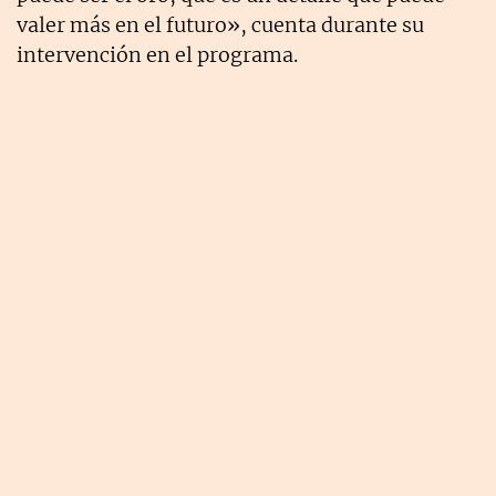
valer más en el futuro», cuenta durante su
intervención en el programa.