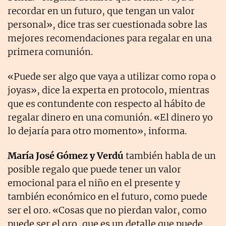
recordar en un futuro, que tengan un valor
personal», dice tras ser cuestionada sobre las
mejores recomendaciones para regalar en una
primera comunión.
«Puede ser algo que vaya a utilizar como ropa o
joyas», dice la experta en protocolo, mientras
que es contundente con respecto al hábito de
regalar dinero en una comunión. «El dinero yo
lo dejaría para otro momento», informa.
María José Gómez y Verdú
también habla de un
posible regalo que puede tener un valor
emocional para el niño en el presente y
también económico en el futuro, como puede
ser el oro. «Cosas que no pierdan valor, como
puede ser el oro, que es un detalle que puede