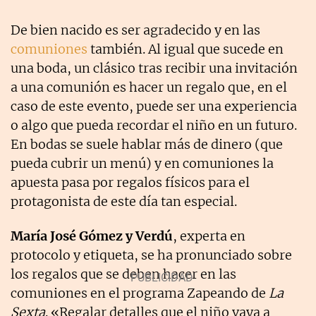
De bien nacido es ser agradecido y en las
comuniones
también. Al igual que sucede en
una boda, un clásico tras recibir una invitación
a una comunión es hacer un regalo que, en el
caso de este evento, puede ser una experiencia
o algo que pueda recordar el niño en un futuro.
En bodas se suele hablar más de dinero (que
pueda cubrir un menú) y en comuniones la
apuesta pasa por regalos físicos para el
protagonista de este día tan especial.
María José Gómez y Verdú
, experta en
protocolo y etiqueta, se ha pronunciado sobre
los regalos que se deben hacer en las
comuniones en el programa Zapeando de
La
Sexta
. «Regalar detalles que el niño vaya a