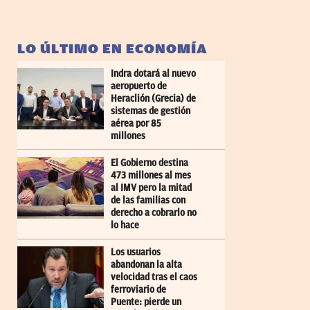
LO ÚLTIMO EN ECONOMÍA
Indra dotará al nuevo
aeropuerto de
Heraclión (Grecia) de
sistemas de gestión
aérea por 85
millones
El Gobierno destina
473 millones al mes
al IMV pero la mitad
de las familias con
derecho a cobrarlo no
lo hace
Los usuarios
abandonan la alta
velocidad tras el caos
ferroviario de
Puente: pierde un