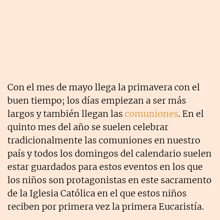
Con el mes de mayo llega la primavera con el
buen tiempo; los días empiezan a ser más
largos y también llegan las
comuniones
. En el
quinto mes del año se suelen celebrar
tradicionalmente las comuniones en nuestro
país y todos los domingos del calendario suelen
estar guardados para estos eventos en los que
los niños son protagonistas en este sacramento
de la Iglesia Católica en el que estos niños
reciben por primera vez la primera Eucaristía.