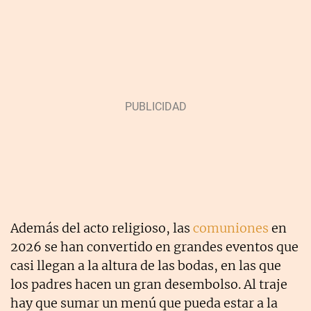
Además del acto religioso, las
comuniones
en
2026 se han convertido en grandes eventos que
casi llegan a la altura de las bodas, en las que
los padres hacen un gran desembolso. Al traje
hay que sumar un menú que pueda estar a la