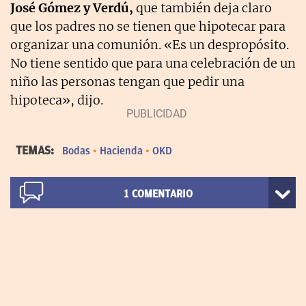
José Gómez y Verdú,
que también deja claro
que los padres no se tienen que hipotecar para
organizar una comunión. «Es un despropósito.
No tiene sentido que para una celebración de un
niño las personas tengan que pedir una
hipoteca», dijo.
TEMAS:
Bodas
Hacienda
OKD
1
COMENTARIO