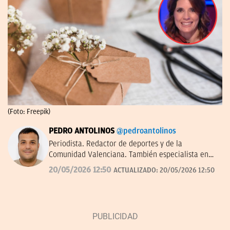
(Foto: Freepik)
PEDRO ANTOLINOS
@pedroantolinos
Periodista. Redactor de deportes y de la
Comunidad Valenciana. También especialista en
SEO. En OKDIARIO desde 2017.
20/05/2026 12:50
ACTUALIZADO:
20/05/2026 12:50