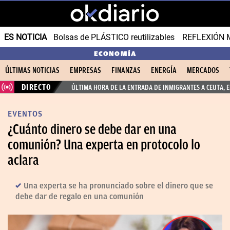
ES NOTICIA
Bolsas de PLÁSTICO reutilizables
REFLEXIÓN 
ECONOMÍA
ÚLTIMAS NOTICIAS
EMPRESAS
FINANZAS
ENERGÍA
MERCADOS
DIRECTO
ÚLTIMA HORA DE LA ENTRADA DE INMIGRANTES A CEUTA, 
EVENTOS
¿Cuánto dinero se debe dar en una
comunión? Una experta en protocolo lo
aclara
Una experta se ha pronunciado sobre el dinero que se
debe dar de regalo en una comunión