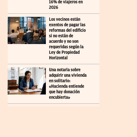
16% de viajeros en
2026
Los vecinos están
exentos de pagar las
reformas del edificio
si no están de
acuerdo y no son
requeridas según la
Ley de Propiedad
Horizontal
Una notaria sobre
adquirir una vivienda
en solitario:
«Hacienda entiende
que hay donación
encubierta»