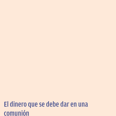
El dinero que se debe dar en una
comunión