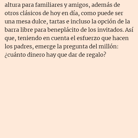
altura para familiares y amigos, además de
otros clásicos de hoy en día, como puede ser
una mesa dulce, tartas e incluso la opción de la
barra libre para beneplácito de los invitados. Así
que, teniendo en cuenta el esfuerzo que hacen
los padres, emerge la pregunta del millón:
¿cuánto dinero hay que dar de regalo?