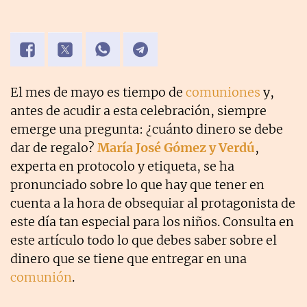
El mes de mayo es tiempo de
comuniones
y,
antes de acudir a esta celebración, siempre
emerge una pregunta: ¿cuánto dinero se debe
dar de regalo?
María José Gómez y Verdú
,
experta en protocolo y etiqueta, se ha
pronunciado sobre lo que hay que tener en
cuenta a la hora de obsequiar al protagonista de
este día tan especial para los niños. Consulta en
este artículo todo lo que debes saber sobre el
dinero que se tiene que entregar en una
comunión
.