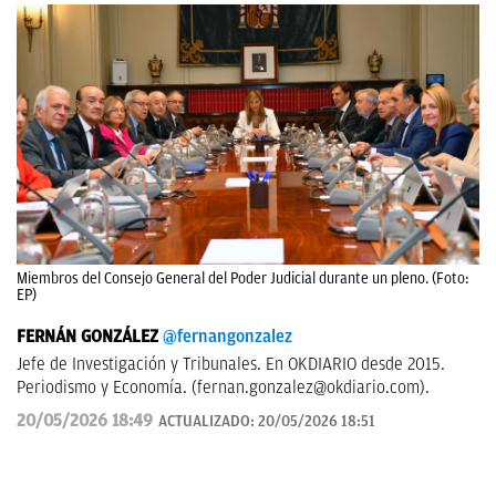
Miembros del Consejo General del Poder Judicial durante un pleno. (Foto:
EP)
FERNÁN GONZÁLEZ
@fernangonzalez
Jefe de Investigación y Tribunales. En OKDIARIO desde 2015.
Periodismo y Economía. (
fernan.gonzalez@okdiario.com
).
20/05/2026 18:49
ACTUALIZADO:
20/05/2026 18:51