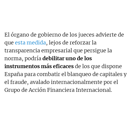
El órgano de gobierno de los jueces advierte de
que
esta medida
, lejos de reforzar la
transparencia empresarial que persigue la
norma, podría
debilitar uno de los
instrumentos más eficaces
de los que dispone
España para combatir el blanqueo de capitales y
el fraude, avalado internacionalmente por el
Grupo de Acción Financiera Internacional.