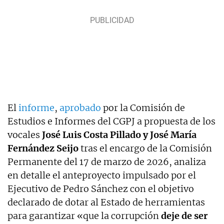
El
informe
,
aprobado
por la Comisión de
Estudios e Informes del CGPJ a propuesta de los
vocales
José Luis Costa Pillado y José María
Fernández Seijo
tras el encargo de la Comisión
Permanente del 17 de marzo de 2026, analiza
en detalle el anteproyecto impulsado por el
Ejecutivo de Pedro Sánchez con el objetivo
declarado de dotar al Estado de herramientas
para garantizar «que la corrupción
deje de ser