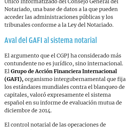
Único Informatizado del Consejo General del
Notariado, una base de datos a la que pueden
acceder las administraciones públicas y los
tribunales conforme a la Ley del Notariado.
Aval del GAFI al sistema notarial
El argumento que el CGPJ ha considerado más
contundente no es jurídico, sino internacional.
El
Grupo de Acción Financiera Internacional
(GAFI),
organismo intergubernamental que fija
los estándares mundiales contra el blanqueo de
capitales, valoró expresamente el sistema
español en su informe de evaluación mutua de
diciembre de 2014.
El control notarial de las operaciones de