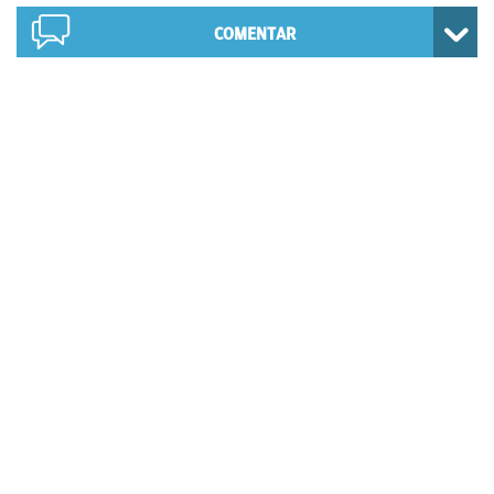
COMENTAR