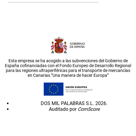
Esta empresa se ha acogido a las subvenciones del Gobierno de
España cofinanciadas con el Fondo Europeo de Desarrollo Regional
para las regiones ultraperiféricas para el transporte de mercancías
en Canarias.”Una manera de hacer Europa”
DOS MIL PALABRAS S.L. 2026.
Auditado por
ComScore