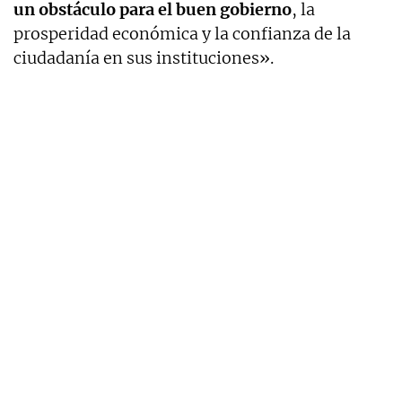
un obstáculo para el buen gobierno
, la
prosperidad económica y la confianza de la
ciudadanía en sus instituciones».