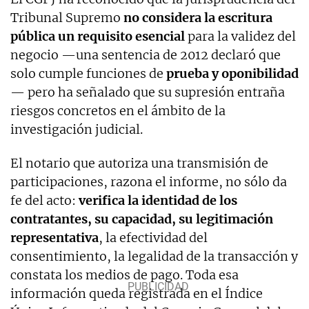
Tribunal Supremo
no considera la escritura
pública un requisito esencial
para la validez del
negocio —una sentencia de 2012 declaró que
solo cumple funciones de
prueba y oponibilidad
— pero ha señalado que su supresión entraña
riesgos concretos en el ámbito de la
investigación judicial.
El notario que autoriza una transmisión de
participaciones, razona el informe, no sólo da
fe del acto:
verifica la identidad de los
contratantes, su capacidad, su legitimación
representativa
, la efectividad del
consentimiento, la legalidad de la transacción y
constata los medios de pago. Toda esa
información queda registrada en el Índice