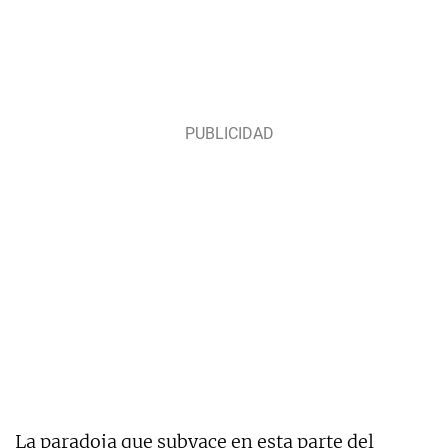
La paradoja que subyace en esta parte del