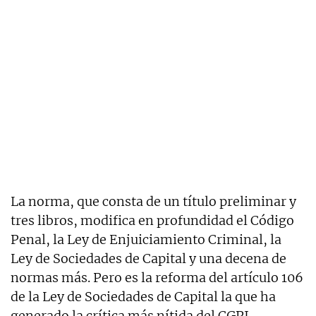
La norma, que consta de un título preliminar y
tres libros, modifica en profundidad el Código
Penal, la Ley de Enjuiciamiento Criminal, la
Ley de Sociedades de Capital y una decena de
normas más. Pero es la reforma del artículo 106
de la Ley de Sociedades de Capital la que ha
generado la crítica más nítida del CGPJ.