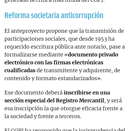
Reforma societaria anticorrupción
El anteproyecto propone que la transmisión de
participaciones sociales, que desde 1953 ha
requerido escritura pública ante notario, pase a
formalizarse mediante «
documento privado
electrónico con las firmas electrónicas
cualificadas
de transmitente y adquirente, de
contenido y formato estandarizados».
Ese documento deberá
inscribirse en una
sección especial del Registro Mercantil
, y será
esa inscripción la que otorgue eficacia frente a
la sociedad y frente a terceros.
El CGPJ ha reconocido que la jurisprudencia del