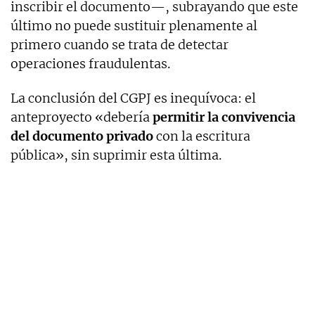
inscribir el documento—, subrayando que este
último no puede sustituir plenamente al
primero cuando se trata de detectar
operaciones fraudulentas.
La conclusión del CGPJ es inequívoca: el
anteproyecto «debería
permitir la convivencia
del documento privado
con la escritura
pública», sin suprimir esta última.