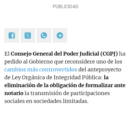
El
Consejo General del Poder Judicial (CGPJ)
ha
pedido al Gobierno que reconsidere uno de los
cambios más controvertidos
del anteproyecto
de Ley Orgánica de Integridad Pública:
la
eliminación de la obligación de formalizar ante
notario
la transmisión de participaciones
sociales en sociedades limitadas.