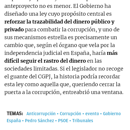
anteproyecto no es menor. El Gobierno ha
diseñado una ley cuyo propósito central es
reforzar la trazabilidad del dinero público y
privado
para combatir la corrupción, y uno de
sus mecanismos estrella es precisamente un
cambio que, según el órgano que vela por la
independencia judicial en España, haría
más
difícil seguir el rastro del dinero
en las
sociedades limitadas. Si el legislador no recoge
el guante del CGPJ, la historia podría recordar
esta ley como aquella que, queriendo cerrar la
puerta a la corrupción, entreabrió una ventana.
TEMAS:
Anticorrupción
Corrupción
evento
Gobierno
España
Pedro Sánchez
PSOE
Tribunales