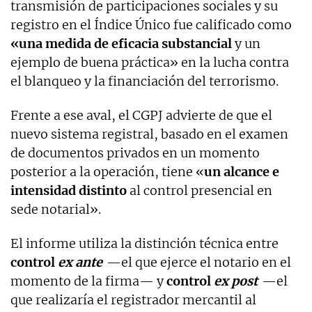
transmisión de participaciones sociales y su
registro en el Índice Único fue calificado como
«una medida de eficacia substancial
y un
ejemplo de buena práctica» en la lucha contra
el blanqueo y la financiación del terrorismo.
Frente a ese aval, el CGPJ advierte de que el
nuevo sistema registral, basado en el examen
de documentos privados en un momento
posterior a la operación, tiene «
un alcance e
intensidad distinto
al control presencial en
sede notarial».
El informe utiliza la distinción técnica entre
control
ex ante
—el que ejerce el notario en el
momento de la firma— y
control
ex post
—el
que realizaría el registrador mercantil al