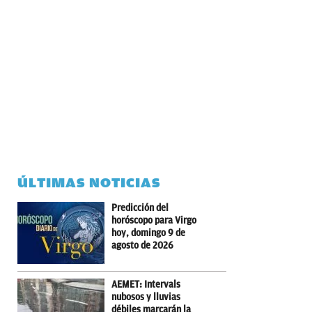
ÚLTIMAS NOTICIAS
Predicción del
horóscopo para Virgo
hoy, domingo 9 de
agosto de 2026
AEMET: Intervals
nubosos y lluvias
débiles marcarán la