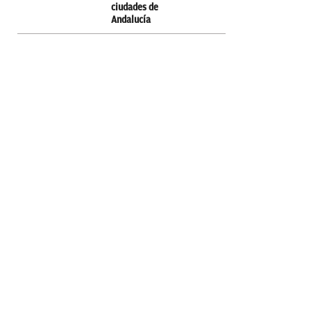
ciudades de
Andalucía