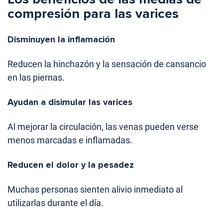
compresión para las varices
Disminuyen la inflamación
Reducen la hinchazón y la sensación de cansancio
en las piernas.
Ayudan a disimular las varices
Al mejorar la circulación, las venas pueden verse
menos marcadas e inflamadas.
Reducen el dolor y la pesadez
Muchas personas sienten alivio inmediato al
utilizarlas durante el día.