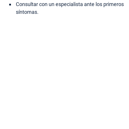
Consultar con un especialista ante los primeros
síntomas.