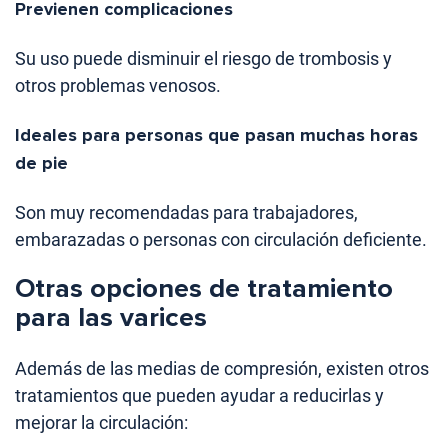
Previenen complicaciones
Su uso puede disminuir el riesgo de trombosis y
otros problemas venosos.
Ideales para personas que pasan muchas horas
de pie
Son muy recomendadas para trabajadores,
embarazadas o personas con circulación deficiente.
Otras opciones de tratamiento
para las varices
Además de las medias de compresión, existen otros
tratamientos que pueden ayudar a reducirlas y
mejorar la circulación: