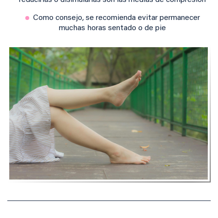
reducirlas o disimularlas son las medias de compresión
Como consejo, se recomienda evitar permanecer
muchas horas sentado o de pie