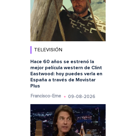
TELEVISIÓN
Hace 60 años se estrenó la
mejor película western de Clint
Eastwood: hoy puedes verla en
España a través de Movistar
Plus
09-08-2026
Francisco-Eme