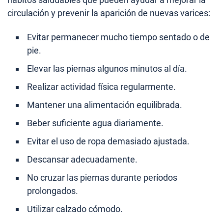
circulación y prevenir la aparición de nuevas varices:
Evitar permanecer mucho tiempo sentado o de
pie.
Elevar las piernas algunos minutos al día.
Realizar actividad física regularmente.
Mantener una alimentación equilibrada.
Beber suficiente agua diariamente.
Evitar el uso de ropa demasiado ajustada.
Descansar adecuadamente.
No cruzar las piernas durante períodos
prolongados.
Utilizar calzado cómodo.