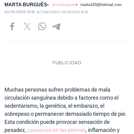
MARTA BURGUÉS
@marburgues
marta193@hotmail.com
20/05/2026 19:16
ACTUALIZADO:
20/05/2026 19:16
Muchas personas sufren problemas de mala
circulación sanguínea debido a factores como el
sedentarismo, la genética, el embarazo, el
sobrepeso o permanecer demasiado tiempo de pie.
Esta condición puede provocar sensación de
pesadez,
cansancio en las piernas
, inflamación y