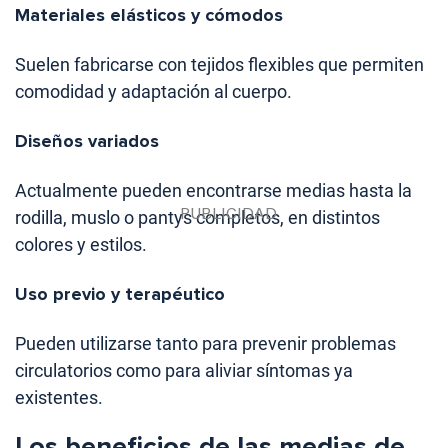
Materiales elásticos y cómodos
Suelen fabricarse con tejidos flexibles que permiten
comodidad y adaptación al cuerpo.
Diseños variados
Actualmente pueden encontrarse medias hasta la
rodilla, muslo o pantys completos, en distintos
colores y estilos.
Uso previo y terapéutico
Pueden utilizarse tanto para prevenir problemas
circulatorios como para aliviar síntomas ya
existentes.
Los beneficios de las medias de