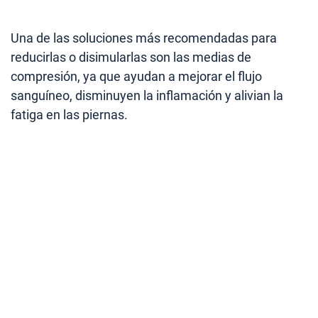
Una de las soluciones más recomendadas para
reducirlas o disimularlas son las medias de
compresión, ya que ayudan a mejorar el flujo
sanguíneo, disminuyen la inflamación y alivian la
fatiga en las piernas.