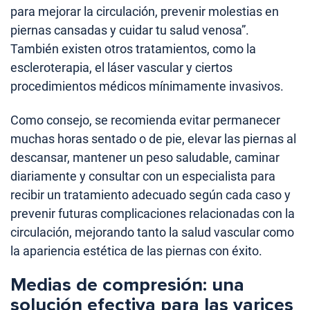
para mejorar la circulación, prevenir molestias en
piernas cansadas y cuidar tu salud venosa”.
También existen otros tratamientos, como la
escleroterapia, el láser vascular y ciertos
procedimientos médicos mínimamente invasivos.
Como consejo, se recomienda evitar permanecer
muchas horas sentado o de pie, elevar las piernas al
descansar, mantener un peso saludable, caminar
diariamente y consultar con un especialista para
recibir un tratamiento adecuado según cada caso y
prevenir futuras complicaciones relacionadas con la
circulación, mejorando tanto la salud vascular como
la apariencia estética de las piernas con éxito.
Medias de compresión: una
solución efectiva para las varices