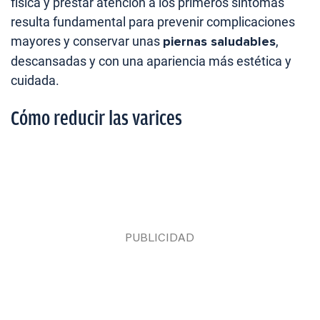
física y prestar atención a los primeros síntomas
resulta fundamental para prevenir complicaciones
mayores y conservar unas
piernas saludables
,
descansadas y con una apariencia más estética y
cuidada.
Cómo reducir las varices