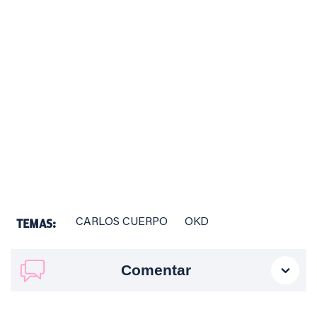
TEMAS:
CARLOS CUERPO
OKD
Comentar