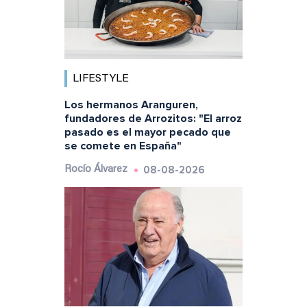
LIFESTYLE
Los hermanos Aranguren,
fundadores de Arrozitos: "El arroz
pasado es el mayor pecado que
se comete en España"
08-08-2026
Rocío Álvarez