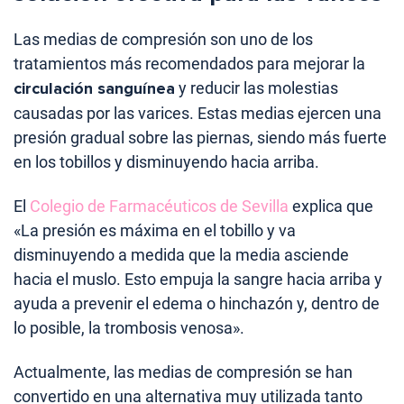
Las medias de compresión son uno de los
tratamientos más recomendados para mejorar la
circulación sanguínea
y reducir las molestias
causadas por las varices. Estas medias ejercen una
presión gradual sobre las piernas, siendo más fuerte
en los tobillos y disminuyendo hacia arriba.
El
Colegio de Farmacéuticos de Sevilla
explica que
«La presión es máxima en el tobillo y va
disminuyendo a medida que la media asciende
hacia el muslo. Esto empuja la sangre hacia arriba y
ayuda a prevenir el edema o hinchazón y, dentro de
lo posible, la trombosis venosa».
Actualmente, las medias de compresión se han
convertido en una alternativa muy utilizada tanto