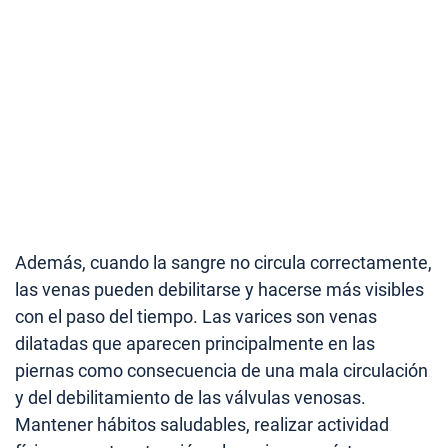
Además, cuando la sangre no circula correctamente,
las venas pueden debilitarse y hacerse más visibles
con el paso del tiempo. Las varices son venas
dilatadas que aparecen principalmente en las
piernas como consecuencia de una mala circulación
y del debilitamiento de las válvulas venosas.
Mantener hábitos saludables, realizar actividad