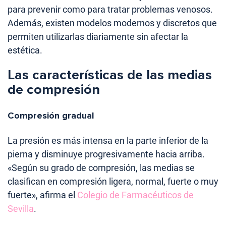
para prevenir como para tratar problemas venosos.
Además, existen modelos modernos y discretos que
permiten utilizarlas diariamente sin afectar la
estética.
Las características de las medias
de compresión
Compresión gradual
La presión es más intensa en la parte inferior de la
pierna y disminuye progresivamente hacia arriba.
«Según su grado de compresión, las medias se
clasifican en compresión ligera, normal, fuerte o muy
fuerte», afirma el
Colegio de Farmacéuticos de
Sevilla
.