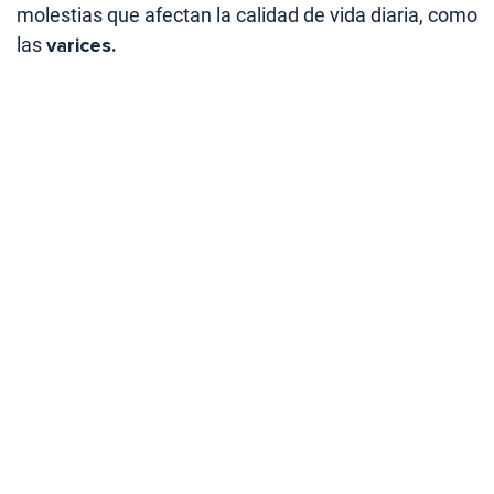
molestias que afectan la calidad de vida diaria, como
las
varices.