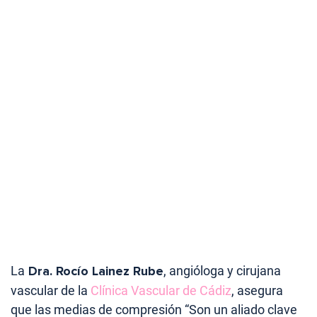
La
Dra. Rocío Lainez Rube
, angióloga y cirujana
vascular de la
Clínica Vascular de Cádiz
, asegura
que las medias de compresión “Son un aliado clave