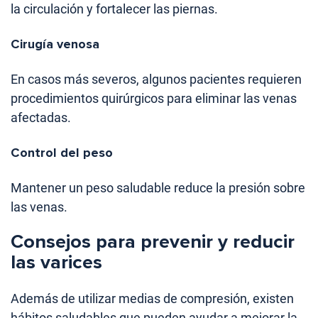
la circulación y fortalecer las piernas.
Cirugía venosa
En casos más severos, algunos pacientes requieren
procedimientos quirúrgicos para eliminar las venas
afectadas.
Control del peso
Mantener un peso saludable reduce la presión sobre
las venas.
Consejos para prevenir y reducir
las varices
Además de utilizar medias de compresión, existen
hábitos saludables que pueden ayudar a mejorar la