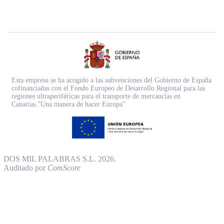
Esta empresa se ha acogido a las subvenciones del Gobierno de España
cofinanciadas con el Fondo Europeo de Desarrollo Regional para las
regiones ultraperiféricas para el transporte de mercancías en
Canarias.”Una manera de hacer Europa”
DOS MIL PALABRAS S.L. 2026.
Auditado por
ComScore