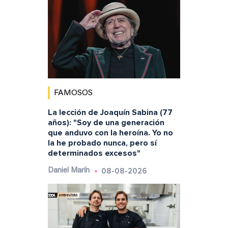
FAMOSOS
La lección de Joaquín Sabina (77
años): "Soy de una generación
que anduvo con la heroína. Yo no
la he probado nunca, pero sí
determinados excesos"
08-08-2026
Daniel Marín