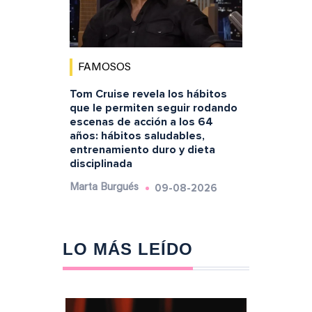
FAMOSOS
Tom Cruise revela los hábitos
que le permiten seguir rodando
escenas de acción a los 64
años: hábitos saludables,
entrenamiento duro y dieta
disciplinada
09-08-2026
Marta Burgués
LO MÁS LEÍDO