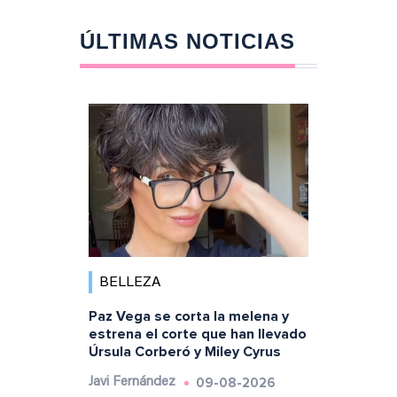
ÚLTIMAS NOTICIAS
BELLEZA
Paz Vega se corta la melena y
estrena el corte que han llevado
Úrsula Corberó y Miley Cyrus
09-08-2026
Javi Fernández