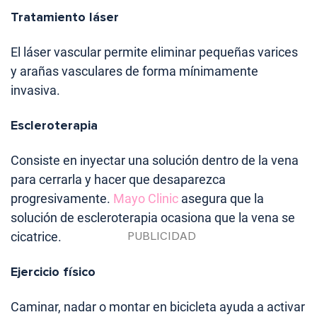
Tratamiento láser
El láser vascular permite eliminar pequeñas varices
y arañas vasculares de forma mínimamente
invasiva.
Escleroterapia
Consiste en inyectar una solución dentro de la vena
para cerrarla y hacer que desaparezca
progresivamente.
Mayo Clinic
asegura que la
solución de escleroterapia ocasiona que la vena se
cicatrice.
Ejercicio físico
Caminar, nadar o montar en bicicleta ayuda a activar