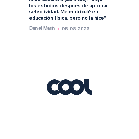
los estudios después de aprobar
selectividad. Me matriculé en
educación física, pero no la hice"
08-08-2026
Daniel Marín