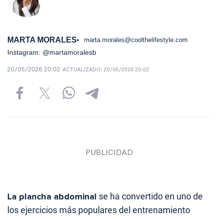
MARTA MORALES
marta.morales@coolthelifestyle.com
Instagram: @martamoralesb
20/05/2026 20:02
ACTUALIZADO:
20/05/2026 20:02
La plancha abdominal
se ha convertido en uno de
los ejercicios más populares del entrenamiento