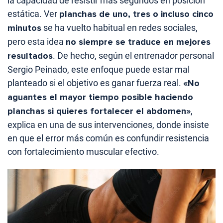
la capacidad de resistir más segundos en posición
estática. Ver
planchas de uno, tres o incluso cinco
minutos
se ha vuelto habitual en redes sociales,
pero esta idea
no siempre se traduce en mejores
resultados
. De hecho, según el entrenador personal
Sergio Peinado, este enfoque puede estar mal
planteado si el objetivo es ganar fuerza real.
«No
aguantes el mayor tiempo posible haciendo
planchas si quieres fortalecer el abdomen»
,
explica en una de sus intervenciones, donde insiste
en que el error más común es confundir resistencia
con fortalecimiento muscular efectivo.