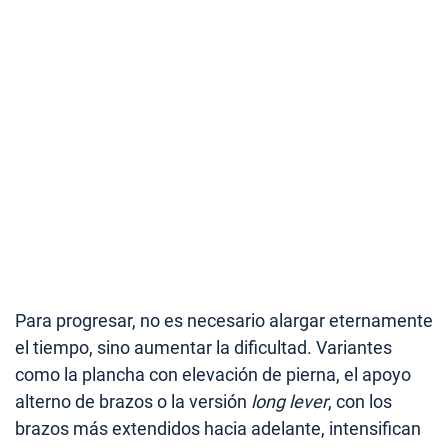
Para progresar, no es necesario alargar eternamente
el tiempo, sino aumentar la dificultad. Variantes
como la plancha con elevación de pierna, el apoyo
alterno de brazos o la versión
long lever
, con los
brazos más extendidos hacia adelante, intensifican