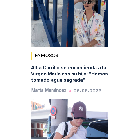
FAMOSOS
Alba Carrillo se encomienda a la
Virgen María con su hijo: "Hemos
tomado agua sagrada"
06-08-2026
Marta Menéndez