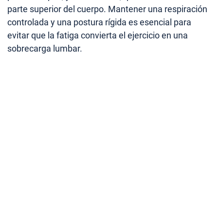
parte superior del cuerpo. Mantener una respiración
controlada y una postura rígida es esencial para
evitar que la fatiga convierta el ejercicio en una
sobrecarga lumbar.