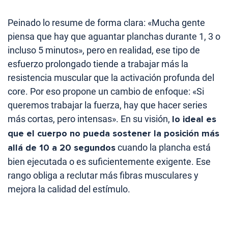
Peinado lo resume de forma clara: «Mucha gente
piensa que hay que aguantar planchas durante 1, 3 o
incluso 5 minutos», pero en realidad, ese tipo de
esfuerzo prolongado tiende a trabajar más la
resistencia muscular que la activación profunda del
core. Por eso propone un cambio de enfoque: «Si
queremos trabajar la fuerza, hay que hacer series
más cortas, pero intensas». En su visión,
lo ideal es
que el cuerpo no pueda sostener la posición más
allá de 10 a 20 segundos
cuando la plancha está
bien ejecutada o es suficientemente exigente. Ese
rango obliga a reclutar más fibras musculares y
mejora la calidad del estímulo.