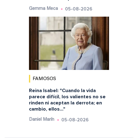
05-08-2026
Gemma Meca
FAMOSOS
Reina Isabel: "Cuando la vida
parece difícil, los valientes no se
rinden ni aceptan la derrota; en
cambio, ellos..."
05-08-2026
Daniel Marín