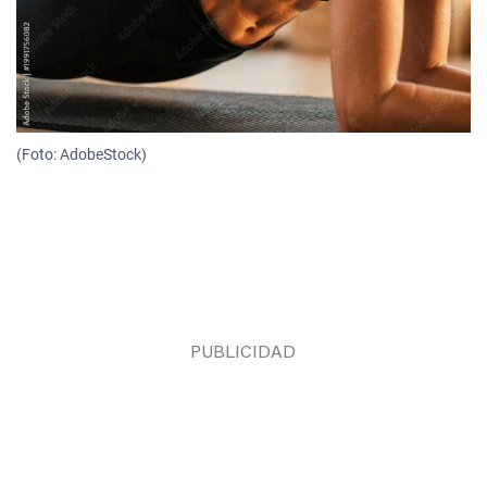
(Foto: AdobeStock)