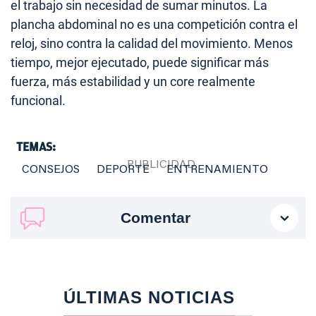
el trabajo sin necesidad de sumar minutos. La
plancha abdominal no es una competición contra el
reloj, sino contra la calidad del movimiento. Menos
tiempo, mejor ejecutado, puede significar más
fuerza, más estabilidad y un core realmente
funcional.
TEMAS:
CONSEJOS
DEPORTE
ENTRENAMIENTO
Comentar
ÚLTIMAS NOTICIAS