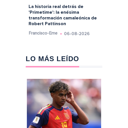
La historia real detrás de
'Primetime': la enésima
transformación camaleónica de
Robert Pattinson
06-08-2026
Francisco-Eme
LO MÁS LEÍDO