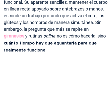
funcional. Su aparente sencillez, mantener el cuerpo
en línea recta apoyado sobre antebrazos o manos,
esconde un trabajo profundo que activa el core, los
glúteos y los hombros de manera simultánea. Sin
embargo, la pregunta que más se repite en
gimnasios
y rutinas
online
no es cómo hacerla, sino
cuánto tiempo hay que aguantarla para que
realmente funcione.