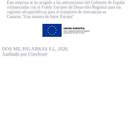
Esta empresa se ha acogido a las subvenciones del Gobierno de España
cofinanciadas con el Fondo Europeo de Desarrollo Regional para las
regiones ultraperiféricas para el transporte de mercancías en
Canarias.”Una manera de hacer Europa”
DOS MIL PALABRAS S.L. 2026.
Auditado por
ComScore