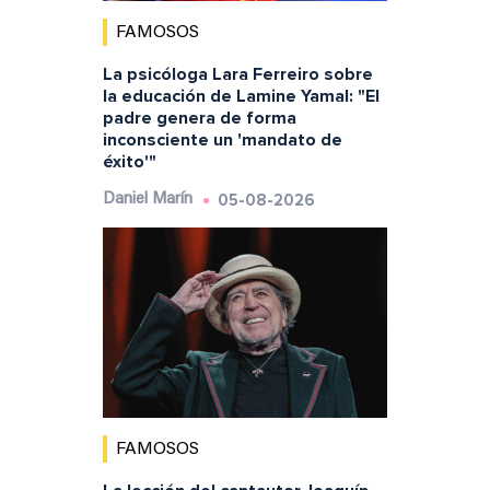
FAMOSOS
La psicóloga Lara Ferreiro sobre
la educación de Lamine Yamal: "El
padre genera de forma
inconsciente un 'mandato de
éxito'"
05-08-2026
Daniel Marín
FAMOSOS