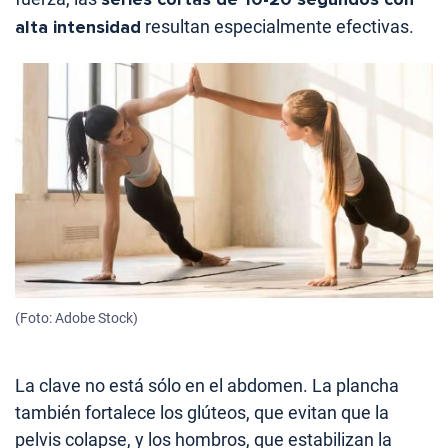
alta intensidad
resultan especialmente efectivas.
(Foto: Adobe Stock)
La clave no está sólo en el abdomen. La plancha
también fortalece los glúteos, que evitan que la
pelvis colapse, y los hombros, que estabilizan la