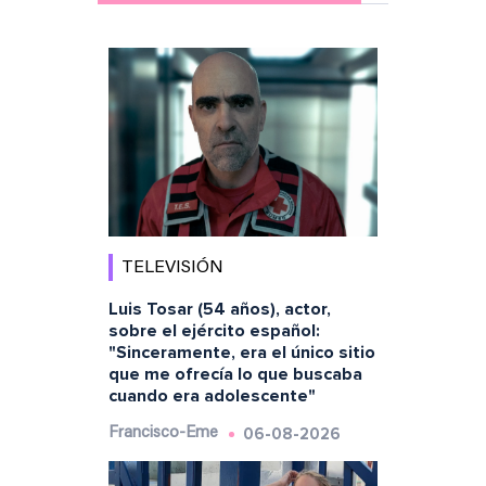
TELEVISIÓN
Luis Tosar (54 años), actor,
sobre el ejército español:
"Sinceramente, era el único sitio
que me ofrecía lo que buscaba
cuando era adolescente"
06-08-2026
Francisco-Eme