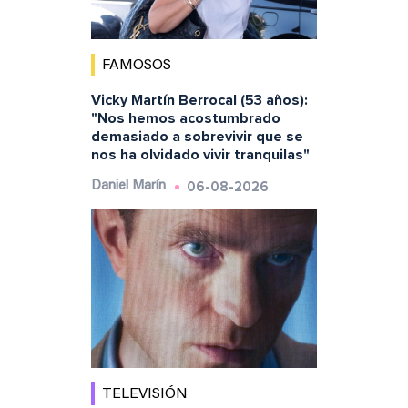
FAMOSOS
Vicky Martín Berrocal (53 años):
"Nos hemos acostumbrado
demasiado a sobrevivir que se
nos ha olvidado vivir tranquilas"
06-08-2026
Daniel Marín
TELEVISIÓN