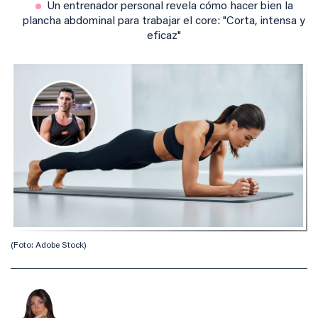
Un entrenador personal revela cómo hacer bien la
plancha abdominal para trabajar el core: "Corta, intensa y
eficaz"
(Foto: Adobe Stock)