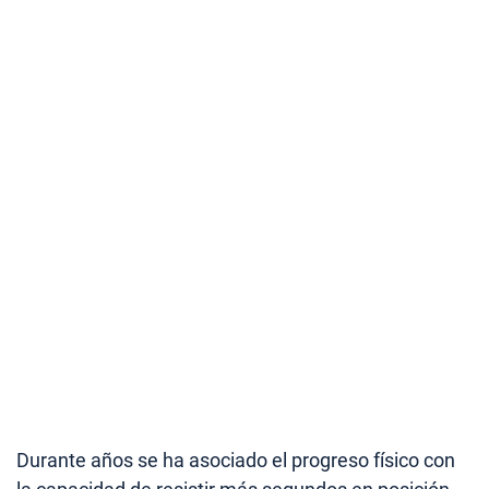
Durante años se ha asociado el progreso físico con