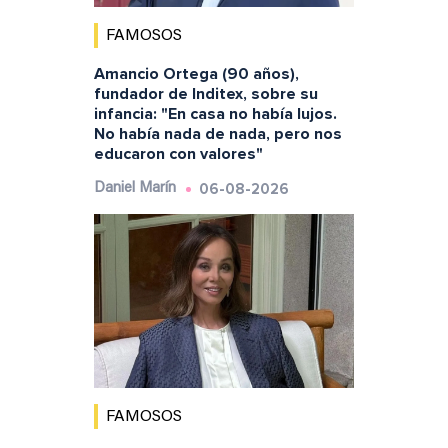
FAMOSOS
Amancio Ortega (90 años),
fundador de Inditex, sobre su
infancia: "En casa no había lujos.
No había nada de nada, pero nos
educaron con valores"
06-08-2026
Daniel Marín
FAMOSOS