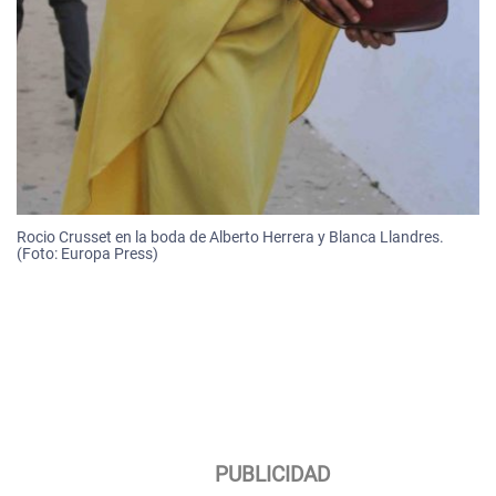
Rocio Crusset en la boda de Alberto Herrera y Blanca Llandres.
(Foto: Europa Press)