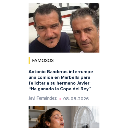
FAMOSOS
Antonio Banderas interrumpe
una comida en Marbella para
felicitar a su hermano Javier:
“Ha ganado la Copa del Rey”
08-08-2026
Javi Fernández