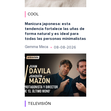
COOL
Manicura japonesa: esta
tendencia fortalece las uñas de
forma natural y es ideal para
todas las personas minimalistas
08-08-2026
Gemma Meca
TELEVISIÓN