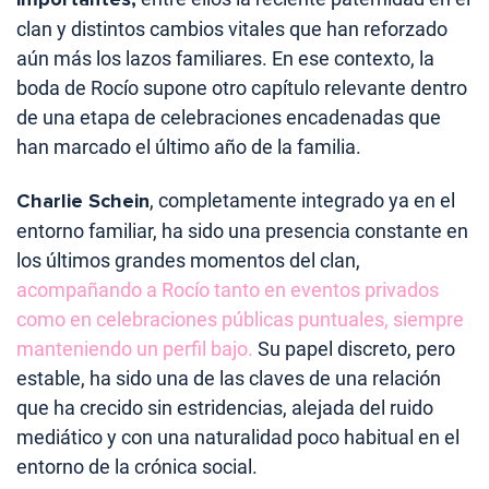
clan y distintos cambios vitales que han reforzado
aún más los lazos familiares. En ese contexto, la
boda de Rocío supone otro capítulo relevante dentro
de una etapa de celebraciones encadenadas que
han marcado el último año de la familia.
Charlie Schein
, completamente integrado ya en el
entorno familiar, ha sido una presencia constante en
los últimos grandes momentos del clan,
acompañando a Rocío tanto en eventos privados
como en celebraciones públicas puntuales, siempre
manteniendo un perfil bajo.
Su papel discreto, pero
estable, ha sido una de las claves de una relación
que ha crecido sin estridencias, alejada del ruido
mediático y con una naturalidad poco habitual en el
entorno de la crónica social.