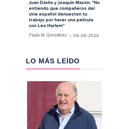
Juan Dávila y Joaquín Mazón: "No
entiendo que compañeros del
cine español denuesten tu
trabajo por hacer una película
con Leo Harlem"
08-08-2026
Paula M. Gonzálvez
LO MÁS LEÍDO