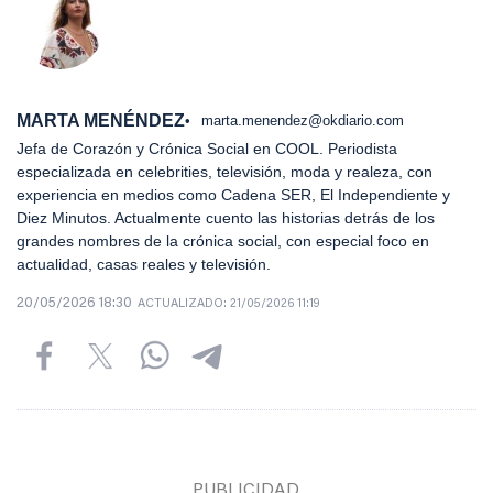
MARTA MENÉNDEZ
marta.menendez@okdiario.com
Jefa de Corazón y Crónica Social en COOL. Periodista
especializada en celebrities, televisión, moda y realeza, con
experiencia en medios como Cadena SER, El Independiente y
Diez Minutos. Actualmente cuento las historias detrás de los
grandes nombres de la crónica social, con especial foco en
actualidad, casas reales y televisión.
20/05/2026 18:30
ACTUALIZADO:
21/05/2026 11:19