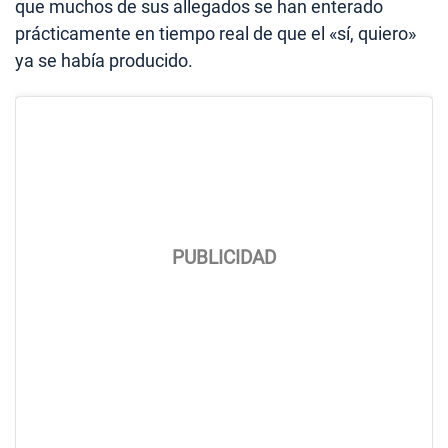
que muchos de sus allegados se han enterado
prácticamente en tiempo real de que el «sí, quiero»
ya se había producido.