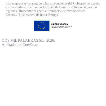
Esta empresa se ha acogido a las subvenciones del Gobierno de España
cofinanciadas con el Fondo Europeo de Desarrollo Regional para las
regiones ultraperiféricas para el transporte de mercancías en
Canarias.”Una manera de hacer Europa”
DOS MIL PALABRAS S.L. 2026.
Auditado por
ComScore