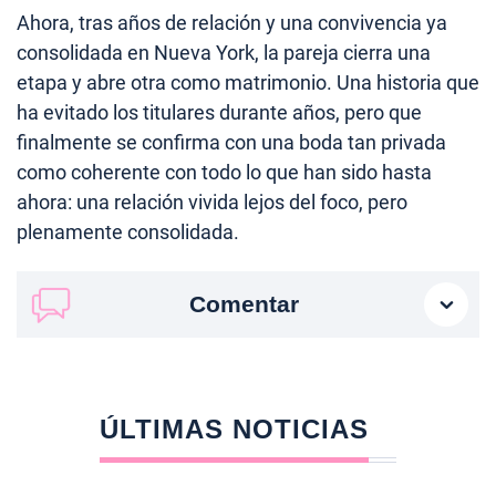
Ahora, tras años de relación y una convivencia ya
consolidada en Nueva York, la pareja cierra una
etapa y abre otra como matrimonio. Una historia que
ha evitado los titulares durante años, pero que
finalmente se confirma con una boda tan privada
como coherente con todo lo que han sido hasta
ahora: una relación vivida lejos del foco, pero
plenamente consolidada.
Comentar
ÚLTIMAS NOTICIAS