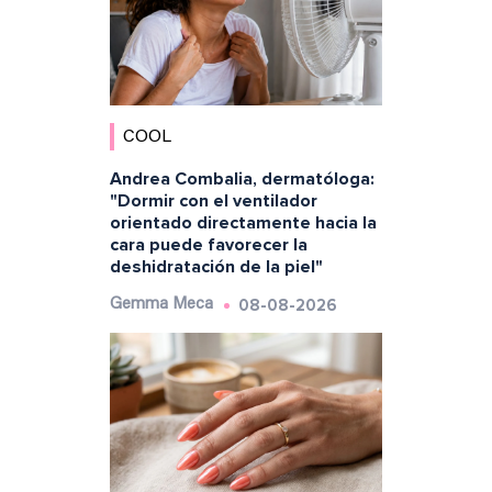
COOL
Andrea Combalia, dermatóloga:
"Dormir con el ventilador
orientado directamente hacia la
cara puede favorecer la
deshidratación de la piel"
08-08-2026
Gemma Meca