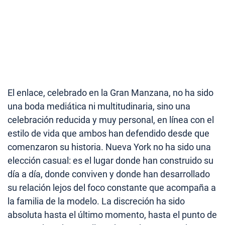
El enlace, celebrado en la Gran Manzana, no ha sido
una boda mediática ni multitudinaria, sino una
celebración reducida y muy personal, en línea con el
estilo de vida que ambos han defendido desde que
comenzaron su historia. Nueva York no ha sido una
elección casual: es el lugar donde han construido su
día a día, donde conviven y donde han desarrollado
su relación lejos del foco constante que acompaña a
la familia de la modelo. La discreción ha sido
absoluta hasta el último momento, hasta el punto de