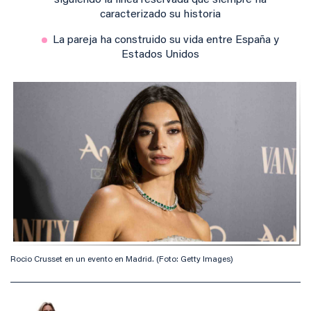
siguiendo la línea reservada que siempre ha
caracterizado su historia
La pareja ha construido su vida entre España y
Estados Unidos
Rocio Crusset en un evento en Madrid. (Foto: Getty Images)