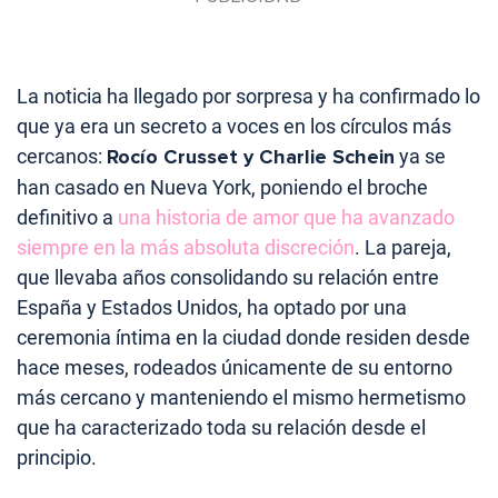
La noticia ha llegado por sorpresa y ha confirmado lo
que ya era un secreto a voces en los círculos más
cercanos:
Rocío Crusset y Charlie Schein
ya se
han casado en Nueva York, poniendo el broche
definitivo a
una historia de amor que ha avanzado
siempre en la más absoluta discreción
. La pareja,
que llevaba años consolidando su relación entre
España y Estados Unidos, ha optado por una
ceremonia íntima en la ciudad donde residen desde
hace meses, rodeados únicamente de su entorno
más cercano y manteniendo el mismo hermetismo
que ha caracterizado toda su relación desde el
principio.