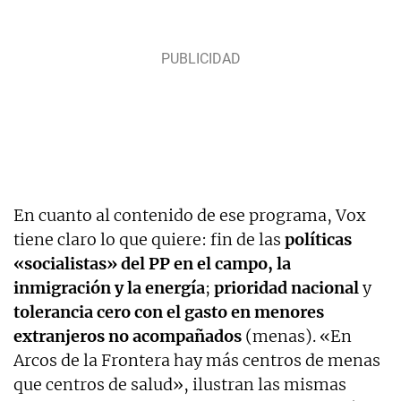
En cuanto al contenido de ese programa, Vox
tiene claro lo que quiere: fin de las
políticas
«socialistas» del PP en el campo, la
inmigración y la energía
;
prioridad nacional
y
tolerancia cero con el gasto en menores
extranjeros no acompañados
(menas). «En
Arcos de la Frontera hay más centros de menas
que centros de salud», ilustran las mismas