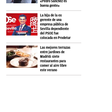
«Pedro Sánchez es
buena gente»
La hija de la ex
gerente de una
empresa pública de
Sevilla dependiente
del PSOE fue
colocada en Prodetur
Las mejores terrazas
entre jardines de
Madrid: siete
restaurantes para
comer al aire libre
este verano