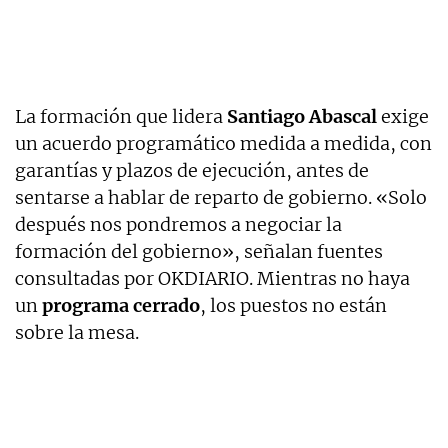
La formación que lidera
Santiago Abascal
exige
un acuerdo programático medida a medida, con
garantías y plazos de ejecución, antes de
sentarse a hablar de reparto de gobierno. «Solo
después nos pondremos a negociar la
formación del gobierno», señalan fuentes
consultadas por OKDIARIO. Mientras no haya
un
programa cerrado
, los puestos no están
sobre la mesa.