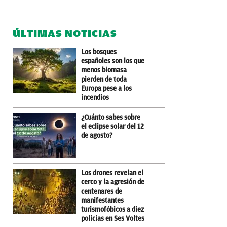
ÚLTIMAS NOTICIAS
Los bosques
españoles son los que
menos biomasa
pierden de toda
Europa pese a los
incendios
¿Cuánto sabes sobre
el eclipse solar del 12
de agosto?
Los drones revelan el
cerco y la agresión de
centenares de
manifestantes
turismofóbicos a diez
policías en Ses Voltes