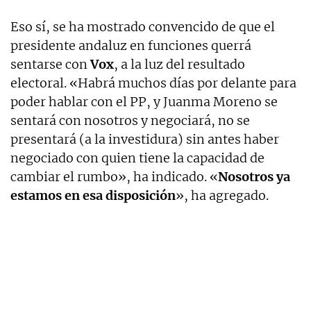
Eso sí, se ha mostrado convencido de que el
presidente andaluz en funciones querrá
sentarse con
Vox
, a la luz del resultado
electoral. «Habrá muchos días por delante para
poder hablar con el PP, y Juanma Moreno se
sentará con nosotros y negociará, no se
presentará (a la investidura) sin antes haber
negociado con quien tiene la capacidad de
cambiar el rumbo», ha indicado. «
Nosotros ya
estamos en esa disposición
», ha agregado.