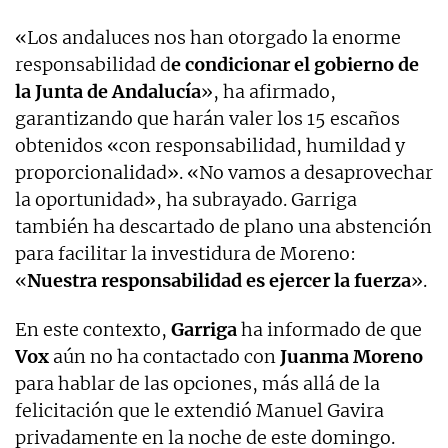
«Los andaluces nos han otorgado la enorme
responsabilidad d
e condicionar el gobierno de
la Junta de Andalucía
», ha afirmado,
garantizando que harán valer los 15 escaños
obtenidos «con responsabilidad, humildad y
proporcionalidad». «No vamos a desaprovechar
la oportunidad», ha subrayado. Garriga
también ha descartado de plano una abstención
para facilitar la investidura de Moreno:
«
Nuestra responsabilidad es ejercer la fuerza
».
En este contexto,
Garriga
ha informado de que
Vox
aún no ha contactado con
Juanma Moreno
para hablar de las opciones, más allá de la
felicitación que le extendió Manuel Gavira
privadamente en la noche de este domingo.