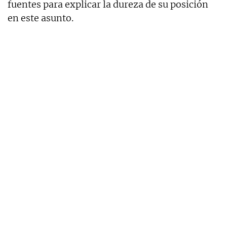
fuentes para explicar la dureza de su posición
en este asunto.