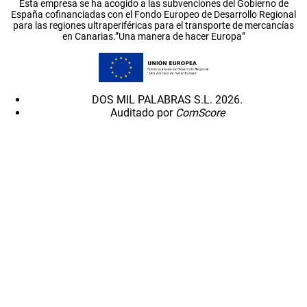
Esta empresa se ha acogido a las subvenciones del Gobierno de
España cofinanciadas con el Fondo Europeo de Desarrollo Regional
para las regiones ultraperiféricas para el transporte de mercancías
en Canarias.”Una manera de hacer Europa”
DOS MIL PALABRAS S.L. 2026.
Auditado por
ComScore