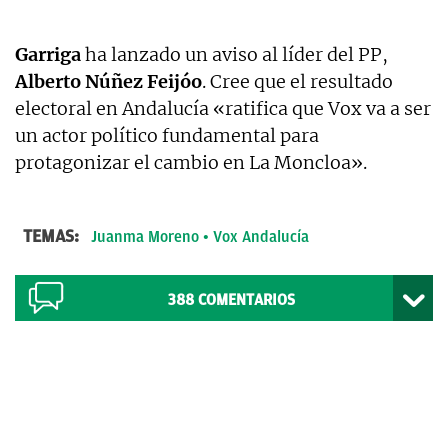
Garriga
ha lanzado un aviso al líder del PP,
Alberto Núñez Feijóo
. Cree que el resultado
electoral en Andalucía «ratifica que Vox va a ser
un actor político fundamental para
protagonizar el cambio en La Moncloa».
TEMAS:
Juanma Moreno
Vox Andalucía
388
COMENTARIOS