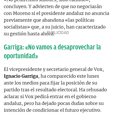
concluyen. Y advierten de que no negociarán
con Moreno si el presidente andaluz no anuncia
previamente que abandona «las políticas
socialistas» que, a su juicio, han caracterizado
su gestión hasta ahora.
Garriga: «No vamos a desaprovechar la
oportunidad»
El vicepresidente y secretario general de Vox,
Ignacio Garriga
, ha comparecido este lunes
ante los medios para fijar la posición de su
partido tras el resultado electoral. Ha rehusado
aclarar si Vox pedirá entrar en el gobierno
andaluz, pero ha dejado pocas dudas sobre su
intención de condicionar el futuro ejecutivo.