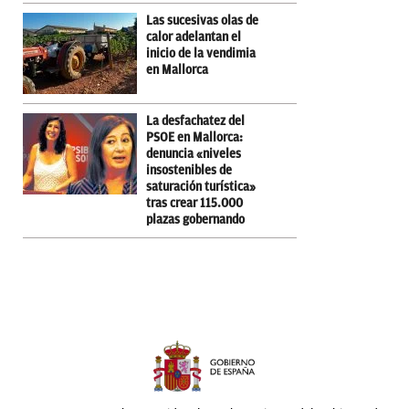
Las sucesivas olas de
calor adelantan el
inicio de la vendimia
en Mallorca
La desfachatez del
PSOE en Mallorca:
denuncia «niveles
insostenibles de
saturación turística»
tras crear 115.000
plazas gobernando