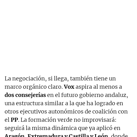
La negociación, si llega, también tiene un
marco orgánico claro.
Vox
aspira al menos a
dos consejerías
en el futuro gobierno andaluz,
una estructura similar a la que ha logrado en
otros ejecutivos autonómicos de coalición con
el
PP
. La formación verde no improvisará:
seguirá la misma dinámica que ya aplicó en
Aragón, Extremadura y Castilla y León
, donde