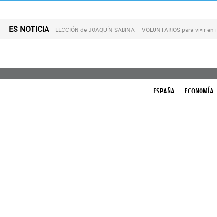
ES NOTICIA
LECCIÓN de JOAQUÍN SABINA
VOLUNTARIOS para vivir en 
ESPAÑA
ECONOMÍA