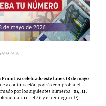
/2026 02:13
a Primitiva celebrado este lunes 18 de mayo
que a continuación podrás comprobar el
rmado por los siguientes números:
04, 11,
lementario es el 46 y el reintegro el 5.