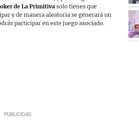
oker de La Primitiva
solo tienes que
cipar y de manera aleatoria se generará un
odrás participar en este juego asociado.