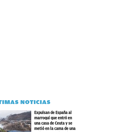
TIMAS NOTICIAS
Expulsan de España al
marroquí que entró en
una casa de Ceuta y se
metió en la cama de una