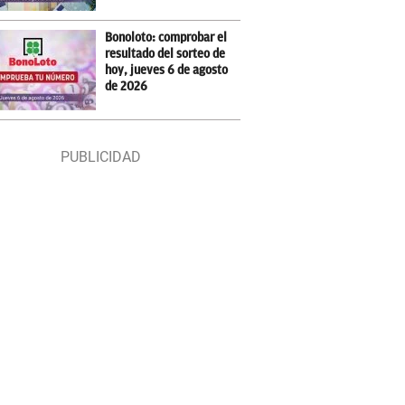
Bonoloto: comprobar el
resultado del sorteo de
hoy, jueves 6 de agosto
de 2026