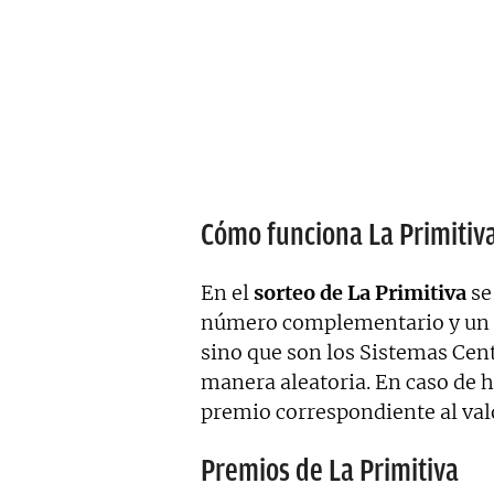
Cómo funciona La Primitiv
En el
sorteo de La Primitiva
se
número complementario y un re
sino que son los Sistemas Cent
manera aleatoria. En caso de h
premio correspondiente al valo
Premios de La Primitiva