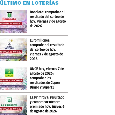
 ÚLTIMO EN LOTERÍAS
Bonoloto: comprobar el
resultado del sorteo de
hoy, viernes 7 de agosto
de 2026
Euromillones:
comprobar el resultado
del sorteo de hoy,
viernes 7 de agosto de
2026
ONCE hoy, viernes 7 de
agosto de 2026:
comprobar los
resultados de Cupón
Diario y Super11
La Primitiva: resultado
y comprobar número
premiado hoy, jueves 6
de agosto de 2026