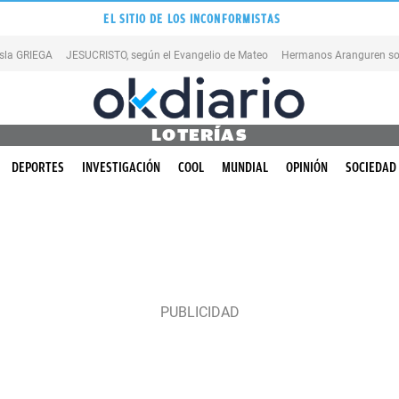
EL SITIO DE LOS INCONFORMISTAS
isla GRIEGA
JESUCRISTO, según el Evangelio de Mateo
Hermanos Aranguren so
LOTERÍAS
DEPORTES
INVESTIGACIÓN
COOL
MUNDIAL
OPINIÓN
SOCIEDAD