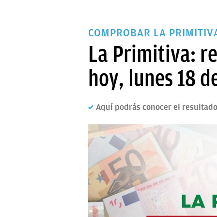
COMPROBAR LA PRIMITIV
La Primitiva: 
hoy, lunes 18 
Aquí podrás conocer el resultado