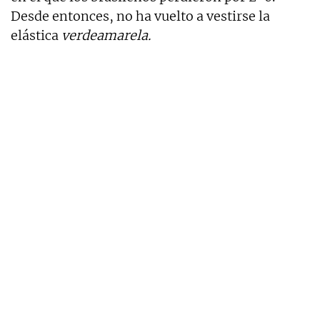
Desde entonces, no ha vuelto a vestirse la
elástica
verdeamarela.