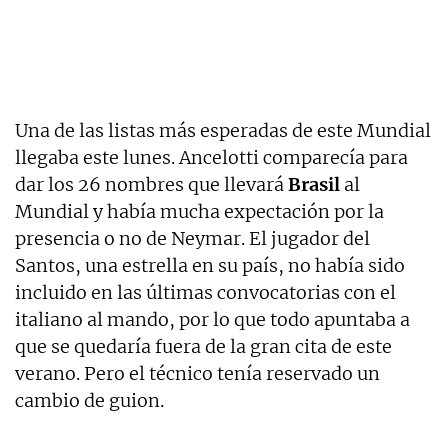
Una de las listas más esperadas de este Mundial
llegaba este lunes. Ancelotti comparecía para
dar los 26 nombres que llevará
Brasil
al
Mundial y había mucha expectación por la
presencia o no de Neymar. El jugador del
Santos, una estrella en su país, no había sido
incluido en las últimas convocatorias con el
italiano al mando, por lo que todo apuntaba a
que se quedaría fuera de la gran cita de este
verano. Pero el técnico tenía reservado un
cambio de guion.