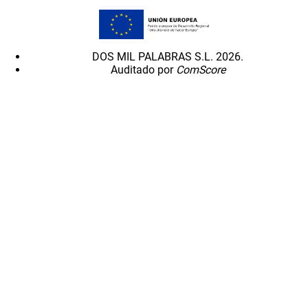
DOS MIL PALABRAS S.L. 2026.
Auditado por
ComScore