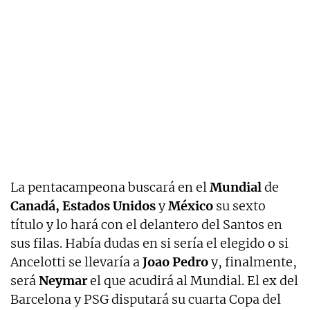
La pentacampeona buscará en el
Mundial
de
Canadá, Estados Unidos
y
México
su sexto
título y lo hará con el delantero del Santos en
sus filas. Había dudas en si sería el elegido o si
Ancelotti se llevaría a
Joao Pedro
y, finalmente,
será
Neymar
el que acudirá al Mundial. El ex del
Barcelona y PSG disputará su cuarta Copa del