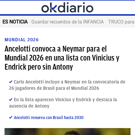
ES NOTICIA
Guardar recuerdos de la INFANCIA
TRUCO para
MUNDIAL 2026
Ancelotti convoca a Neymar para el
Mundial 2026 en una lista con Vinicius y
Endrick pero sin Antony
Carlo Ancelotti incluye a Neymar en la convocatoria de
26 jugadores de Brasil para el Mundial 2026
En la lista aparecen Vinicius y Endrick y destaca la
ausencia de Antony
Ancelotti renueva con Brasil hasta 2030