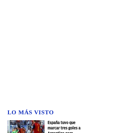
LO MÁS VISTO
España tuvo que
marcar tres goles a