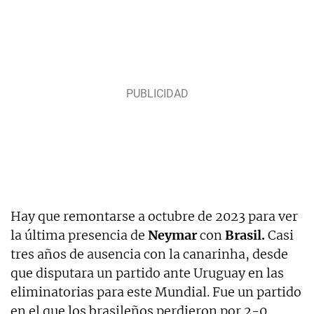
Hay que remontarse a octubre de 2023 para ver
la última presencia de
Neymar
con
Brasil.
Casi
tres años de ausencia con la canarinha, desde
que disputara un partido ante Uruguay en las
eliminatorias para este Mundial. Fue un partido
en el que los brasileños perdieron por 2-0.