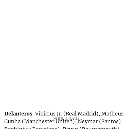
Delanteros
: Vinicius Jr. (Real Madrid), Matheus
Cunha (Manchester United), Neymar (Santos),