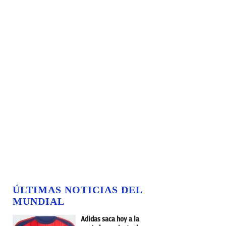
ÚLTIMAS NOTICIAS DEL
MUNDIAL
Adidas saca hoy a la