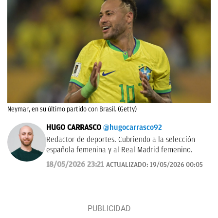
Neymar, en su último partido con Brasil. (Getty)
HUGO CARRASCO
@hugocarrasco92
Redactor de deportes. Cubriendo a la selección
española femenina y al Real Madrid femenino.
18/05/2026 23:21
ACTUALIZADO:
19/05/2026 00:05