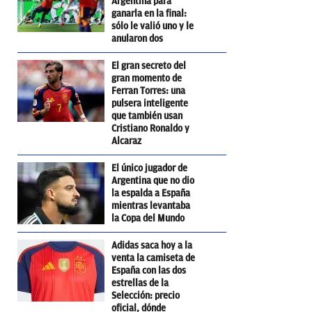
Argentina para
ganarla en la final:
sólo le valió uno y le
anularon dos
El gran secreto del
gran momento de
Ferran Torres: una
pulsera inteligente
que también usan
Cristiano Ronaldo y
Alcaraz
El único jugador de
Argentina que no dio
la espalda a España
mientras levantaba
la Copa del Mundo
Adidas saca hoy a la
venta la camiseta de
España con las dos
estrellas de la
Selección: precio
oficial, dónde