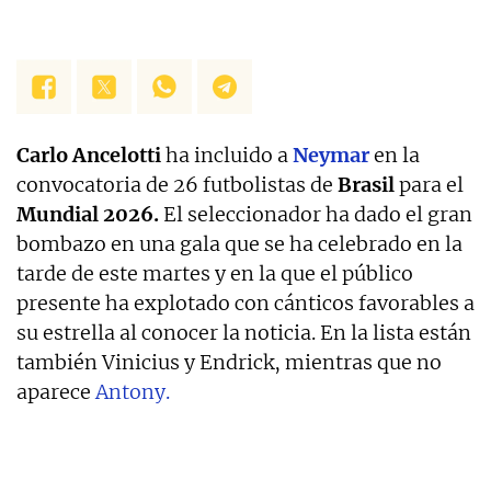
Carlo Ancelotti
ha incluido a
Neymar
en la
convocatoria de 26 futbolistas de
Brasil
para el
Mundial 2026
.
El seleccionador ha dado el gran
bombazo en una gala que se ha celebrado en la
tarde de este martes y en la que el público
presente ha explotado con cánticos favorables a
su estrella al conocer la noticia. En la lista están
también Vinicius y Endrick, mientras que no
aparece
Antony.