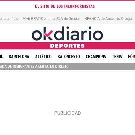
EL SITIO DE LOS INCONFORMISTAS
tu edificio
Vivir GRATIS en una ISLA de Grecia
INFANCIA de Amancio Ortega
DEPORTES
OL
BARCELONA
ATLÉTICO
BALONCESTO
CHAMPIONS
TENIS
FÓR
ADA DE INMIGRANTES A CEUTA, EN DIRECTO