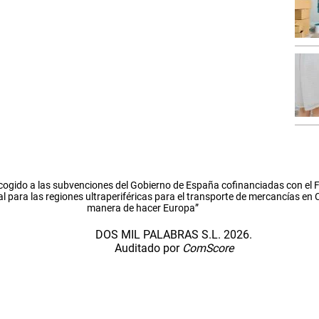
cogido a las subvenciones del Gobierno de España cofinanciadas con el
l para las regiones ultraperiféricas para el transporte de mercancías en
manera de hacer Europa”
DOS MIL PALABRAS S.L. 2026.
Auditado por
ComScore