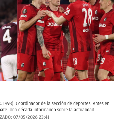
, 1993). Coordinador de la sección de deportes. Antes en
ebate. Una década informando sobre la actualidad
IZADO:
07/05/2026 23:41