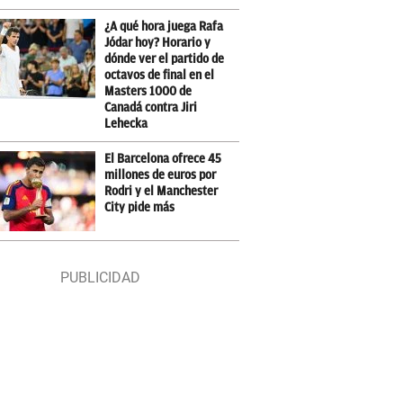
¿A qué hora juega Rafa
Jódar hoy? Horario y
dónde ver el partido de
octavos de final en el
Masters 1000 de
Canadá contra Jiri
Lehecka
El Barcelona ofrece 45
millones de euros por
Rodri y el Manchester
City pide más