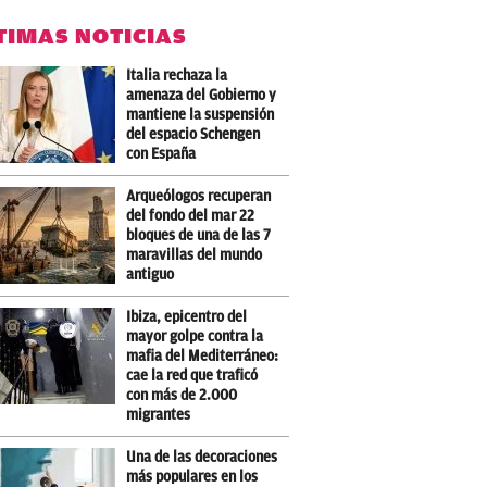
TIMAS NOTICIAS
Italia rechaza la
amenaza del Gobierno y
mantiene la suspensión
del espacio Schengen
con España
Arqueólogos recuperan
del fondo del mar 22
bloques de una de las 7
maravillas del mundo
antiguo
Ibiza, epicentro del
mayor golpe contra la
mafia del Mediterráneo:
cae la red que traficó
con más de 2.000
migrantes
Una de las decoraciones
más populares en los