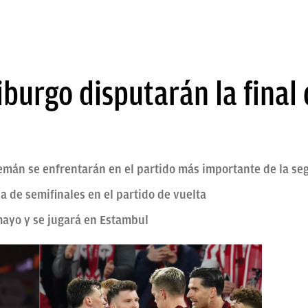
riburgo disputarán la final
alemán se enfrentarán en el partido más importante de la 
 de semifinales en el partido de vuelta
 mayo y se jugará en Estambul