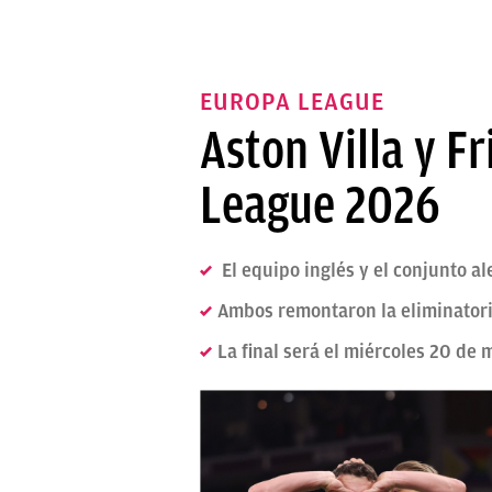
EUROPA LEAGUE
Aston Villa y F
League 2026
El equipo inglés y el conjunto 
Ambos remontaron la eliminatoria
La final será el miércoles 20 de