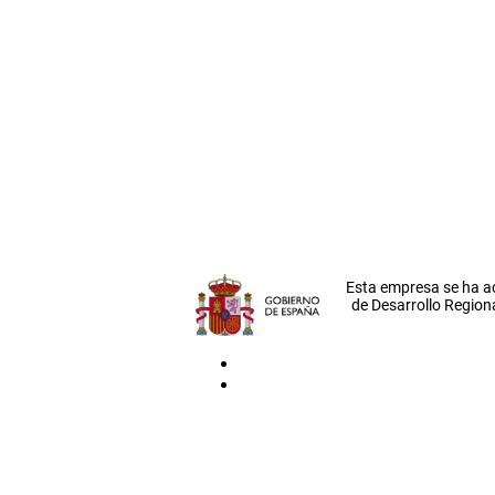
Esta empresa se ha a
de Desarrollo Regiona