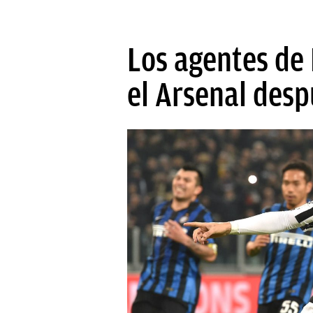
Los agentes de
el Arsenal desp