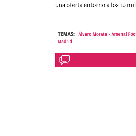
una oferta entorno a los 10 mi
TEMAS:
Álvaro Morata
Arsenal Foo
Madrid