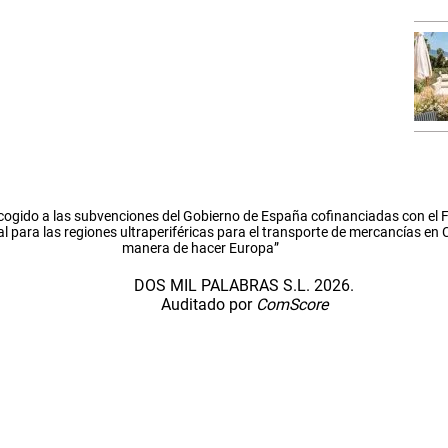
cogido a las subvenciones del Gobierno de España cofinanciadas con el
l para las regiones ultraperiféricas para el transporte de mercancías en
manera de hacer Europa”
DOS MIL PALABRAS S.L. 2026.
Auditado por
ComScore