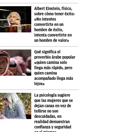
Albert Einstein, físico,
sobre cómo tener éxito:
«No intentes
convertirte en un
hombre de éxito,
intenta convertirte en
un hombre de valor»
Qué significa el
proverbio árabe popular
«quien camina solo
llega más rápido, pero
quien camina
acompañado llega más
lejos»
La psicología sugiere
que las mujeres que se
dejan canas en vez de
teñirse no son
descuidadas, en
realidad demuestran
confianza y seguridad