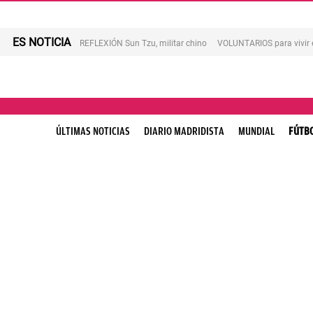
ES NOTICIA
REFLEXIÓN Sun Tzu, militar chino
VOLUNTARIOS para vivir 
ÚLTIMAS NOTICIAS
DIARIO MADRIDISTA
MUNDIAL
FÚTB