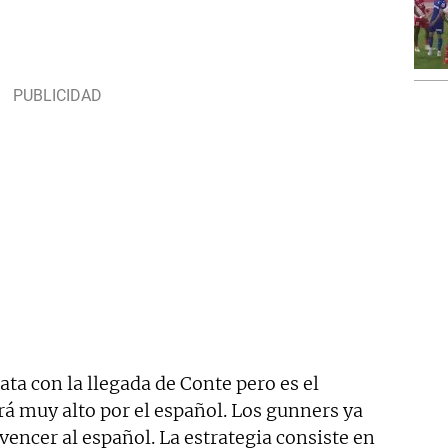
ata con la llegada de Conte pero es el
á muy alto por el español. Los gunners ya
vencer al español. La estrategia consiste en