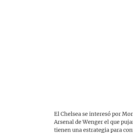
El Chelsea se interesó por Mor
Arsenal de Wenger el que pujar
tienen una estrategia para con