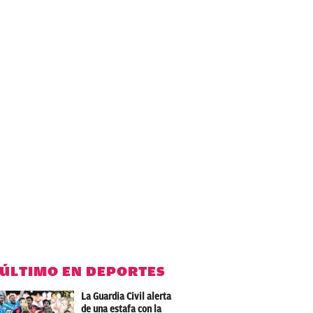
 ÚLTIMO EN DEPORTES
La Guardia Civil alerta
de una estafa con la