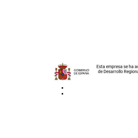
Esta empresa se ha a
de Desarrollo Regiona