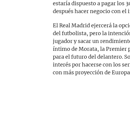
estaría dispuesto a pagar los 3
después hacer negocio con el 
El Real Madrid ejercerá la opc
del futbolista, pero la intenció
jugador y sacar un rendimien
íntimo de Morata, la Premier p
para el futuro del delantero. 
interés por hacerse con los se
con más proyección de Europa