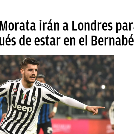
 Morata irán a Londres par
ués de estar en el Bernab