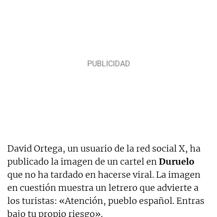
David Ortega, un usuario de la red social X, ha
publicado la imagen de un cartel en
Duruelo
que no ha tardado en hacerse viral. La imagen
en cuestión muestra un letrero que advierte a
los turistas: «Atención, pueblo español. Entras
bajo tu propio riesgo».