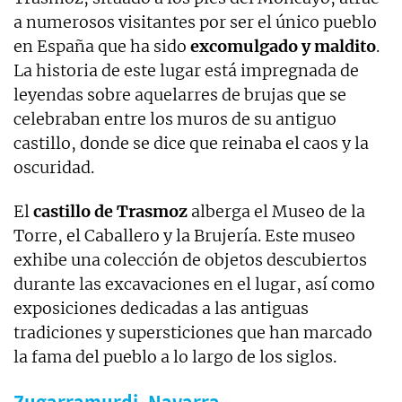
a numerosos visitantes por ser el único pueblo
en España que ha sido
excomulgado y maldito
.
La historia de este lugar está impregnada de
leyendas sobre aquelarres de brujas que se
celebraban entre los muros de su antiguo
castillo, donde se dice que reinaba el caos y la
oscuridad.
El
castillo de Trasmoz
alberga el Museo de la
Torre, el Caballero y la Brujería. Este museo
exhibe una colección de objetos descubiertos
durante las excavaciones en el lugar, así como
exposiciones dedicadas a las antiguas
tradiciones y supersticiones que han marcado
la fama del pueblo a lo largo de los siglos.