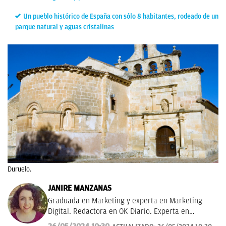
Un pueblo histórico de España con sólo 8 habitantes, rodeado de un
parque natural y aguas cristalinas
Duruelo.
JANIRE MANZANAS
Graduada en Marketing y experta en Marketing
Digital. Redactora en OK Diario. Experta en
curiosidades, mascotas, consumo y Lotería de