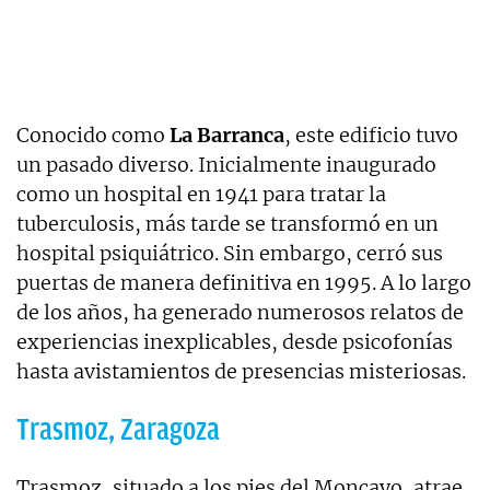
Conocido como
La Barranca
, este edificio tuvo
un pasado diverso. Inicialmente inaugurado
como un hospital en 1941 para tratar la
tuberculosis, más tarde se transformó en un
hospital psiquiátrico. Sin embargo, cerró sus
puertas de manera definitiva en 1995. A lo largo
de los años, ha generado numerosos relatos de
experiencias inexplicables, desde psicofonías
hasta avistamientos de presencias misteriosas.
Trasmoz, Zaragoza
Trasmoz, situado a los pies del Moncayo, atrae