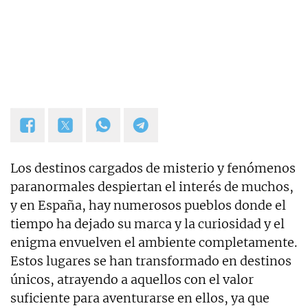
Navidad.
Los destinos cargados de misterio y fenómenos
paranormales despiertan el interés de muchos,
y en España, hay numerosos pueblos donde el
tiempo ha dejado su marca y la curiosidad y el
enigma envuelven el ambiente completamente.
Estos lugares se han transformado en destinos
únicos, atrayendo a aquellos con el valor
suficiente para aventurarse en ellos, ya que