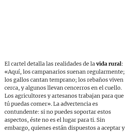
El cartel detalla las realidades de la
vida rural
:
«Aquí, los campanarios suenan regularmente;
los gallos cantan temprano; los rebaños viven
cerca, y algunos llevan cencerros en el cuello.
Los agricultores y artesanos trabajan para que
tú puedas comer». La advertencia es
contundente: si no puedes soportar estos
aspectos, éste no es el lugar para ti. Sin
embargo, quienes están dispuestos a aceptar y