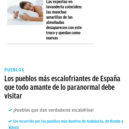
Las expertas en
lavandería coinciden:
las manchas
amarillas de las
almohadas
desaparecen con este
truco y quedan como
nuevas
PUEBLOS
Los pueblos más escalofriantes de España
que todo amante de lo paranormal debe
visitar
¡Pueblos que dan verdaderos escalofríos!
Un recorrido por los pueblos más bonitos de Andalucía: de Ronda a
Baeza