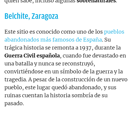
quién sabe, incluso algunas
sobrenaturales
.
Belchite, Zaragoza
Este sitio es conocido como uno de los
pueblos
abandonados más famosos de España
. Su
trágica historia se remonta a 1937, durante la
Guerra Civil española
, cuando fue devastado en
una batalla y nunca se reconstruyó,
convirtiéndose en un símbolo de la guerra y la
tragedia. A pesar de la construcción de un nuevo
pueblo, este lugar quedó abandonado, y sus
ruinas cuentan la historia sombría de su
pasado.