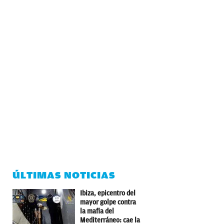
ÚLTIMAS NOTICIAS
Ibiza, epicentro del
mayor golpe contra
la mafia del
Mediterráneo: cae la