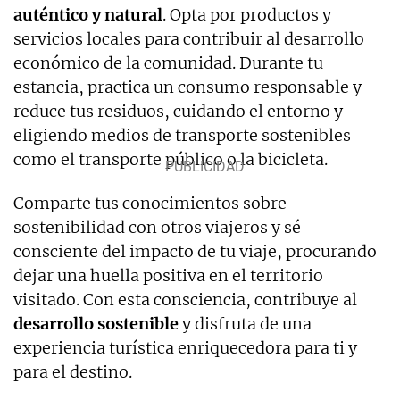
auténtico y natural
. Opta por productos y
servicios locales para contribuir al desarrollo
económico de la comunidad. Durante tu
estancia, practica un consumo responsable y
reduce tus residuos, cuidando el entorno y
eligiendo medios de transporte sostenibles
como el transporte público o la bicicleta.
Comparte tus conocimientos sobre
sostenibilidad con otros viajeros y sé
consciente del impacto de tu viaje, procurando
dejar una huella positiva en el territorio
visitado. Con esta consciencia, contribuye al
desarrollo sostenible
y disfruta de una
experiencia turística enriquecedora para ti y
para el destino.