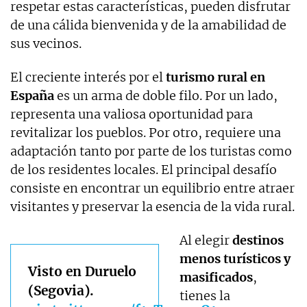
respetar estas características, pueden disfrutar
de una cálida bienvenida y de la amabilidad de
sus vecinos.
El creciente interés por el
turismo rural en
España
es un arma de doble filo. Por un lado,
representa una valiosa oportunidad para
revitalizar los pueblos. Por otro, requiere una
adaptación tanto por parte de los turistas como
de los residentes locales. El principal desafío
consiste en encontrar un equilibrio entre atraer
visitantes y preservar la esencia de la vida rural.
Al elegir
destinos
menos turísticos y
Visto en Duruelo
masificados
,
(Segovia).
tienes la