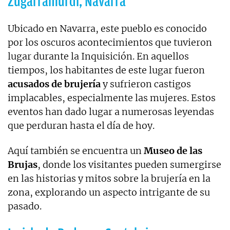
Zugarramurdi, Navarra
Ubicado en Navarra, este pueblo es conocido
por los oscuros acontecimientos que tuvieron
lugar durante la Inquisición. En aquellos
tiempos, los habitantes de este lugar fueron
acusados de brujería
y sufrieron castigos
implacables, especialmente las mujeres. Estos
eventos han dado lugar a numerosas leyendas
que perduran hasta el día de hoy.
Aquí también se encuentra un
Museo de las
Brujas
, donde los visitantes pueden sumergirse
en las historias y mitos sobre la brujería en la
zona, explorando un aspecto intrigante de su
pasado.