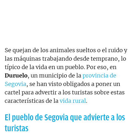
Se quejan de los animales sueltos o el ruido y
las máquinas trabajando desde temprano, lo
típico de la vida en un pueblo. Por eso, en
Duruelo
, un municipio de la
provincia de
Segovia
, se han visto obligados a poner un
cartel para advertir a los turistas sobre estas
características de la
vida rural
.
El pueblo de Segovia que advierte a los
turistas