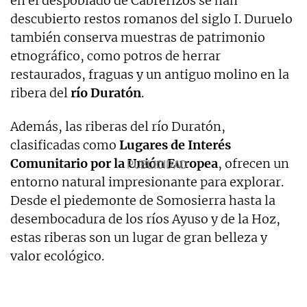
en el despoblado de Cabrerizos se han
descubierto restos romanos del siglo I. Duruelo
también conserva muestras de patrimonio
etnográfico, como potros de herrar
restaurados, fraguas y un antiguo molino en la
ribera del
río Duratón
.
Además, las riberas del río Duratón,
clasificadas como
Lugares de Interés
Comunitario por la Unión Europea
, ofrecen un
entorno natural impresionante para explorar.
Desde el piedemonte de Somosierra hasta la
desembocadura de los ríos Ayuso y de la Hoz,
estas riberas son un lugar de gran belleza y
valor ecológico.