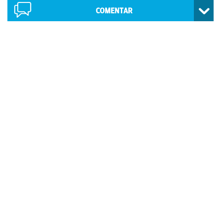
COMENTAR