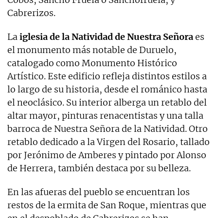
Cabrerizos.
La
iglesia de la Natividad de Nuestra Señora
es
el monumento más notable de Duruelo,
catalogado como Monumento Histórico
Artístico. Este edificio refleja distintos estilos a
lo largo de su historia, desde el románico hasta
el neoclásico. Su interior alberga un retablo del
altar mayor, pinturas renacentistas y una talla
barroca de Nuestra Señora de la Natividad. Otro
retablo dedicado a la Virgen del Rosario, tallado
por Jerónimo de Amberes y pintado por Alonso
de Herrera, también destaca por su belleza.
En las afueras del pueblo se encuentran los
restos de la ermita de San Roque, mientras que