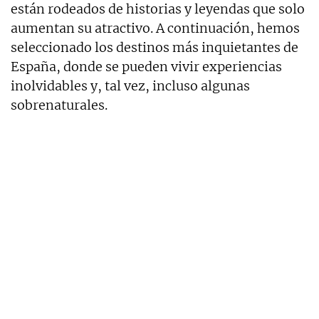
están rodeados de historias y leyendas que solo
aumentan su atractivo. A continuación, hemos
seleccionado los destinos más inquietantes de
España, donde se pueden vivir experiencias
inolvidables y, tal vez, incluso algunas
sobrenaturales.