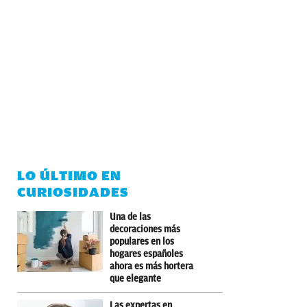
LO ÚLTIMO EN
CURIOSIDADES
Una de las
decoraciones más
populares en los
hogares españoles
ahora es más hortera
que elegante
Las expertas en