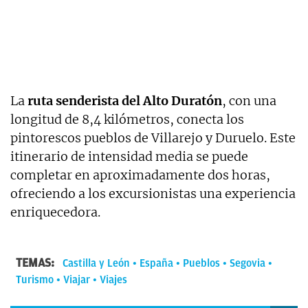
La
ruta senderista del Alto Duratón
, con una
longitud de 8,4 kilómetros, conecta los
pintorescos pueblos de Villarejo y Duruelo. Este
itinerario de intensidad media se puede
completar en aproximadamente dos horas,
ofreciendo a los excursionistas una experiencia
enriquecedora.
TEMAS:
Castilla y León
España
Pueblos
Segovia
Turismo
Viajar
Viajes