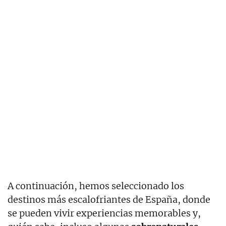
A continuación, hemos seleccionado los
destinos más escalofriantes de España, donde
se pueden vivir experiencias memorables y,