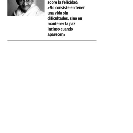
sobre la felicidad:
«No consiste en tener
una vida sin
dificultades, sino en
mantener la paz
incluso cuando
aparecen»