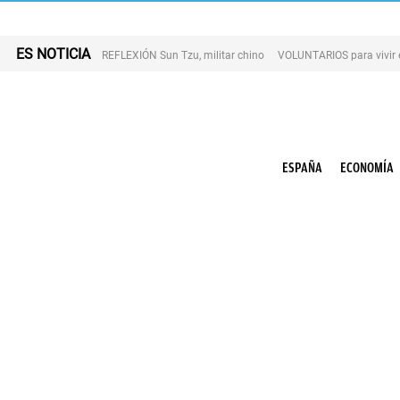
ES NOTICIA
REFLEXIÓN Sun Tzu, militar chino
VOLUNTARIOS para vivir 
ESPAÑA
ECONOMÍA