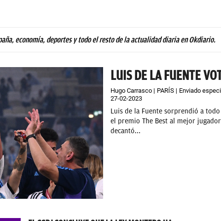
paña, economía, deportes y todo el resto de la actualidad diaria en Okdiario.
LUIS DE LA FUENTE VOT
Hugo Carrasco
PARÍS
Enviado especi
27-02-2023
Luis de la Fuente sorprendió a todo
el premio The Best al mejor jugador
decantó...