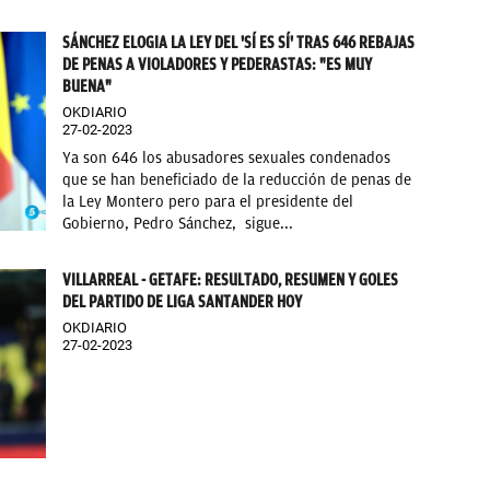
SÁNCHEZ ELOGIA LA LEY DEL 'SÍ ES SÍ' TRAS 646 REBAJAS
DE PENAS A VIOLADORES Y PEDERASTAS: "ES MUY
BUENA"
OKDIARIO
27-02-2023
Ya son 646 los abusadores sexuales condenados
que se han beneficiado de la reducción de penas de
la Ley Montero pero para el presidente del
Gobierno, Pedro Sánchez, sigue...
VILLARREAL - GETAFE: RESULTADO, RESUMEN Y GOLES
DEL PARTIDO DE LIGA SANTANDER HOY
OKDIARIO
27-02-2023