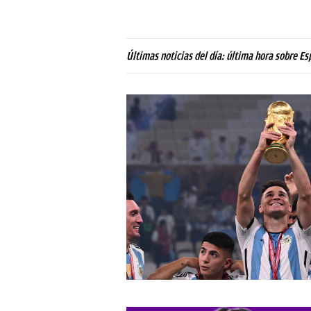
Últimas noticias del día: última hora sobre Es