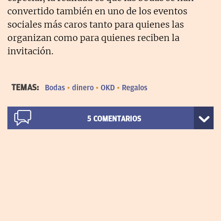
convertido también en uno de los eventos
sociales más caros tanto para quienes las
organizan como para quienes reciben la
invitación.
TEMAS:
Bodas
dinero
OKD
Regalos
5
COMENTARIOS