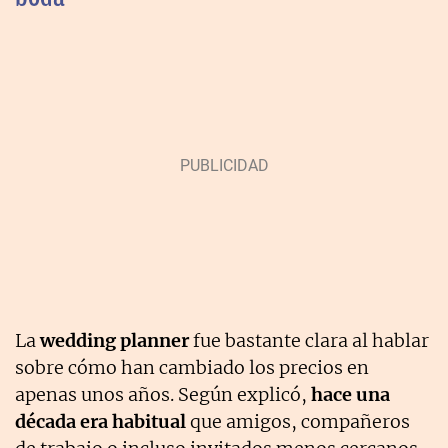
La
wedding planner
fue bastante clara al hablar
sobre cómo han cambiado los precios en
apenas unos años. Según explicó,
hace una
década era habitual
que amigos, compañeros