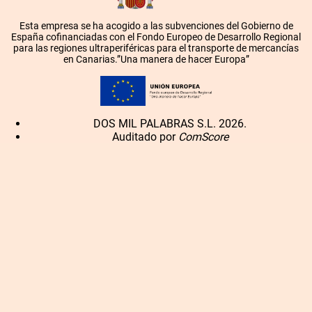
Esta empresa se ha acogido a las subvenciones del Gobierno de
España cofinanciadas con el Fondo Europeo de Desarrollo Regional
para las regiones ultraperiféricas para el transporte de mercancías
en Canarias.”Una manera de hacer Europa”
DOS MIL PALABRAS S.L. 2026.
Auditado por
ComScore