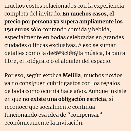
muchos costes relacionados con la experiencia
completa del invitado.
En muchos casos, el
precio por persona ya supera ampliamente los
150 euros
sólo contando comida y bebida,
especialmente en bodas celebradas en grandes
ciudades o fincas exclusivas. A eso se suman
detalles como la decoración, la música, la barra
libre, el fotógrafo o el alquiler del espacio.
Por eso, según explica
Melilla
, muchos novios
ya no consiguen cubrir gastos con los regalos
de boda como ocurría hace años. Aunque insiste
en que
no existe una obligación estricta
, sí
reconoce que socialmente continúa
funcionando esa idea de “compensar”
económicamente la invitación.