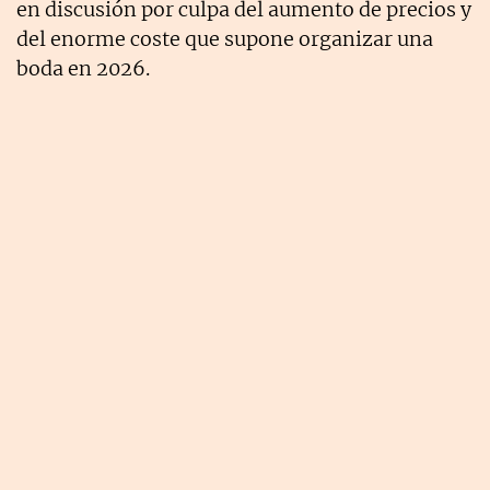
en discusión por culpa del aumento de precios y
del enorme coste que supone organizar una
boda en 2026.