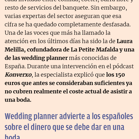
resto de servicios del banquete. Sin embargo,
varias expertas del sector aseguran que esa
cifra se ha quedado completamente desfasada.
Una de las voces que más ha llamado la
atención en los últimos días ha sido la de
Laura
Melilla, cofundadora de La Petite Mafalda y una
de las wedding planner
más conocidas de
España. Durante una intervención en el pódcast
Konverxo
, la especialista explicó que
los 150
euros que antes se consideraban suficientes ya
no cubren realmente el coste actual de asistir a
una boda.
Wedding planner advierte a los españoles
sobre el dinero que se debe dar en una
boda