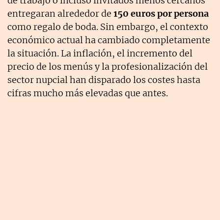
de trabajo o incluso invitados menos cercanos
entregaran alrededor de
150 euros por persona
como regalo de boda. Sin embargo, el contexto
económico actual ha cambiado completamente
la situación. La inflación, el incremento del
precio de los menús y la profesionalización del
sector nupcial han disparado los costes hasta
cifras mucho más elevadas que antes.