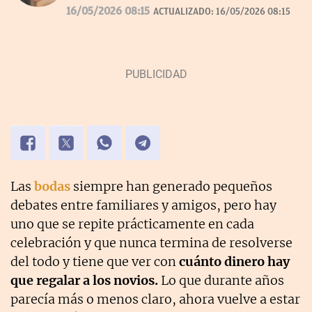
desde 2007.
16/05/2026 08:15
ACTUALIZADO:
16/05/2026 08:15
Las
bodas
siempre han generado pequeños
debates entre familiares y amigos, pero hay
uno que se repite prácticamente en cada
celebración y que nunca termina de resolverse
del todo y tiene que ver con
cuánto dinero hay
que regalar a los novios.
Lo que durante años
parecía más o menos claro, ahora vuelve a estar