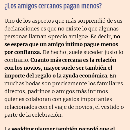
¿Los amigos cercanos pagan menos?
Uno de los aspectos que más sorprendió de sus
declaraciones es que no existe lo que algunas
personas llaman «precio amigo». Es decir,
no
se espera que un amigo íntimo pague menos
por confianza.
De hecho, suele suceder justo lo
contrario.
Cuanto más cercana es la relación
con los novios, mayor suele ser también el
importe del regalo o la ayuda económica
. En
muchas bodas son precisamente los familiares
directos, padrinos o amigos más íntimos
quienes colaboran con gastos importantes
relacionados con el viaje de novios, el vestido o
parte de la celebración.
La
wedding planner también recordó que el