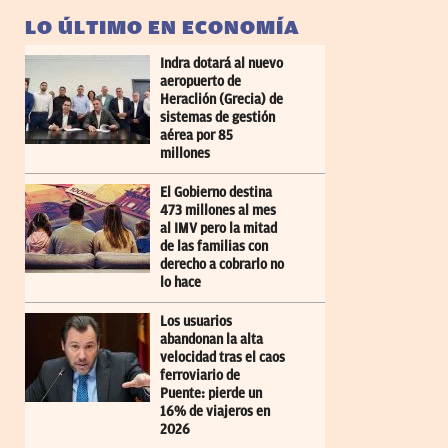
LO ÚLTIMO EN ECONOMÍA
Indra dotará al nuevo
aeropuerto de
Heraclión (Grecia) de
sistemas de gestión
aérea por 85
millones
El Gobierno destina
473 millones al mes
al IMV pero la mitad
de las familias con
derecho a cobrarlo no
lo hace
Los usuarios
abandonan la alta
velocidad tras el caos
ferroviario de
Puente: pierde un
16% de viajeros en
2026