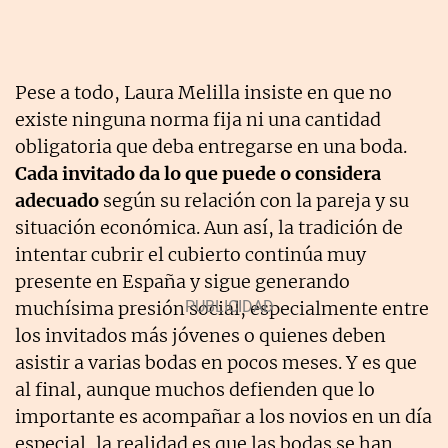
Pese a todo, Laura Melilla insiste en que no
existe ninguna norma fija ni una cantidad
obligatoria que deba entregarse en una boda.
Cada invitado da lo que puede o considera
adecuado
según su relación con la pareja y su
situación económica. Aun así, la tradición de
intentar cubrir el cubierto continúa muy
presente en España y sigue generando
muchísima presión social, especialmente entre
los invitados más jóvenes o quienes deben
asistir a varias bodas en pocos meses. Y es que
al final, aunque muchos defienden que lo
importante es acompañar a los novios en un día
especial, la realidad es que las bodas se han