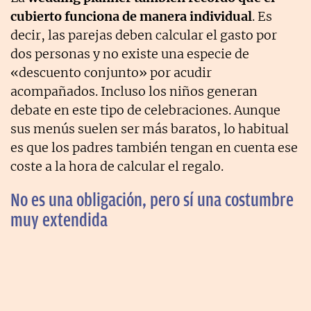
cubierto funciona de manera individual
. Es
decir, las parejas deben calcular el gasto por
dos personas y no existe una especie de
«descuento conjunto» por acudir
acompañados. Incluso los niños generan
debate en este tipo de celebraciones. Aunque
sus menús suelen ser más baratos, lo habitual
es que los padres también tengan en cuenta ese
coste a la hora de calcular el regalo.
No es una obligación, pero sí una costumbre
muy extendida