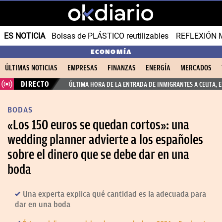
ES NOTICIA
Bolsas de PLÁSTICO reutilizables
REFLEXIÓN 
ECONOMÍA
ÚLTIMAS NOTICIAS
EMPRESAS
FINANZAS
ENERGÍA
MERCADOS
DIRECTO
ÚLTIMA HORA DE LA ENTRADA DE INMIGRANTES A CEUTA, 
BODAS
«Los 150 euros se quedan cortos»: una
wedding planner advierte a los españoles
sobre el dinero que se debe dar en una
boda
Una experta explica qué cantidad es la adecuada para
dar en una boda