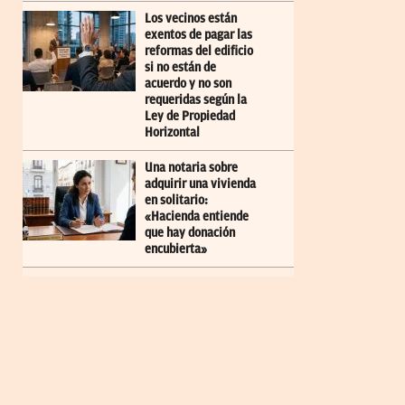
Los vecinos están
exentos de pagar las
reformas del edificio
si no están de
acuerdo y no son
requeridas según la
Ley de Propiedad
Horizontal
Una notaria sobre
adquirir una vivienda
en solitario:
«Hacienda entiende
que hay donación
encubierta»