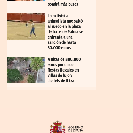
pondrá más buses
La activista
animalista que saltó
al ruedo en la plaza
de toros de Palma se
enfrenta a una
sanción de hasta
30.000 euros
Multas de 800.000
euros por cinco
fiestas ilegales en
villas de lujo y
chalets de Ibiza