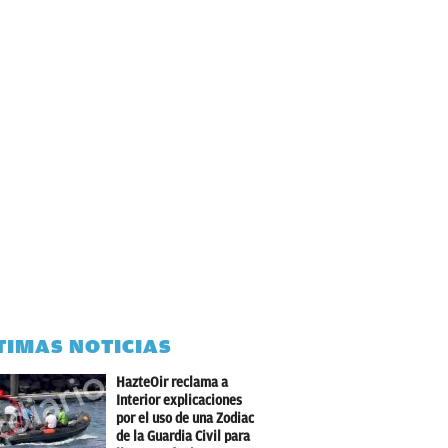
TIMAS NOTICIAS
HazteOir reclama a
Interior explicaciones
por el uso de una Zodiac
de la Guardia Civil para