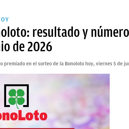
HOY
loto: resultado y número
nio de 2026
 premiado en el sorteo de la Bonoloto hoy, viernes 5 de j