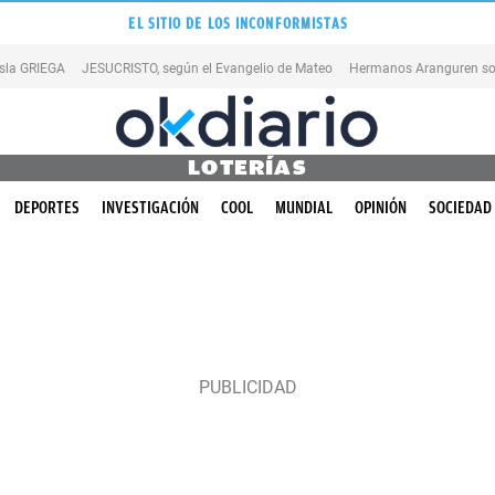
EL SITIO DE LOS INCONFORMISTAS
isla GRIEGA
JESUCRISTO, según el Evangelio de Mateo
Hermanos Aranguren so
LOTERÍAS
DEPORTES
INVESTIGACIÓN
COOL
MUNDIAL
OPINIÓN
SOCIEDAD