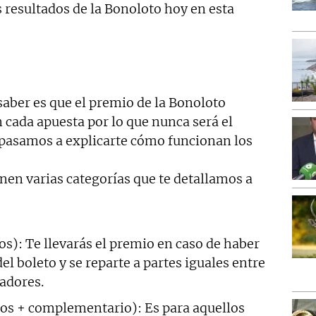
resultados de la Bonoloto hoy en esta
saber es que el premio de la Bonoloto
 cada apuesta por lo que nunca será el
 pasamos a explicarte cómo funcionan los
nen varias categorías que te detallamos a
tos): Te llevarás el premio en caso de haber
l boleto y se reparte a partes iguales entre
adores.
rtos + complementario): Es para aquellos