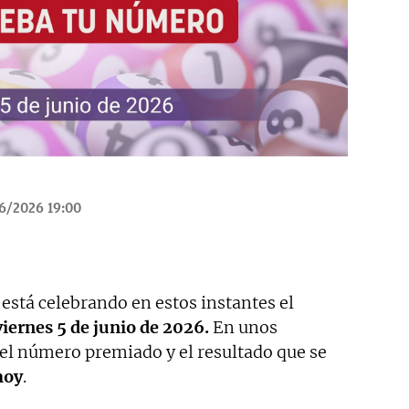
6/2026 19:00
 está celebrando en estos instantes el
viernes 5 de junio de 2026.
En unos
 número premiado y el resultado que se
hoy
.