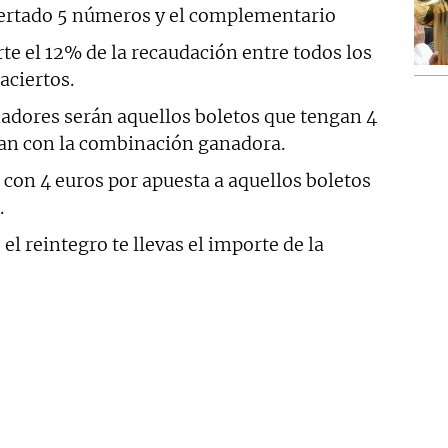
certado 5 números y el complementario
rte el 12% de la recaudación entre todos los
aciertos.
nadores serán aquellos boletos que tengan 4
an con la combinación ganadora.
 con 4 euros por apuesta a aquellos boletos
.
 el reintegro te llevas el importe de la