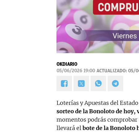
OKDIARIO
05/06/2026 19:00
ACTUALIZADO:
05/0
Loterías y Apuestas del Estado
sorteo de la Bonoloto de hoy, 
momentos podrás comprobar el
llevará el
bote de la Bonoloto 