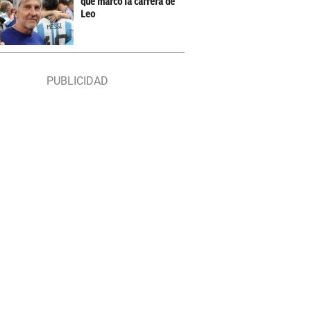
que marcó la carrera de
Leo