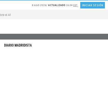
INICIAR SESIÓN
8 AGO 2026
ACTUALIZADO
16:34
CET
bre el ARROZ
PLANTA en el jardin
FRASE replantearse la VIDA
BOLSAS de plás
DIARIO MADRIDISTA