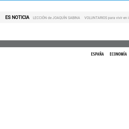
ES NOTICIA
LECCIÓN de JOAQUÍN SABINA
VOLUNTARIOS para vivir en 
ESPAÑA
ECONOMÍA