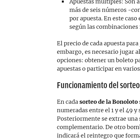
Apuestas múltiples: Son a
más de seis números -co
por apuesta. En este caso 
según las combinaciones
El precio de cada apuesta para 
embargo, es necesario jugar al
opciones: obtener un boleto p
apuestas o participar en vario
Funcionamiento del sorteo
En cada
sorteo de la Bonoloto
numeradas entre el 1 y el 49 y
Posteriormente se extrae una
complementario. De otro bombo
indicará el reintegro que for