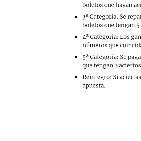
boletos que hayan a
3ª Categoría: Se repa
boletos que tengan 5 
4ª Categoría: Los ga
números que coincid
5ª Categoría: Se paga
que tengan 3 aciertos
Reintegro: Si aciertas
apuesta.