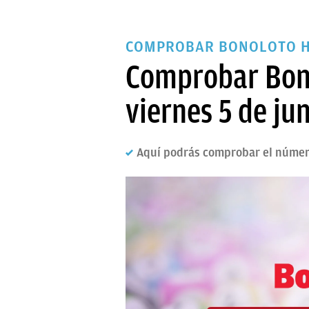
COMPROBAR BONOLOTO 
Comprobar Bono
viernes 5 de ju
Aquí podrás comprobar el número