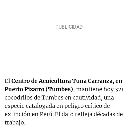
El
Centro de Acuicultura Tuna Carranza, en
Puerto Pizarro (Tumbes)
, mantiene hoy 321
cocodrilos de Tumbes en cautividad, una
especie catalogada en peligro crítico de
extinción en Perú. El dato refleja décadas de
trabajo.