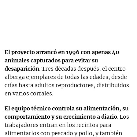
El proyecto arrancó en 1996 con apenas 40
animales capturados para evitar su
desaparición
. Tres décadas después, el centro
alberga ejemplares de todas las edades, desde
crías hasta adultos reproductores, distribuidos
en varios corrales.
El equipo técnico controla su alimentación, su
comportamiento y su crecimiento a diario
. Los
trabajadores entran en los recintos para
alimentarlos con pescado y pollo, y también