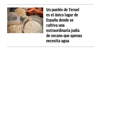
Un pueblo de Teruel
es el único lugar de
España donde se
cultiva una
extraordinaria judía
de secano que apenas
necesita agua