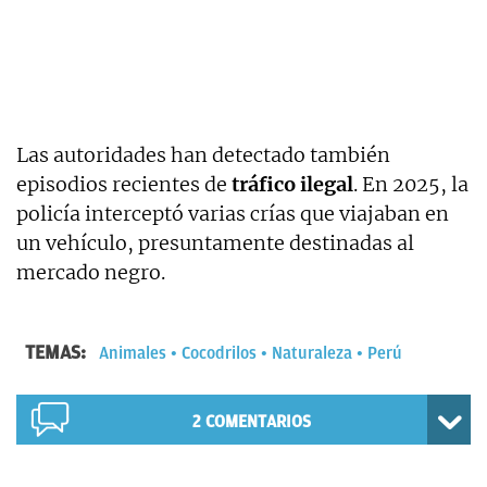
Las autoridades han detectado también
episodios recientes de
tráfico ilegal
. En 2025, la
policía interceptó varias crías que viajaban en
un vehículo, presuntamente destinadas al
mercado negro.
TEMAS:
Animales
Cocodrilos
Naturaleza
Perú
2
COMENTARIOS