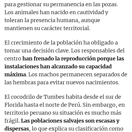
para gestionar su permanencia en las pozas.
Los animales han nacido en cautividad y
toleran la presencia humana, aunque
mantienen su carácter territorial.
El crecimiento de la población ha obligado a
tomar una decisión clave. Los responsables del
centro
han frenado la reproducción porque las
instalaciones han alcanzado su capacidad
máxima
. Los machos permanecen separados de
las hembras para evitar nuevos nacimientos.
El cocodrilo de Tumbes habita desde el sur de
Florida hasta el norte de Perú. Sin embargo, en
territorio peruano su situación es mucho más
frágil.
Las poblaciones salvajes son escasas y
dispersas
, lo que explica su clasificación como