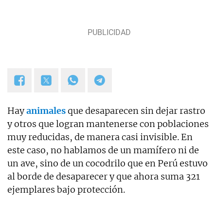
Hay
animales
que desaparecen sin dejar rastro
y otros que logran mantenerse con poblaciones
muy reducidas, de manera casi invisible. En
este caso, no hablamos de un mamífero ni de
un ave, sino de un cocodrilo que en Perú estuvo
al borde de desaparecer y que ahora suma 321
ejemplares bajo protección.