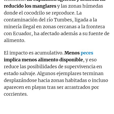
reducido los manglares
y las zonas húmedas
donde el cocodrilo se reproduce. La
contaminación del río Tumbes, ligada a la
minería ilegal en zonas cercanas a la frontera
con Ecuador, ha afectado además a su fuente de
alimento.
El impacto es acumulativo.
Menos
peces
implica menos alimento disponible
, y eso
reduce las posibilidades de supervivencia en
estado salvaje. Algunos ejemplares terminan
desplazándose hacia zonas habitadas o incluso
aparecen en playas tras ser arrastrados por
corrientes.