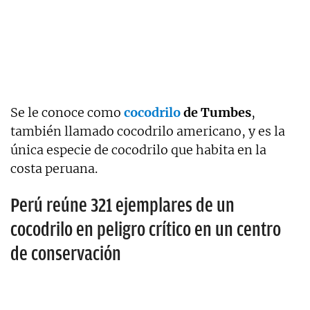
Se le conoce como
cocodrilo
de Tumbes
,
también llamado cocodrilo americano, y es la
única especie de cocodrilo que habita en la
costa peruana.
Perú reúne 321 ejemplares de un
cocodrilo en peligro crítico en un centro
de conservación