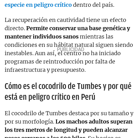
especie en peligro crítico
dentro del país.
La recuperación en cautividad tiene un efecto
directo.
Permite conservar una base genética y
mantener individuos sanos
mientras las
condiciones en su hábitat natural siguen siendo
inestables. Aun así, el centro no ha iniciado
programas de reintroducción por falta de
infraestructura y presupuesto.
Cómo es el cocodrilo de Tumbes y por qué
está en peligro crítico en Perú
El cocodrilo de Tumbes destaca por su tamaño y
por su morfología.
Los machos adultos superan
los tres metros de longitud y pueden alcanzar