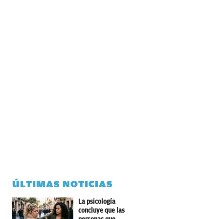
ÚLTIMAS NOTICIAS
La psicología
concluye que las