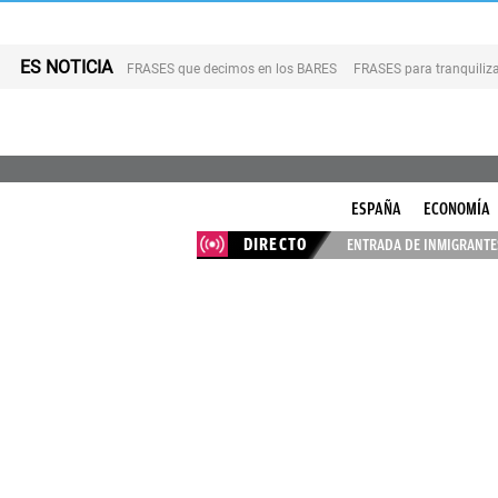
ES NOTICIA
FRASES que decimos en los BARES
FRASES para tranquiliza
ESPAÑA
ECONOMÍA
DIRECTO
ENTRADA DE INMIGRANTES