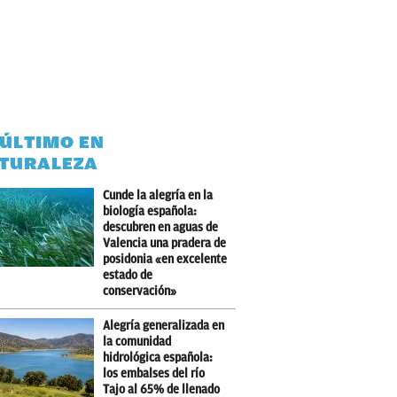
 ÚLTIMO EN
TURALEZA
Cunde la alegría en la
biología española:
descubren en aguas de
Valencia una pradera de
posidonia «en excelente
estado de
conservación»
Alegría generalizada en
la comunidad
hidrológica española:
los embalses del río
Tajo al 65% de llenado