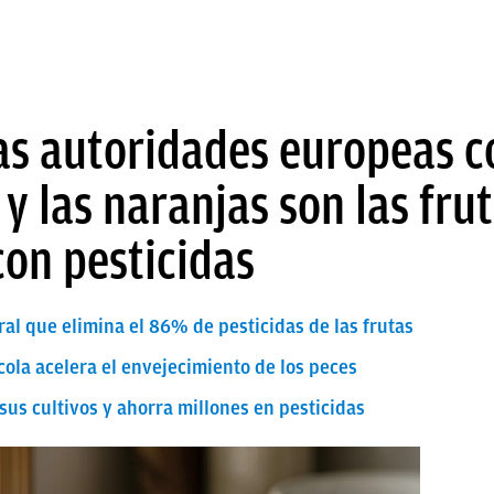
as autoridades europeas c
 y las naranjas son las fr
on pesticidas
al que elimina el 86% de pesticidas de las frutas
ola acelera el envejecimiento de los peces
sus cultivos y ahorra millones en pesticidas