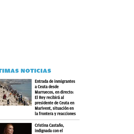
TIMAS NOTICIAS
Entrada de inmigrantes
a Ceuta desde
Marruecos, en directo:
El Rey recibirá al
presidente de Ceuta en
Marivent, situación en
la frontera y reacciones
Cristina Castaño,
indignada con el