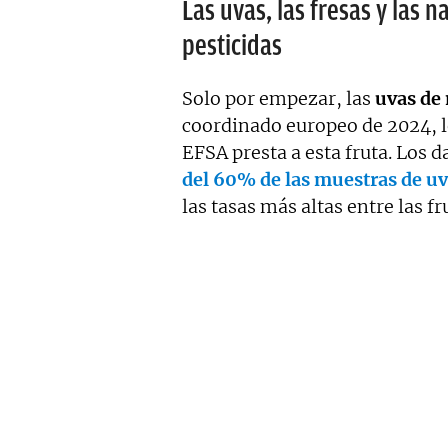
Las uvas, las fresas y las n
pesticidas
Solo por empezar, las
uvas de
coordinado europeo de 2024, lo
EFSA presta a esta fruta. Los 
del 60% de las muestras de uv
las tasas más altas entre las f