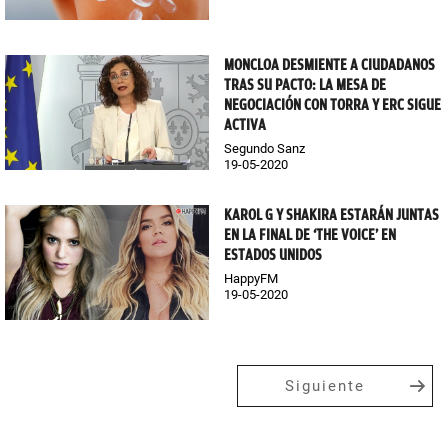
MONCLOA DESMIENTE A CIUDADANOS
TRAS SU PACTO: LA MESA DE
NEGOCIACIÓN CON TORRA Y ERC SIGUE
ACTIVA
Segundo Sanz
19-05-2020
KAROL G Y SHAKIRA ESTARÁN JUNTAS
EN LA FINAL DE ‘THE VOICE’ EN
ESTADOS UNIDOS
HappyFM
19-05-2020
Siguiente