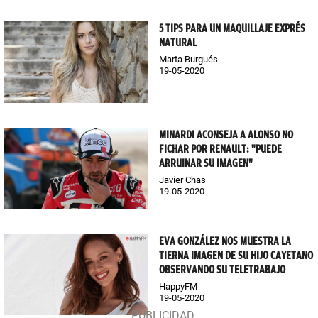
5 TIPS PARA UN MAQUILLAJE EXPRÉS
NATURAL
Marta Burgués
19-05-2020
MINARDI ACONSEJA A ALONSO NO
FICHAR POR RENAULT: "PUEDE
ARRUINAR SU IMAGEN"
Javier Chas
19-05-2020
EVA GONZÁLEZ NOS MUESTRA LA
TIERNA IMAGEN DE SU HIJO CAYETANO
OBSERVANDO SU TELETRABAJO
HappyFM
19-05-2020