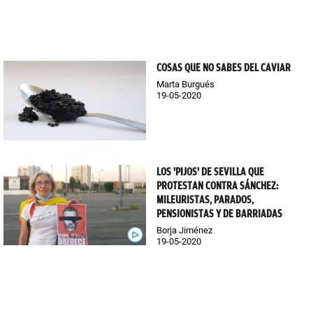
COSAS QUE NO SABES DEL CAVIAR
Marta Burgués
19-05-2020
LOS 'PIJOS' DE SEVILLA QUE
PROTESTAN CONTRA SÁNCHEZ:
MILEURISTAS, PARADOS,
PENSIONISTAS Y DE BARRIADAS
Borja Jiménez
19-05-2020