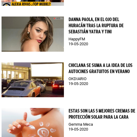
DANNA PAOLA, EN EL OJO DEL
HURACÁN TRAS LA RUPTURA DE
SEBASTIÁN YATRA Y TINI
HappyFM
19-05-2020
CHICLANA SE SUMA A LA IDEA DE LOS
AUTOCINES GRATUITOS EN VERANO
OKDIARIO
19-05-2020
ESTAS SON LAS 5 MEJORES CREMAS DE
PROTECCIÓN SOLAR PARA LA CARA
Gemma Meca
19-05-2020