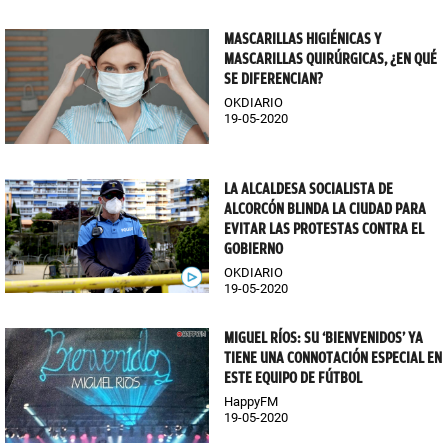
MASCARILLAS HIGIÉNICAS Y
MASCARILLAS QUIRÚRGICAS, ¿EN QUÉ
SE DIFERENCIAN?
OKDIARIO
19-05-2020
LA ALCALDESA SOCIALISTA DE
ALCORCÓN BLINDA LA CIUDAD PARA
EVITAR LAS PROTESTAS CONTRA EL
GOBIERNO
OKDIARIO
19-05-2020
MIGUEL RÍOS: SU ‘BIENVENIDOS’ YA
TIENE UNA CONNOTACIÓN ESPECIAL EN
ESTE EQUIPO DE FÚTBOL
HappyFM
19-05-2020