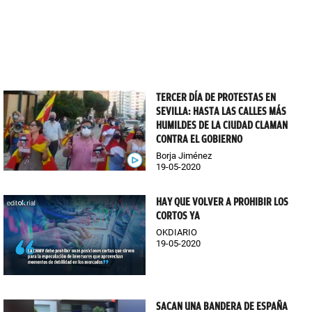
TERCER DÍA DE PROTESTAS EN
SEVILLA: HASTA LAS CALLES MÁS
HUMILDES DE LA CIUDAD CLAMAN
CONTRA EL GOBIERNO
Borja Jiménez
19-05-2020
HAY QUE VOLVER A PROHIBIR LOS
CORTOS YA
OKDIARIO
19-05-2020
SACAN UNA BANDERA DE ESPAÑA