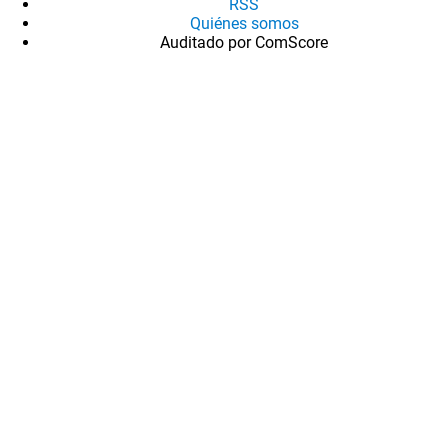
RSS
Quiénes somos
Auditado por ComScore