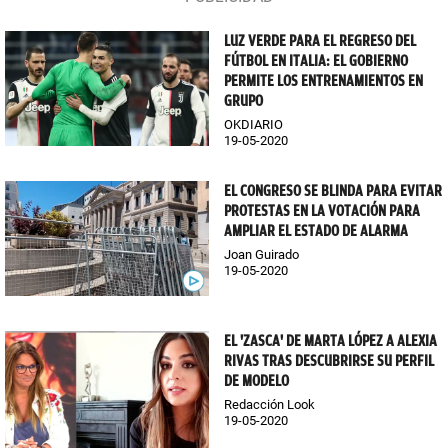
LUZ VERDE PARA EL REGRESO DEL
FÚTBOL EN ITALIA: EL GOBIERNO
PERMITE LOS ENTRENAMIENTOS EN
GRUPO
OKDIARIO
19-05-2020
EL CONGRESO SE BLINDA PARA EVITAR
PROTESTAS EN LA VOTACIÓN PARA
AMPLIAR EL ESTADO DE ALARMA
Joan Guirado
19-05-2020
EL 'ZASCA' DE MARTA LÓPEZ A ALEXIA
RIVAS TRAS DESCUBRIRSE SU PERFIL
DE MODELO
Redacción Look
19-05-2020