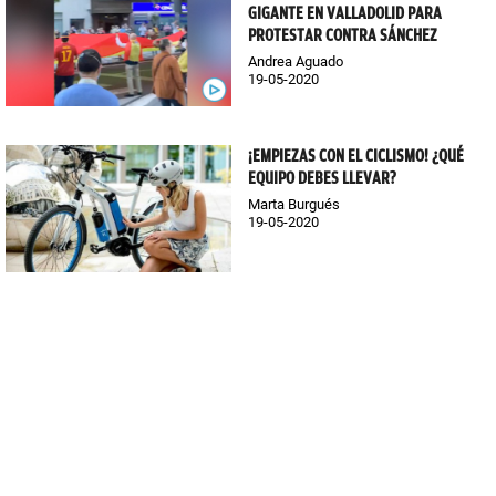
GIGANTE EN VALLADOLID PARA
PROTESTAR CONTRA SÁNCHEZ
Andrea Aguado
19-05-2020
¡EMPIEZAS CON EL CICLISMO! ¿QUÉ
EQUIPO DEBES LLEVAR?
Marta Burgués
19-05-2020