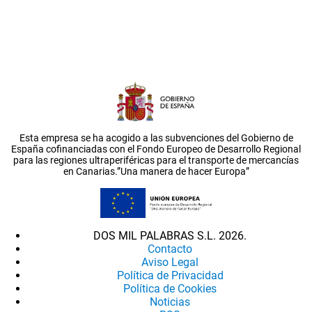
Esta empresa se ha acogido a las subvenciones del Gobierno de
España cofinanciadas con el Fondo Europeo de Desarrollo Regional
para las regiones ultraperiféricas para el transporte de mercancías
en Canarias.”Una manera de hacer Europa”
DOS MIL PALABRAS S.L. 2026.
Contacto
Aviso Legal
Política de Privacidad
Política de Cookies
Noticias