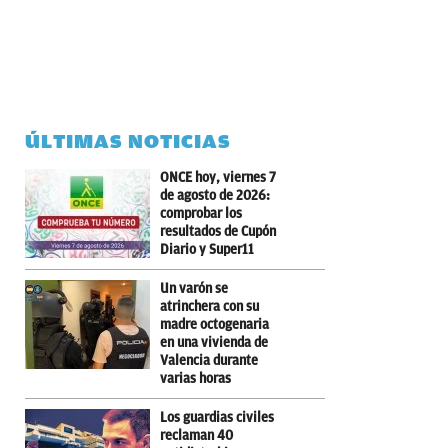
ÚLTIMAS NOTICIAS
ONCE hoy, viernes 7
de agosto de 2026:
comprobar los
resultados de Cupón
Diario y Super11
Un varón se
atrinchera con su
madre octogenaria
en una vivienda de
Valencia durante
varias horas
Los guardias civiles
reclaman 40