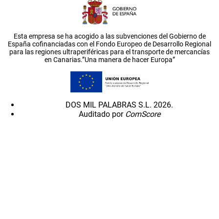
Esta empresa se ha acogido a las subvenciones del Gobierno de
España cofinanciadas con el Fondo Europeo de Desarrollo Regional
para las regiones ultraperiféricas para el transporte de mercancías
en Canarias.”Una manera de hacer Europa”
DOS MIL PALABRAS S.L. 2026.
Auditado por
ComScore