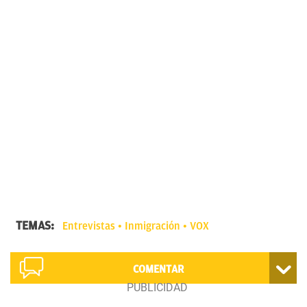
TEMAS:
Entrevistas
Inmigración
VOX
COMENTAR