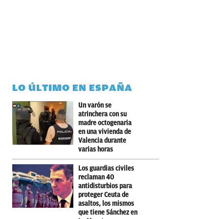
LO ÚLTIMO EN ESPAÑA
Un varón se
atrinchera con su
madre octogenaria
en una vivienda de
Valencia durante
varias horas
Los guardias civiles
reclaman 40
antidisturbios para
proteger Ceuta de
asaltos, los mismos
que tiene Sánchez en