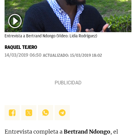
Entrevista a Bertrand Ndongo (Vídeo: Lidia Rodríguez)
RAQUEL TEJERO
14/03/2019 06:50
ACTUALIZADO:
15/03/2019 18:02
Entrevista completa a
Bertrand Ndongo
, el