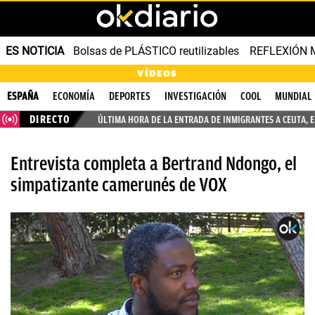
ES NOTICIA
Bolsas de PLÁSTICO reutilizables
REFLEXIÓN 
VÍDEOS
ESPAÑA
ECONOMÍA
DEPORTES
INVESTIGACIÓN
COOL
MUNDIAL
DIRECTO
ÚLTIMA HORA DE LA ENTRADA DE INMIGRANTES A CEUTA, 
Entrevista completa a Bertrand Ndongo, el
simpatizante camerunés de VOX