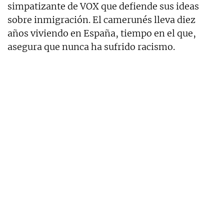
simpatizante de VOX que defiende sus ideas
sobre inmigración. El camerunés lleva diez
años viviendo en España, tiempo en el que,
asegura que nunca ha sufrido racismo.