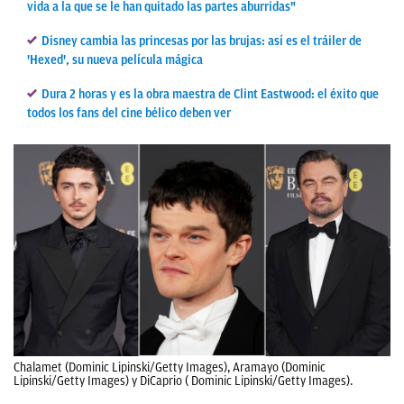
vida a la que se le han quitado las partes aburridas"
Disney cambia las princesas por las brujas: así es el tráiler de
'Hexed', su nueva película mágica
Dura 2 horas y es la obra maestra de Clint Eastwood: el éxito que
todos los fans del cine bélico deben ver
Chalamet (Dominic Lipinski/Getty Images), Aramayo (Dominic
Lipinski/Getty Images) y DiCaprio ( Dominic Lipinski/Getty Images).