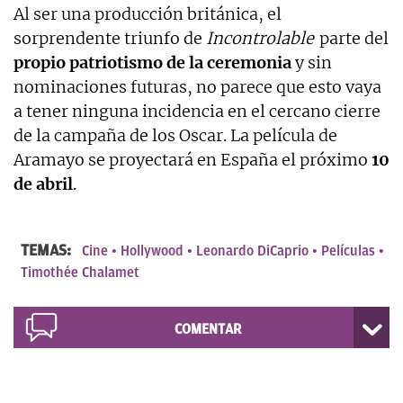
Al ser una producción británica, el
sorprendente triunfo de
Incontrolable
parte del
propio patriotismo de la ceremonia
y sin
nominaciones futuras, no parece que esto vaya
a tener ninguna incidencia en el cercano cierre
de la campaña de los Oscar. La película de
Aramayo se proyectará en España el próximo
10
de abril
.
TEMAS:
Cine
Hollywood
Leonardo DiCaprio
Películas
Timothée Chalamet
COMENTAR