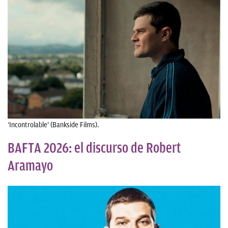
‘Incontrolable’ (Bankside Films).
BAFTA 2026: el discurso de Robert
Aramayo