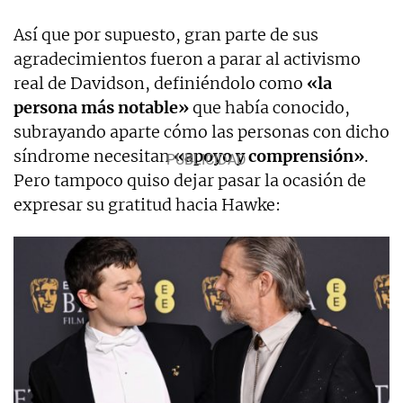
Así que por supuesto, gran parte de sus
agradecimientos fueron a parar al activismo
real de Davidson, definiéndolo como
«la
persona más notable»
que había conocido,
subrayando aparte cómo las personas con dicho
síndrome necesitan
«apoyo y comprensión»
.
Pero tampoco quiso dejar pasar la ocasión de
expresar su gratitud hacia Hawke: