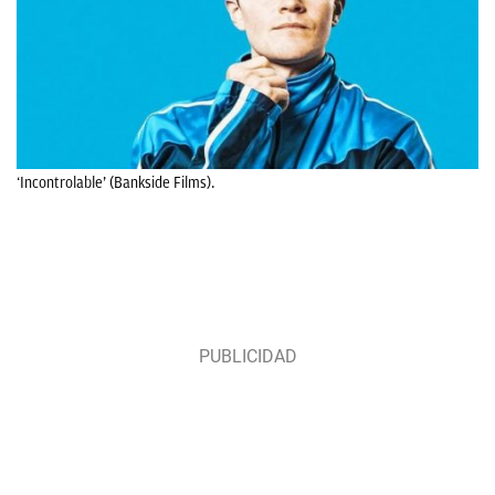
‘Incontrolable’ (Bankside Films).