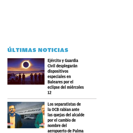
ÚLTIMAS NOTICIAS
Ejército y Guardia
Civil desplegarán
dispositivos
especiales en
Baleares por el
eclipse del miércoles
12
Los separatistas de
la OCB rabian ante
las quejas del alcalde
por el cambio de
nombre del
aeropuerto de Palma