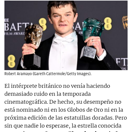
Robert Aramayo (Gareth Cattermole/Getty Images).
El intérprete británico no venía haciendo
demasiado ruido en la temporada
cinematográfica. De hecho, su desempeño no
está nominado ni en los Globos de Oro ni en la
próxima edición de las estatuillas doradas. Pero
sin que nadie lo esperase, la estrella conocida