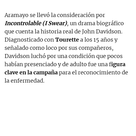
Aramayo se llevó la consideración por
Incontrolable (I Swear)
, un drama biográfico
que cuenta la historia real de John Davidson.
Diagnosticado con
Tourette
a los 15 años y
señalado como loco por sus compañeros,
Davidson luchó por una condición que pocos
habían presenciado y de adulto fue una f
igura
clave en la campaña
para el reconocimiento de
la enfermedad.