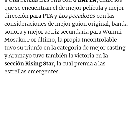
que se encuentran el de mejor película y mejor
dirección para PTA y
Los pecadores
con las
consideraciones de mejor guion original, banda
sonora y mejor actriz secundaria para Wunmi
Mosaku. Por último, la propia Incontrolable
tuvo su triunfo en la categoría de mejor casting
y Aramayo tuvo también la victoria en
la
sección Rising Star
, la cual premia a las
estrellas emergentes.