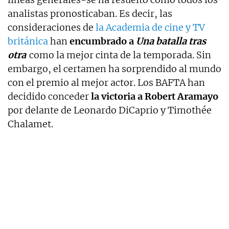
analistas pronosticaban. Es decir, las
consideraciones de
la Academia de cine y TV
británica
han
encumbrado a
Una batalla tras
otra
como la mejor cinta de la temporada. Sin
embargo, el certamen ha sorprendido al mundo
con el premio al mejor actor. Los BAFTA han
decidido conceder
la victoria a Robert Aramayo
por delante de Leonardo DiCaprio y Timothée
Chalamet.