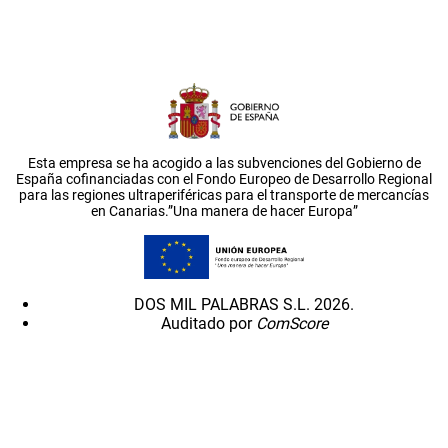
Esta empresa se ha acogido a las subvenciones del Gobierno de
España cofinanciadas con el Fondo Europeo de Desarrollo Regional
para las regiones ultraperiféricas para el transporte de mercancías
en Canarias.”Una manera de hacer Europa”
DOS MIL PALABRAS S.L. 2026.
Auditado por
ComScore