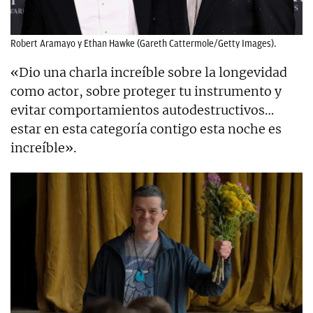
Robert Aramayo y Ethan Hawke (Gareth Cattermole/Getty Images).
«Dio una charla increíble sobre la longevidad
como actor, sobre proteger tu instrumento y
evitar comportamientos autodestructivos…
estar en esta categoría contigo esta noche es
increíble».