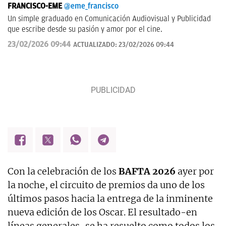
FRANCISCO-EME
@eme_francisco
Un simple graduado en Comunicación Audiovisual y Publicidad
que escribe desde su pasión y amor por el cine.
23/02/2026 09:44
ACTUALIZADO:
23/02/2026 09:44
Con la celebración de los
BAFTA 2026
ayer por
la noche, el circuito de premios da uno de los
últimos pasos hacia la entrega de la inminente
nueva edición de los Oscar. El resultado-en
líneas generales-se ha resuelto como todos los