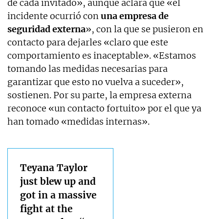
de cada invitado», aunque aclara que «el
incidente ocurrió con
una empresa de
seguridad externa
», con la que se pusieron en
contacto para dejarles «claro que este
comportamiento es inaceptable». «Estamos
tomando las medidas necesarias para
garantizar que esto no vuelva a suceder»,
sostienen. Por su parte, la empresa externa
reconoce «un contacto fortuito» por el que ya
han tomado «medidas internas».
Teyana Taylor
just blew up and
got in a massive
fight at the