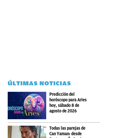
ÚLTIMAS NOTICIAS
Predicción del
horóscopo para Aries
hoy, sábado 8 de
agosto de 2026
Todas las parejas de
Can Yaman: desde