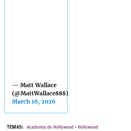
— Matt Wallace
(@MattWallace888)
March 16, 2026
TEMAS:
Academia de Hollywood
Hollywood