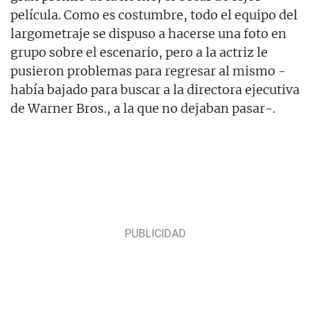
película. Como es costumbre, todo el equipo del
largometraje se dispuso a hacerse una foto en
grupo sobre el escenario, pero a la actriz le
pusieron problemas para regresar al mismo -
había bajado para buscar a la directora ejecutiva
de Warner Bros., a la que no dejaban pasar-.