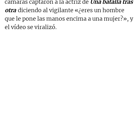
cámaras captaron a la actriz de
Una batalla tras
otra
diciendo al vigilante «¿eres un hombre
que le pone las manos encima a una mujer?», y
el vídeo se viralizó.