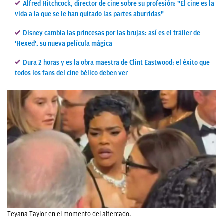
Alfred Hitchcock, director de cine sobre su profesión: "El cine es la
vida a la que se le han quitado las partes aburridas"
Disney cambia las princesas por las brujas: así es el tráiler de
'Hexed', su nueva película mágica
Dura 2 horas y es la obra maestra de Clint Eastwood: el éxito que
todos los fans del cine bélico deben ver
Teyana Taylor en el momento del altercado.