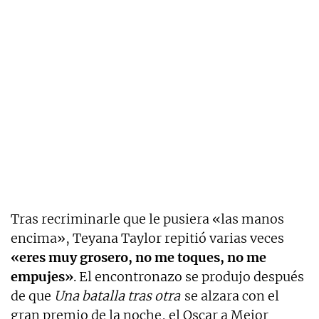
Tras recriminarle que le pusiera «las manos
encima», Teyana Taylor repitió varias veces
«eres muy grosero, no me toques, no me
empujes»
. El encontronazo se produjo después
de que
Una batalla tras otra
se alzara con el
gran premio de la noche, el Oscar a Mejor