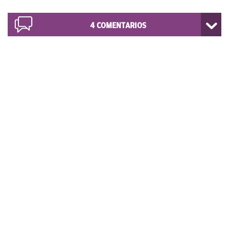
4
COMENTARIOS