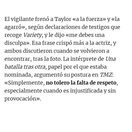
El vigilante frenó a Taylor «a la fuerza» y «la
agarró», según declaraciones de testigos que
recoge
Variety
, y le dijo «me debes una
disculpa». Esa frase crispó más a la actriz, y
ambos discutieron cuando se volvieron a
encontrar, tras la foto. La intérprete de
Una
batalla tras otra
, papel por el que estaba
nominada, argumentó su postura en
TMZ
:
«Simplemente,
no tolero la falta de respeto
,
especialmente cuando es injustificada y sin
provocación».