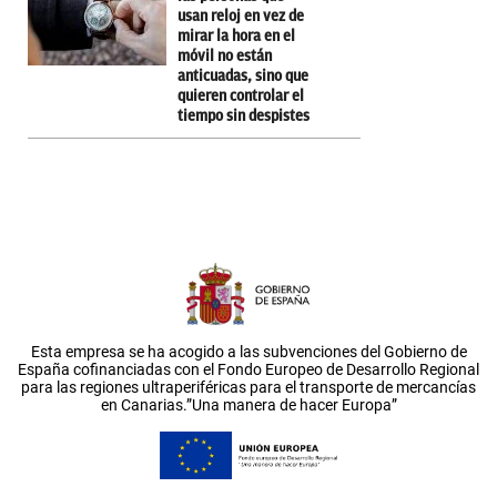
usan reloj en vez de
mirar la hora en el
móvil no están
anticuadas, sino que
quieren controlar el
tiempo sin despistes
Esta empresa se ha acogido a las subvenciones del Gobierno de
España cofinanciadas con el Fondo Europeo de Desarrollo Regional
para las regiones ultraperiféricas para el transporte de mercancías
en Canarias.”Una manera de hacer Europa”