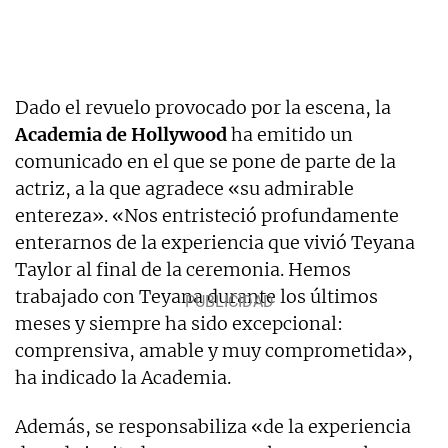
Dado el revuelo provocado por la escena, la
Academia de Hollywood
ha emitido un
comunicado en el que se pone de parte de la
actriz, a la que agradece «su admirable
entereza». «Nos entristeció profundamente
enterarnos de la experiencia que vivió Teyana
Taylor al final de la ceremonia. Hemos
trabajado con Teyana durante los últimos
meses y siempre ha sido excepcional:
comprensiva, amable y muy comprometida»,
ha indicado la Academia.
Además, se responsabiliza «de la experiencia