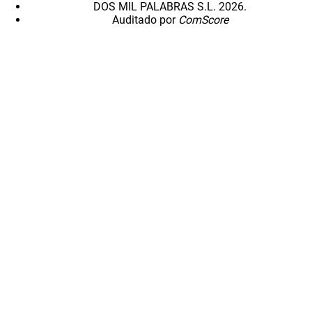
DOS MIL PALABRAS S.L. 2026.
Auditado por
ComScore