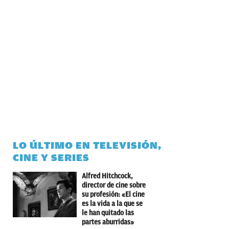
LO ÚLTIMO EN TELEVISIÓN,
CINE Y SERIES
Alfred Hitchcock,
director de cine sobre
su profesión: «El cine
es la vida a la que se
le han quitado las
partes aburridas»