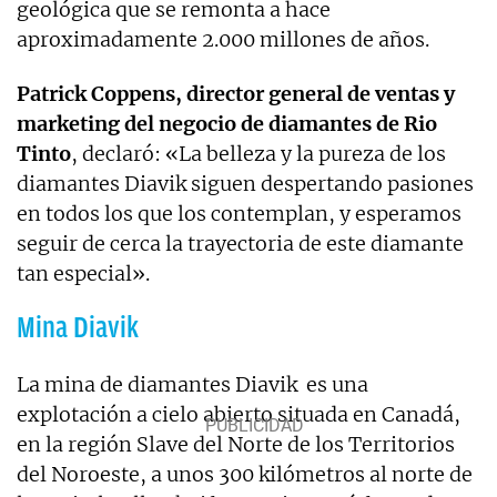
geológica que se remonta a hace
aproximadamente 2.000 millones de años.
Patrick Coppens, director general de ventas y
marketing del negocio de diamantes de Rio
Tinto
, declaró: «La belleza y la pureza de los
diamantes Diavik siguen despertando pasiones
en todos los que los contemplan, y esperamos
seguir de cerca la trayectoria de este diamante
tan especial».
Mina Diavik
La mina de diamantes Diavik es una
explotación a cielo abierto situada en Canadá,
en la región Slave del Norte de los Territorios
del Noroeste, a unos 300 kilómetros al norte de