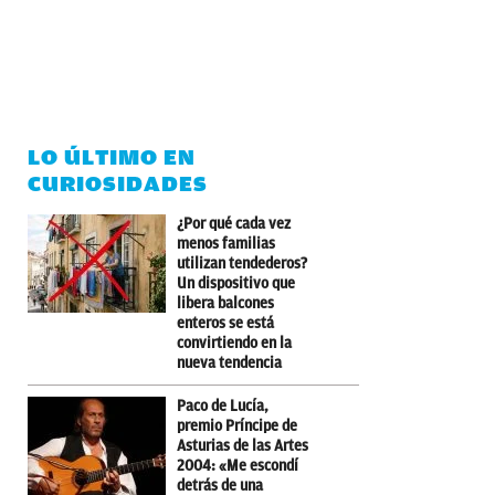
LO ÚLTIMO EN
CURIOSIDADES
¿Por qué cada vez
menos familias
utilizan tendederos?
Un dispositivo que
libera balcones
enteros se está
convirtiendo en la
nueva tendencia
Paco de Lucía,
premio Príncipe de
Asturias de las Artes
2004: «Me escondí
detrás de una