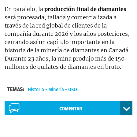
En paralelo, la
producción final de diamantes
será procesada, tallada y comercializada a
través de la red global de clientes de la
compañía durante 2026 y los años posteriores,
cerrando así un capítulo importante en la
historia de la minería de diamantes en Canadá.
Durante 23 años, la mina produjo más de 150
millones de quilates de diamantes en bruto.
TEMAS:
Historia
Minería
OKD
COMENTAR