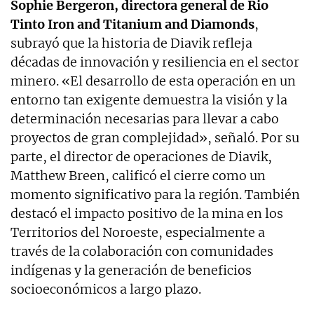
Sophie Bergeron, directora general de Rio
Tinto Iron and Titanium and Diamonds
,
subrayó que la historia de Diavik refleja
décadas de innovación y resiliencia en el sector
minero. «El desarrollo de esta operación en un
entorno tan exigente demuestra la visión y la
determinación necesarias para llevar a cabo
proyectos de gran complejidad», señaló. Por su
parte, el director de operaciones de Diavik,
Matthew Breen, calificó el cierre como un
momento significativo para la región. También
destacó el impacto positivo de la mina en los
Territorios del Noroeste, especialmente a
través de la colaboración con comunidades
indígenas y la generación de beneficios
socioeconómicos a largo plazo.