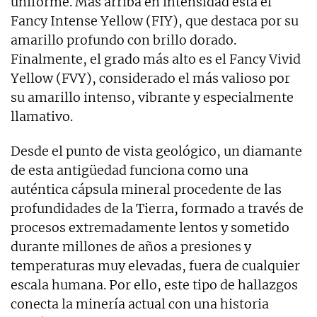
uniforme. Más arriba en intensidad está el
Fancy Intense Yellow (FIY), que destaca por su
amarillo profundo con brillo dorado.
Finalmente, el grado más alto es el Fancy Vivid
Yellow (FVY), considerado el más valioso por
su amarillo intenso, vibrante y especialmente
llamativo.
Desde el punto de vista geológico, un diamante
de esta antigüedad funciona como una
auténtica cápsula mineral procedente de las
profundidades de la Tierra, formado a través de
procesos extremadamente lentos y sometido
durante millones de años a presiones y
temperaturas muy elevadas, fuera de cualquier
escala humana. Por ello, este tipo de hallazgos
conecta la minería actual con una historia