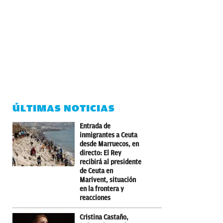
ÚLTIMAS NOTICIAS
Entrada de
inmigrantes a Ceuta
desde Marruecos, en
directo: El Rey
recibirá al presidente
de Ceuta en
Marivent, situación
en la frontera y
reacciones
Cristina Castaño,