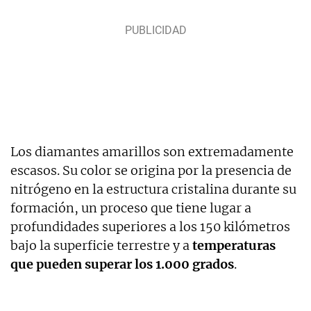
Los diamantes amarillos son extremadamente
escasos. Su color se origina por la presencia de
nitrógeno en la estructura cristalina durante su
formación, un proceso que tiene lugar a
profundidades superiores a los 150 kilómetros
bajo la superficie terrestre y a
temperaturas
que pueden superar los 1.000 grados
.