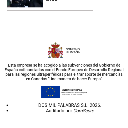
Esta empresa se ha acogido a las subvenciones del Gobierno de
España cofinanciadas con el Fondo Europeo de Desarrollo Regional
para las regiones ultraperiféricas para el transporte de mercancías
en Canarias.”Una manera de hacer Europa”
DOS MIL PALABRAS S.L. 2026.
Auditado por
ComScore