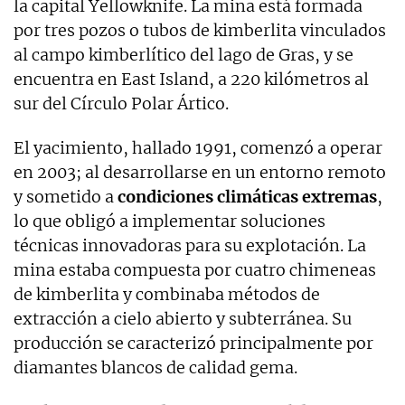
la capital Yellowknife. La mina está formada
por tres pozos o tubos de kimberlita vinculados
al campo kimberlítico del lago de Gras, y se
encuentra en East Island, a 220 kilómetros al
sur del Círculo Polar Ártico.
El yacimiento, hallado 1991, comenzó a operar
en 2003; al desarrollarse en un entorno remoto
y sometido a
condiciones climáticas extremas
,
lo que obligó a implementar soluciones
técnicas innovadoras para su explotación. La
mina estaba compuesta por cuatro chimeneas
de kimberlita y combinaba métodos de
extracción a cielo abierto y subterránea. Su
producción se caracterizó principalmente por
diamantes blancos de calidad gema.