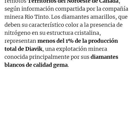
remotos
Territorios del Noroeste de Canadá
,
según información compartida por la compañía
minera Rio Tinto. Los diamantes amarillos, que
deben su característico color a la presencia de
nitrógeno en su estructura cristalina,
representan
menos del 1% de la producción
total de Diavik
, una explotación minera
conocida principalmente por sus
diamantes
blancos de calidad gema
.