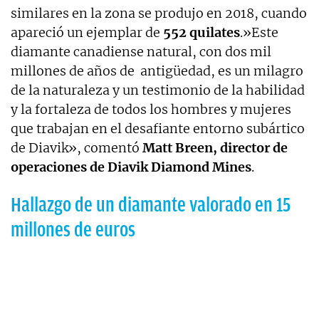
similares en la zona se produjo en 2018, cuando
apareció un ejemplar de
552 quilates
.»Este
diamante canadiense natural, con dos mil
millones de años de antigüedad, es un milagro
de la naturaleza y un testimonio de la habilidad
y la fortaleza de todos los hombres y mujeres
que trabajan en el desafiante entorno subártico
de Diavik», comentó
Matt Breen, director de
operaciones de Diavik Diamond Mines
.
Hallazgo de un diamante valorado en 15
millones de euros