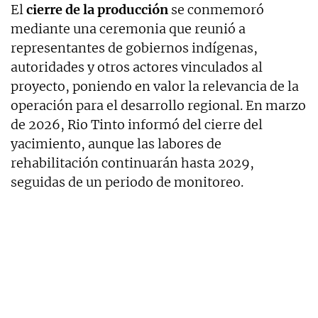
El
cierre de la producción
se conmemoró
mediante una ceremonia que reunió a
representantes de gobiernos indígenas,
autoridades y otros actores vinculados al
proyecto, poniendo en valor la relevancia de la
operación para el desarrollo regional. En marzo
de 2026, Rio Tinto informó del cierre del
yacimiento, aunque las labores de
rehabilitación continuarán hasta 2029,
seguidas de un periodo de monitoreo.