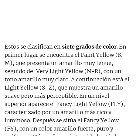
Estos se clasifican en
siete grados de color
. En
primer lugar se encuentra el Faint Yellow (K-
M), que presenta un amarillo muy tenue,
seguido del Very Light Yellow (N-R), con un
tono amarillo muy claro. A continuación está el
Light Yellow (S-Z), que muestra un amarillo
suave pero más perceptible. En un nivel
superior aparece el Fancy Light Yellow (FLY),
caracterizado por un amarillo más rico y
luminoso. Después se sitúa el Fancy Yellow
(FY), con un color amarillo fuerte, puro y