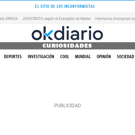
EL SITIO DE LOS INCONFORMISTAS
isla GRIEGA
JESUCRISTO, según el Evangelio de Mateo
Hermanos Aranguren so
CURIOSIDADES
DEPORTES
INVESTIGACIÓN
COOL
MUNDIAL
OPINIÓN
SOCIEDAD