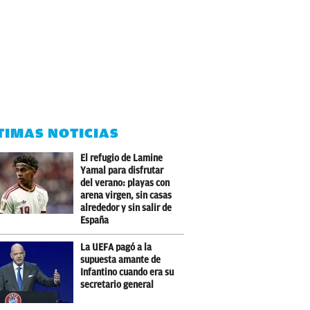
TIMAS NOTICIAS
El refugio de Lamine
Yamal para disfrutar
del verano: playas con
arena virgen, sin casas
alrededor y sin salir de
España
La UEFA pagó a la
supuesta amante de
Infantino cuando era su
secretario general