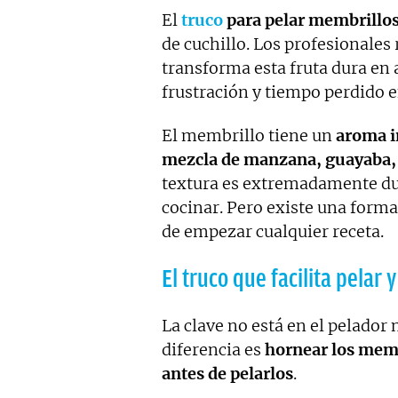
El
truco
para pelar membrillo
de cuchillo. Los profesionale
transforma esta fruta dura en
frustración y tiempo perdido e
El membrillo tiene un
aroma i
mezcla de manzana, guayaba, r
textura es extremadamente du
cocinar. Pero existe una forma 
de empezar cualquier receta.
El truco que facilita pelar 
La clave no está en el pelador n
diferencia es
hornear los mem
antes de pelarlos
.