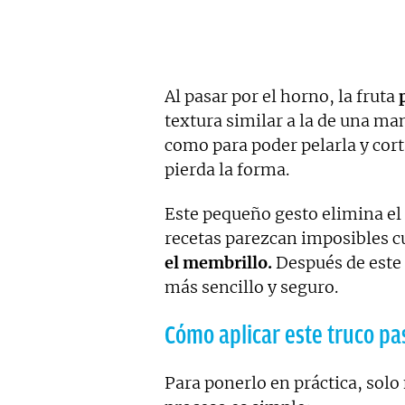
Al pasar por el horno, la fruta
p
textura similar a la de una ma
como para poder pelarla y corta
pierda la forma.
Este pequeño gesto elimina el
recetas parezcan imposibles 
el membrillo.
Después de este 
más sencillo y seguro.
Cómo aplicar este truco pa
Para ponerlo en práctica, solo