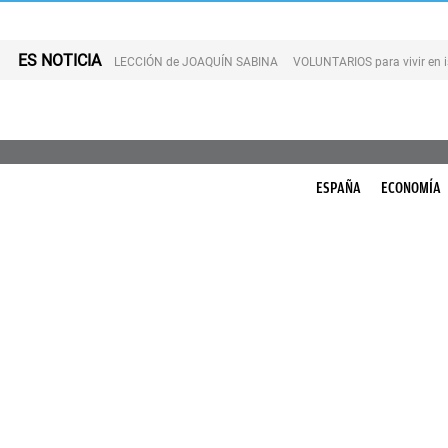
ES NOTICIA
LECCIÓN de JOAQUÍN SABINA
VOLUNTARIOS para vivir en 
ESPAÑA
ECONOMÍA