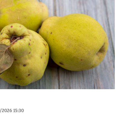
/2026 15:30