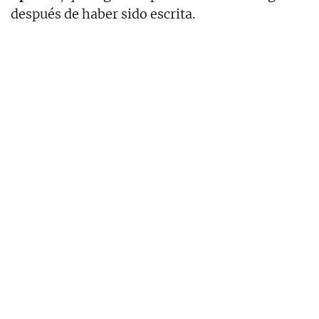
después de haber sido escrita.