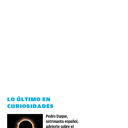
LO ÚLTIMO EN
CURIOSIDADES
Pedro Duque,
astronauta español,
advierte sobre el