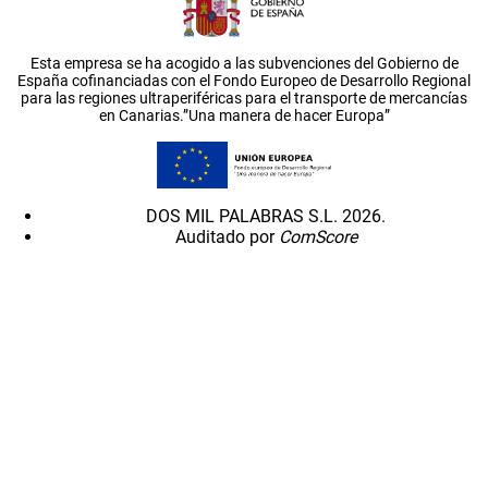
Esta empresa se ha acogido a las subvenciones del Gobierno de
España cofinanciadas con el Fondo Europeo de Desarrollo Regional
para las regiones ultraperiféricas para el transporte de mercancías
en Canarias.”Una manera de hacer Europa”
DOS MIL PALABRAS S.L. 2026.
Auditado por
ComScore