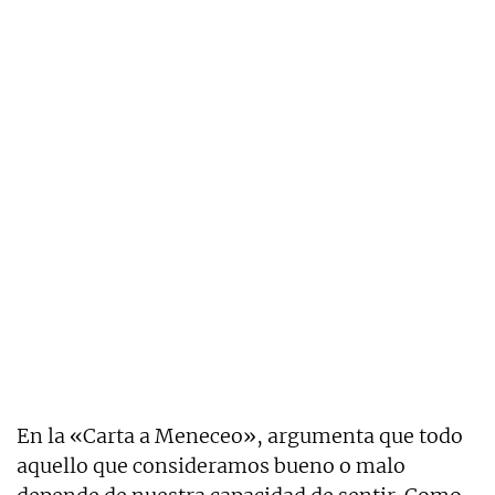
En la «Carta a Meneceo», argumenta que todo
aquello que consideramos bueno o malo