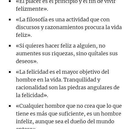
«El placer es el principio y el fin de vivir
felizmente».
«La filosofía es una actividad que con
discursos y razonamientos procura la vida
feliz».
«Si quieres hacer feliz a alguien, no
aumentes sus riquezas, sino quítales sus
deseos».
«La felicidad es el mayor objetivo del
hombre en la vida. Tranquilidad y
racionalidad son las piedras angulares de
la felicidad».
«Cualquier hombre que no crea que lo que
tiene es más que suficiente, es un hombre
infeliz, aunque sea el dueño del mundo