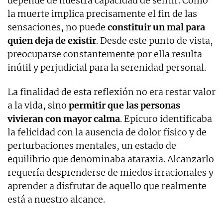
depende de nuestra capacidad de sentir. Como
la muerte implica precisamente el fin de las
sensaciones, no puede
constituir un mal para
quien deja de existir
. Desde este punto de vista,
preocuparse constantemente por ella resulta
inútil y perjudicial para la serenidad personal.
La finalidad de esta reflexión no era restar valor
a la vida, sino
permitir que las personas
vivieran con mayor calma
. Epicuro identificaba
la felicidad con la ausencia de dolor físico y de
perturbaciones mentales, un estado de
equilibrio que denominaba ataraxia. Alcanzarlo
requería desprenderse de miedos irracionales y
aprender a disfrutar de aquello que realmente
está a nuestro alcance.