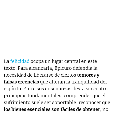
La
felicidad
ocupa un lugar central en este
texto. Para alcanzarla, Epicuro defendía la
necesidad de liberarse de ciertos
temores y
falsas creencias
que alteran la tranquilidad del
espíritu. Entre sus enseñanzas destacan cuatro
principios fundamentales: comprender que el
sufrimiento suele ser soportable, reconocer que
los bienes esenciales son fáciles de obtener
, no