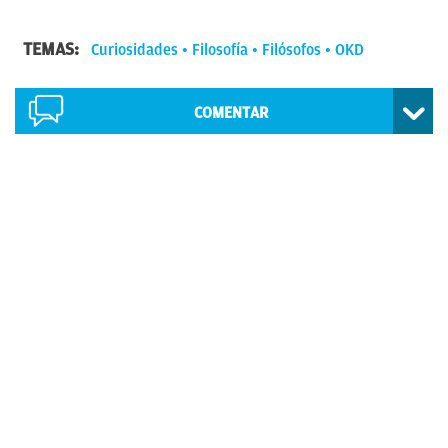
TEMAS:
Curiosidades
Filosofía
Filósofos
OKD
COMENTAR