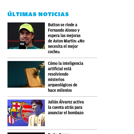
ÚLTIMAS NOTICIAS
Button se rinde a
Fernando Alonso y
espera las mejoras
de Aston Martin: «No
necesita el mejor
coche»
Cómo la inteligencia
artificial está
resolviendo
misterios
arqueológicos de
hace milenios
Julián Álvarez activa
la cuenta atrás para
anunciar el bombazo