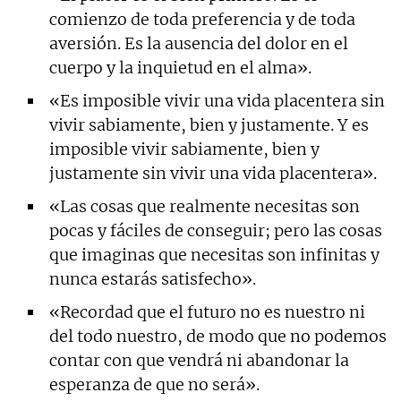
comienzo de toda preferencia y de toda
aversión. Es la ausencia del dolor en el
cuerpo y la inquietud en el alma».
«Es imposible vivir una vida placentera sin
vivir sabiamente, bien y justamente. Y es
imposible vivir sabiamente, bien y
justamente sin vivir una vida placentera».
«Las cosas que realmente necesitas son
pocas y fáciles de conseguir; pero las cosas
que imaginas que necesitas son infinitas y
nunca estarás satisfecho».
«Recordad que el futuro no es nuestro ni
del todo nuestro, de modo que no podemos
contar con que vendrá ni abandonar la
esperanza de que no será».