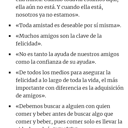
ella aún no está. Y cuando ella está,
nosotros ya no estamos».
«Toda amistad es deseable por sí misma».
«Muchos amigos son la clave de la
felicidad».
«No es tanto la ayuda de nuestros amigos
como la confianza de su ayuda».
«De todos los medios para asegurar la
felicidad a lo largo de toda la vida, el más
importante con diferencia es la adquisición
de amigos».
«Debemos buscar a alguien con quien
comer y beber antes de buscar algo que
comer y beber, pues comer solo es llevar la