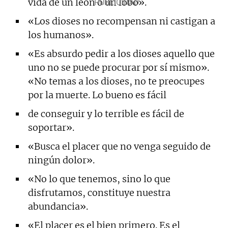
vida de un león o un lobo».
«Los dioses no recompensan ni castigan a
los humanos».
«Es absurdo pedir a los dioses aquello que
uno no se puede procurar por sí mismo».
«No temas a los dioses, no te preocupes
por la muerte. Lo bueno es fácil
de conseguir y lo terrible es fácil de
soportar».
«Busca el placer que no venga seguido de
ningún dolor».
«No lo que tenemos, sino lo que
disfrutamos, constituye nuestra
abundancia».
«El placer es el bien primero. Es el