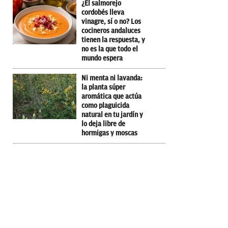
¿El salmorejo
cordobés lleva
vinagre, sí o no? Los
cocineros andaluces
tienen la respuesta, y
no es la que todo el
mundo espera
Ni menta ni lavanda:
la planta súper
aromática que actúa
como plaguicida
natural en tu jardín y
lo deja libre de
hormigas y moscas