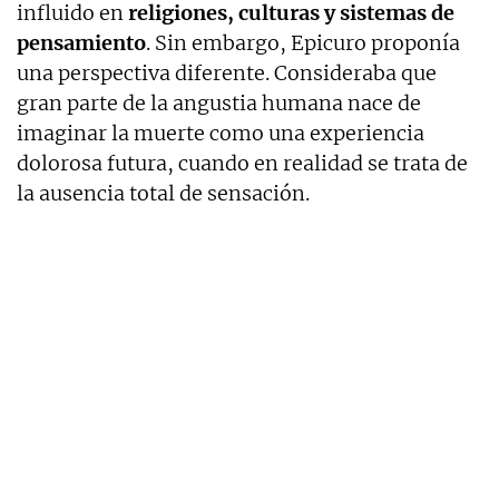
influido en
religiones, culturas y sistemas de
pensamiento
. Sin embargo, Epicuro proponía
una perspectiva diferente. Consideraba que
gran parte de la angustia humana nace de
imaginar la muerte como una experiencia
dolorosa futura, cuando en realidad se trata de
la ausencia total de sensación.