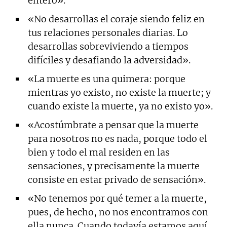
entero».
«No desarrollas el coraje siendo feliz en
tus relaciones personales diarias. Lo
desarrollas sobreviviendo a tiempos
difíciles y desafiando la adversidad».
«La muerte es una quimera: porque
mientras yo existo, no existe la muerte; y
cuando existe la muerte, ya no existo yo».
«Acostúmbrate a pensar que la muerte
para nosotros no es nada, porque todo el
bien y todo el mal residen en las
sensaciones, y precisamente la muerte
consiste en estar privado de sensación».
«No tenemos por qué temer a la muerte,
pues, de hecho, no nos encontramos con
ella nunca. Cuando todavía estamos aquí,