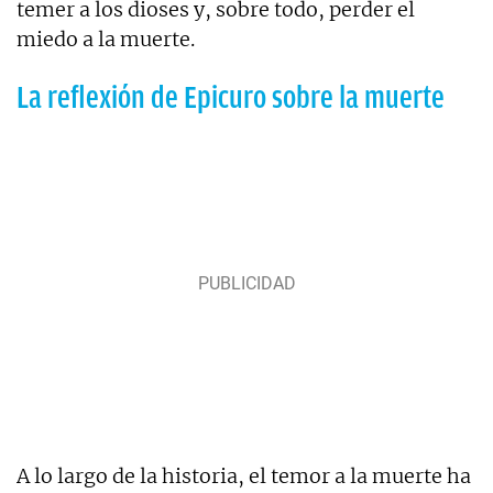
temer a los dioses y, sobre todo, perder el
miedo a la muerte.
La reflexión de Epicuro sobre la muerte
A lo largo de la historia, el temor a la muerte ha