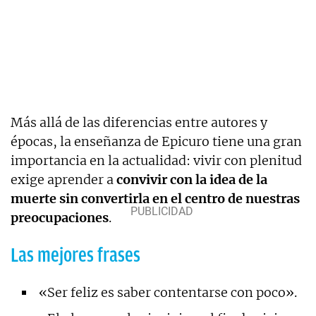
Más allá de las diferencias entre autores y
épocas, la enseñanza de Epicuro tiene una gran
importancia en la actualidad: vivir con plenitud
exige aprender a
convivir con la idea de la
muerte sin convertirla en el centro de nuestras
preocupaciones
.
Las mejores frases
«Ser feliz es saber contentarse con poco».