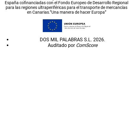
España cofinanciadas con el Fondo Europeo de Desarrollo Regional
para las regiones ultraperiféricas para el transporte de mercancías
en Canarias.”Una manera de hacer Europa”
DOS MIL PALABRAS S.L. 2026.
Auditado por
ComScore