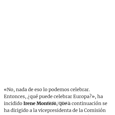
«No, nada de eso lo podemos celebrar.
Entonces, ¿qué puede celebrar Europa?», ha
incidido
Irene Montero
, que a continuación se
ha dirigido a la vicepresidenta de la Comisión