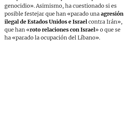
genocidio». Asimismo, ha cuestionado si es
posible festejar que han «parado una
agresión
ilegal de Estados Unidos e Israel
contra Irán»,
que han «
roto relaciones con Israel
» o que se
ha «parado la ocupación del Líbano».