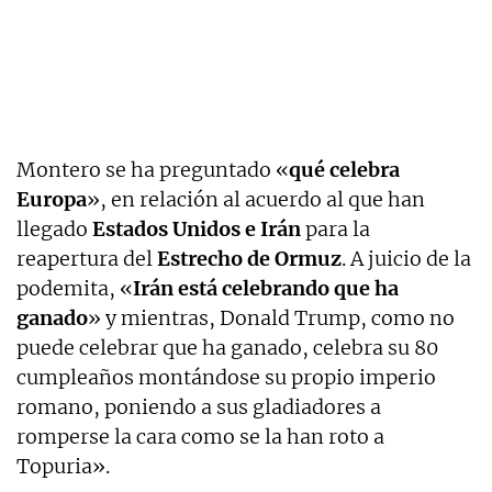
Montero se ha preguntado «
qué celebra
Europa
», en relación al acuerdo al que han
llegado
Estados Unidos e Irán
para la
reapertura del
Estrecho de Ormuz
. A juicio de la
podemita, «
Irán está celebrando que ha
ganado
» y mientras, Donald Trump, como no
puede celebrar que ha ganado, celebra su 80
cumpleaños montándose su propio imperio
romano, poniendo a sus gladiadores a
romperse la cara como se la han roto a
Topuria».