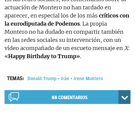
actuación de Montero no han tardado en
aparecer, en especial los de los más
críticos con
la eurodiputada de Podemos
. La propia
Montero no ha dudado en compartir también
en las redes sociales su intervención, con un
vídeo acompañado de un escueto mensaje en
X
:
«
Happy Birthday to Trump»
.
TEMAS:
Donald Trump
Irán
Irene Montero
88
COMENTARIOS