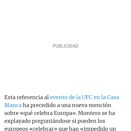
Esta referencia al
evento de la UFC en la Casa
Blanca
ha precedido a una nueva mención
sobre «qué celebra Europa». Montero se ha
explayado preguntándose si pueden los
europeos «celebrar» que han «impedido un