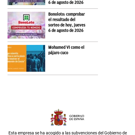
6 de agosto de 2026
Bonoloto: comprobar
el resultado del
sorteo de hoy, jueves
6 de agosto de 2026
Mohamed VI como el
pájaro cuco
Esta empresa se ha acogido a las subvenciones del Gobierno de