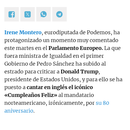
Irene Montero
, eurodiputada de Podemos, ha
protagonizado un momento muy comentado
este martes en el
Parlamento Europeo.
La que
fuera ministra de Igualdad en el primer
Gobierno de Pedro Sánchez ha subido al
estrado para criticar a
Donald Trump
,
presidente de Estados Unidos, y para ello se ha
puesto a
cantar en inglés el icónico
«Cumpleaños Feliz»
al mandatario
norteamericano, irónicamente, por
su 80
aniversario
.