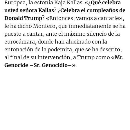
Europea, la estonia Kaja Kallas. «¿
Qué celebra
usted señora Kallas
? ¿
Celebra el cumpleaños de
Donald Trump
? «Entonces, vamos a cantarle»,
le ha dicho Montero, que inmediatamente se ha
puesto a cantar, ante el máximo silencio de la
eurocámara, donde han alucinado con la
entonación de la podemita, que se ha descrito,
al final de su intervención, a Trump como «
Mr.
Genocide –Sr. Genocidio–»
.