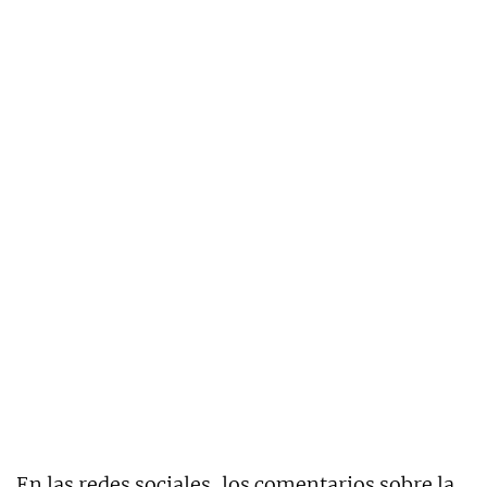
En las redes sociales, los comentarios sobre la