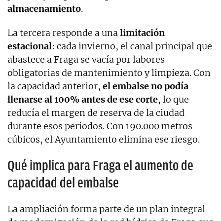
almacenamiento
.
La tercera responde a una
limitación
estacional
: cada invierno, el canal principal que
abastece a Fraga se vacía por labores
obligatorias de mantenimiento y limpieza. Con
la capacidad anterior,
el embalse no podía
llenarse al 100% antes de ese corte
, lo que
reducía el margen de reserva de la ciudad
durante esos periodos. Con 190.000 metros
cúbicos, el Ayuntamiento elimina ese riesgo.
Qué implica para Fraga el aumento de
capacidad del embalse
La ampliación forma parte de un plan integral