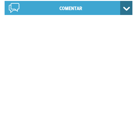
COMENTAR