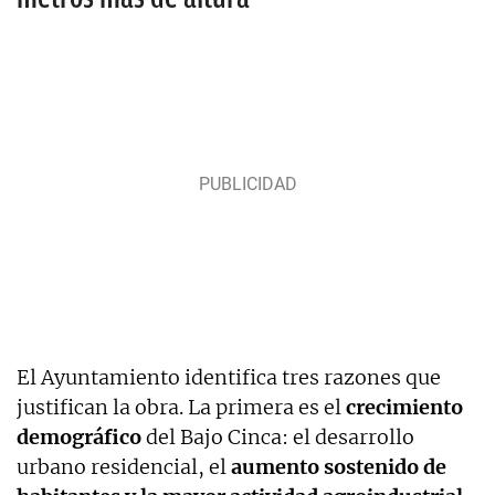
El Ayuntamiento identifica tres razones que
justifican la obra. La primera es el
crecimiento
demográfico
del Bajo Cinca: el desarrollo
urbano residencial, el
aumento sostenido de