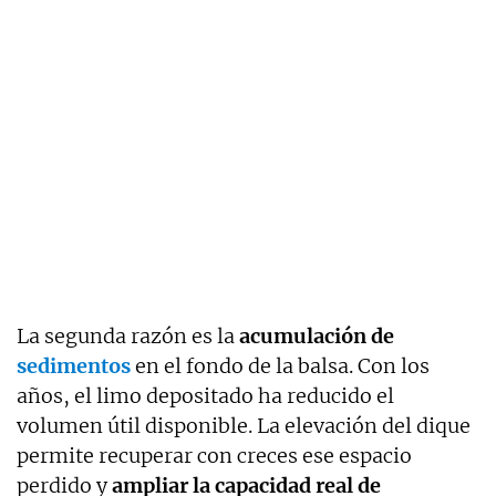
La segunda razón es la
acumulación de
sedimentos
en el fondo de la balsa. Con los
años, el limo depositado ha reducido el
volumen útil disponible. La elevación del dique
permite recuperar con creces ese espacio
perdido y
ampliar la capacidad real de