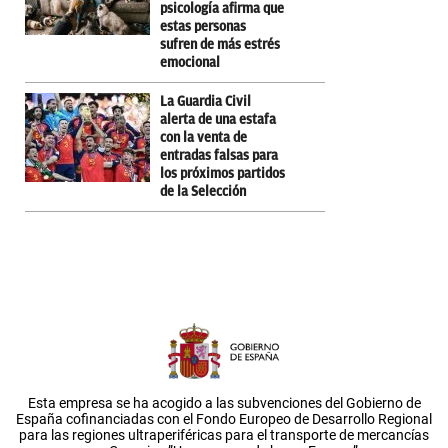
psicología afirma que
estas personas
sufren de más estrés
emocional
La Guardia Civil
alerta de una estafa
con la venta de
entradas falsas para
los próximos partidos
de la Selección
Esta empresa se ha acogido a las subvenciones del Gobierno de
España cofinanciadas con el Fondo Europeo de Desarrollo Regional
para las regiones ultraperiféricas para el transporte de mercancías