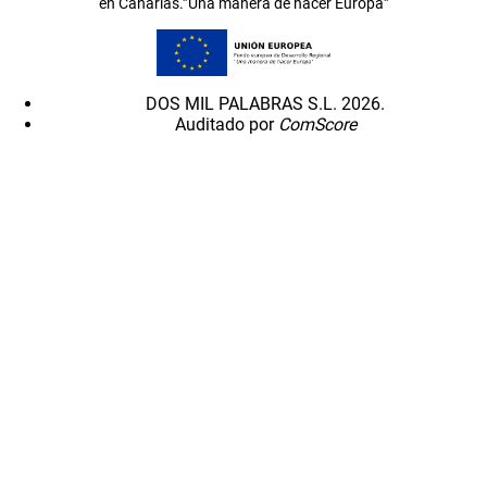
en Canarias.”Una manera de hacer Europa”
DOS MIL PALABRAS S.L. 2026.
Auditado por
ComScore