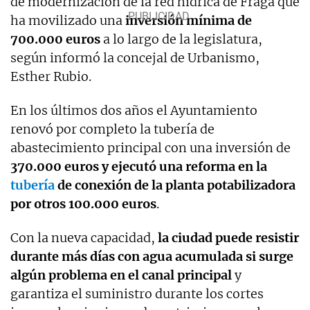
de modernización de la red hídrica de Fraga que
ha movilizado una
inversión
mínima
de
700.000 euros
a lo largo de la legislatura,
según informó la concejal de Urbanismo,
Esther Rubio.
En los últimos dos años el Ayuntamiento
renovó por completo la tubería de
abastecimiento principal con una inversión de
370.000 euros
y ejecutó una reforma en la
tubería
de conexión de la planta potabilizadora
por otros
100.000 euros
.
Con la nueva capacidad,
la ciudad puede resistir
durante más días con agua acumulada si surge
algún problema en el canal principal
y
garantiza el suministro durante los cortes