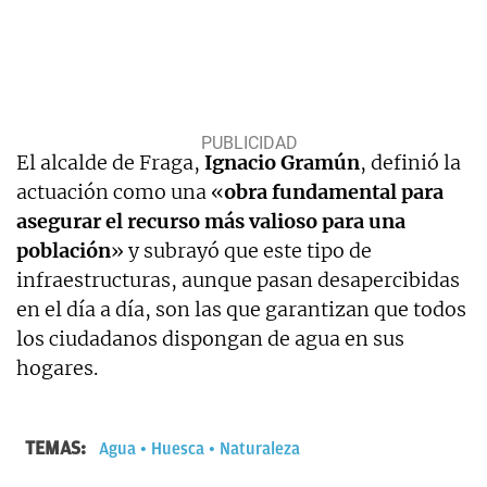
El alcalde de Fraga,
Ignacio Gramún
, definió la
actuación como una «
obra fundamental para
asegurar el recurso más valioso para una
población
» y subrayó que este tipo de
infraestructuras, aunque pasan desapercibidas
en el día a día, son las que garantizan que todos
los ciudadanos dispongan de agua en sus
hogares.
TEMAS:
Agua
Huesca
Naturaleza