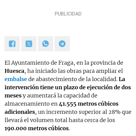
El Ayuntamiento de Fraga, en la provincia de
Huesca
, ha iniciado las obras para ampliar el
embalse
de abastecimiento de la localidad.
La
intervención tiene un plazo de ejecución de dos
meses
y aumentará la capacidad de
almacenamiento en
41.555 metros cúbicos
adicionales
, un incremento superior al 28% que
llevará el volumen total hasta cerca de los
190.000 metros cúbicos
.