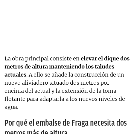
La obra principal consiste en
elevar el dique dos
metros de altura manteniendo los taludes
actuales
. A ello se añade la construcción de un
nuevo aliviadero situado dos metros por
encima del actual y la extensión de la toma
flotante para adaptarla a los nuevos niveles de
agua.
Por qué el embalse de Fraga necesita dos
metros más de altura