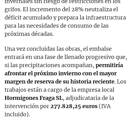
invernales sin riesgo de restricciones en los
grifos. El incremento del 28% neutraliza el
déficit acumulado y prepara la infraestructura
para las necesidades de consumo de las
próximas décadas.
Una vez concluidas las obras, el embalse
entrará en una fase de llenado progresivo que,
si las precipitaciones acompañan,
permitiría
afrontar el próximo invierno con el mayor
margen de reserva de su historia reciente
. Los
trabajos están a cargo de la empresa local
Hormigones Fraga SL
, adjudicataria de la
intervención por
277.828,25 euros
(IVA
incluido).