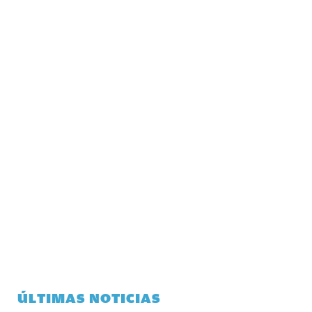
ÚLTIMAS NOTICIAS