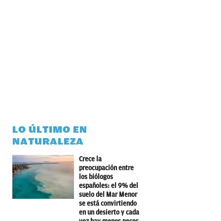
LO ÚLTIMO EN
NATURALEZA
Crece la
preocupación entre
los biólogos
españoles: el 9% del
suelo del Mar Menor
se está convirtiendo
en un desierto y cada