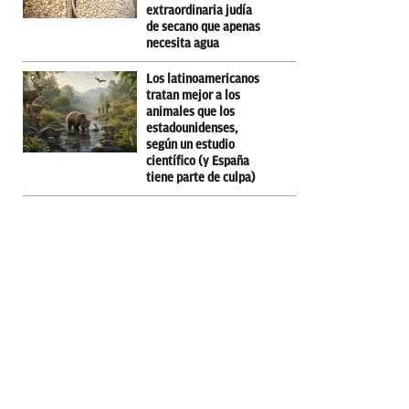
extraordinaria judía
de secano que apenas
necesita agua
Los latinoamericanos
tratan mejor a los
animales que los
estadounidenses,
según un estudio
científico (y España
tiene parte de culpa)