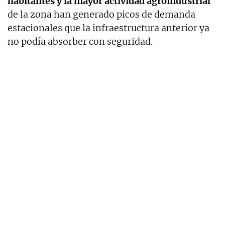
habitantes y la mayor actividad agroindustrial
de la zona han generado picos de demanda
estacionales que la infraestructura anterior ya
no podía absorber con seguridad.