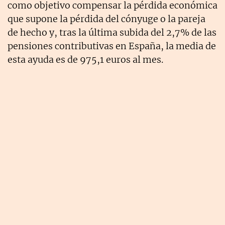
como objetivo compensar la pérdida económica
que supone la pérdida del cónyuge o la pareja
de hecho y, tras la última subida del 2,7% de las
pensiones contributivas en España, la media de
esta ayuda es de 975,1 euros al mes.