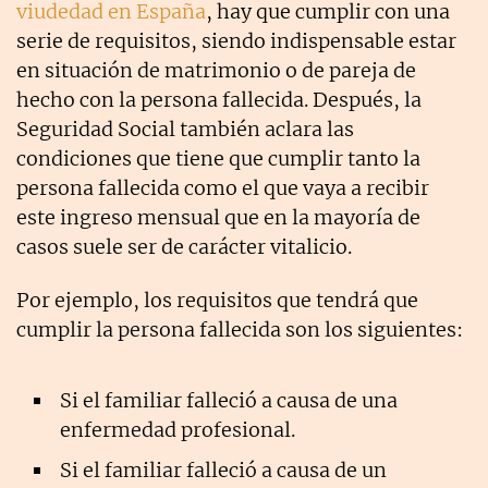
viudedad en España
, hay que cumplir con una
serie de requisitos, siendo indispensable estar
en situación de matrimonio o de pareja de
hecho con la persona fallecida. Después, la
Seguridad Social también aclara las
condiciones que tiene que cumplir tanto la
persona fallecida como el que vaya a recibir
este ingreso mensual que en la mayoría de
casos suele ser de carácter vitalicio.
Por ejemplo, los requisitos que tendrá que
cumplir la persona fallecida son los siguientes:
Si el familiar falleció a causa de una
enfermedad profesional.
Si el familiar falleció a causa de un