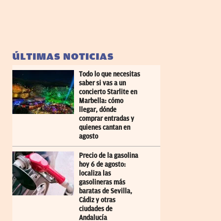
ÚLTIMAS NOTICIAS
Todo lo que necesitas
saber si vas a un
concierto Starlite en
Marbella: cómo
llegar, dónde
comprar entradas y
quienes cantan en
agosto
Precio de la gasolina
hoy 6 de agosto:
localiza las
gasolineras más
baratas de Sevilla,
Cádiz y otras
ciudades de
Andalucía