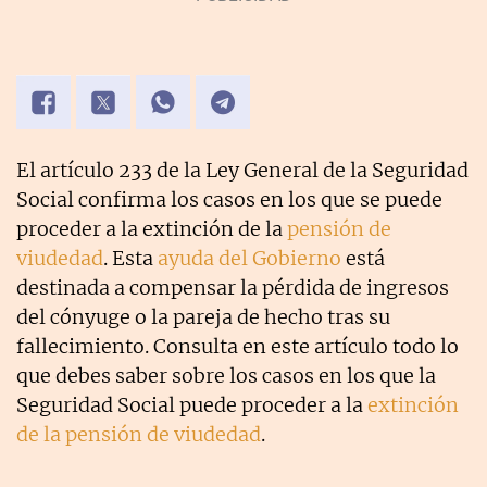
El artículo 233 de la Ley General de la Seguridad
Social confirma los casos en los que se puede
proceder a la extinción de la
pensión de
viudedad
. Esta
ayuda del Gobierno
está
destinada a compensar la pérdida de ingresos
del cónyuge o la pareja de hecho tras su
fallecimiento. Consulta en este artículo todo lo
que debes saber sobre los casos en los que la
Seguridad Social puede proceder a la
extinción
de la pensión de viudedad
.