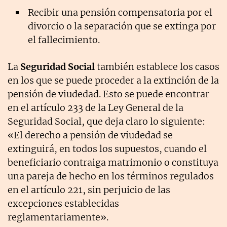
Recibir una pensión compensatoria por el
divorcio o la separación que se extinga por
el fallecimiento.
La
Seguridad Social
también establece los casos
en los que se puede proceder a la extinción de la
pensión de viudedad. Esto se puede encontrar
en el artículo 233 de la Ley General de la
Seguridad Social, que deja claro lo siguiente:
«El derecho a pensión de viudedad se
extinguirá, en todos los supuestos, cuando el
beneficiario contraiga matrimonio o constituya
una pareja de hecho en los términos regulados
en el artículo 221, sin perjuicio de las
excepciones establecidas
reglamentariamente».