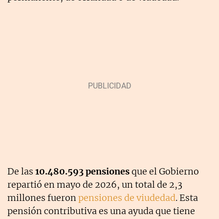
De las
10.480.593 pensiones
que el Gobierno
repartió en mayo de 2026, un total de 2,3
millones fueron
pensiones de viudedad
. Esta
pensión contributiva es una ayuda que tiene