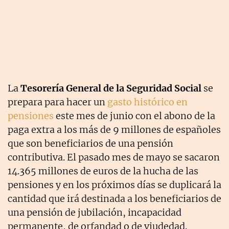
La
Tesorería General de la Seguridad Social
se
prepara para hacer un
gasto histórico en
pensiones
este mes de junio con el abono de la
paga extra a los más de 9 millones de españoles
que son beneficiarios de una pensión
contributiva. El pasado mes de mayo se sacaron
14.365 millones de euros de la hucha de las
pensiones y en los próximos días se duplicará la
cantidad que irá destinada a los beneficiarios de
una pensión de jubilación, incapacidad
permanente, de orfandad o de viudedad.