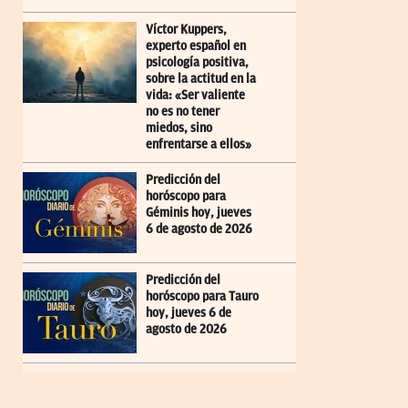
Víctor Kuppers,
experto español en
psicología positiva,
sobre la actitud en la
vida: «Ser valiente
no es no tener
miedos, sino
enfrentarse a ellos»
Predicción del
horóscopo para
Géminis hoy, jueves
6 de agosto de 2026
Predicción del
horóscopo para Tauro
hoy, jueves 6 de
agosto de 2026