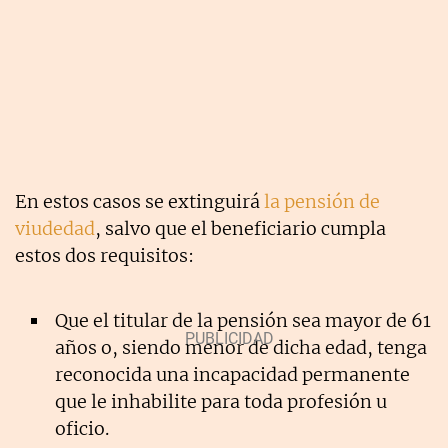
En estos casos se extinguirá
la pensión de
viudedad
, salvo que el beneficiario cumpla
estos dos requisitos:
Que el titular de la pensión sea mayor de 61
años o, siendo menor de dicha edad, tenga
reconocida una incapacidad permanente
que le inhabilite para toda profesión u
oficio.