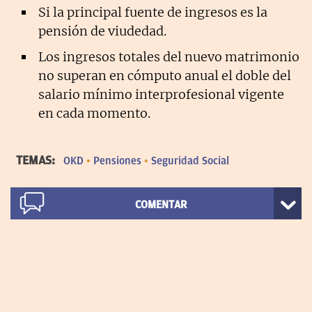
Si la principal fuente de ingresos es la
pensión de viudedad.
Los ingresos totales del nuevo matrimonio
no superan en cómputo anual el doble del
salario mínimo interprofesional vigente
en cada momento.
TEMAS:
OKD
Pensiones
Seguridad Social
COMENTAR