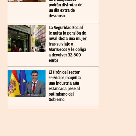
podrán disfrutar de
un día extra de
descanso
La Seguridad Social
le quita la pensión de
invalidez a una mujer
tras su viaje a
Marruecos y le obliga
a devolver 32.800
euros
El tirón del sector
servicios maquilla
una industria aún
estancada pese al
optimismo del
Gobierno