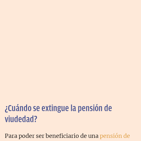
¿Cuándo se extingue la pensión de
viudedad?
Para poder ser beneficiario de una
pensión de