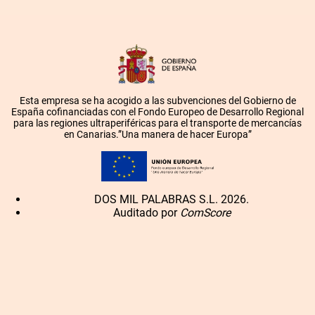
Esta empresa se ha acogido a las subvenciones del Gobierno de
España cofinanciadas con el Fondo Europeo de Desarrollo Regional
para las regiones ultraperiféricas para el transporte de mercancías
en Canarias.”Una manera de hacer Europa”
DOS MIL PALABRAS S.L. 2026.
Auditado por
ComScore