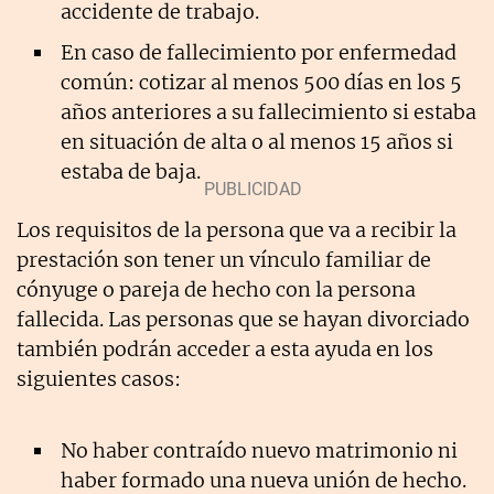
accidente de trabajo.
En caso de fallecimiento por enfermedad
común: cotizar al menos 500 días en los 5
años anteriores a su fallecimiento si estaba
en situación de alta o al menos 15 años si
estaba de baja.
Los requisitos de la persona que va a recibir la
prestación son tener un vínculo familiar de
cónyuge o pareja de hecho con la persona
fallecida. Las personas que se hayan divorciado
también podrán acceder a esta ayuda en los
siguientes casos:
No haber contraído nuevo matrimonio ni
haber formado una nueva unión de hecho.