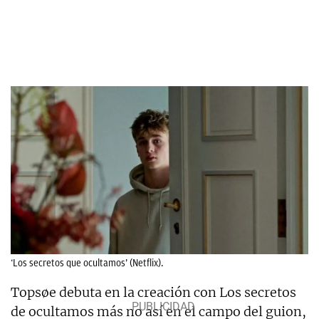
‘Los secretos que ocultamos’ (Netflix).
Topsøe debuta en la creación con Los secretos
de ocultamos más no así en el campo del guion,