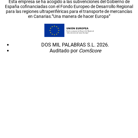
Esta empresa se ha acogido a las subvenciones del Gobierno de
España cofinanciadas con el Fondo Europeo de Desarrollo Regional
para las regiones ultraperiféricas para el transporte de mercancías
en Canarias.”Una manera de hacer Europa”
DOS MIL PALABRAS S.L. 2026.
Auditado por
ComScore