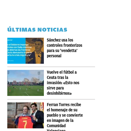
ÚLTIMAS NOTICIAS
Sánchez usa los
controles fronterizos
para su ‘vendetta’
personal
Vuelve el fútbol a
Ceuta tras la
invasión: «Esto nos
sirve para
desinhibirnos»
Ferran Torres recibe
el homenaje de su
pueblo y se convierte
en imagen de la
Comunidad