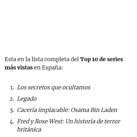
Esta en la lista completa del
Top 10 de series
más vistas
en España:
Los secretos que ocultamos
Legado
Cacería implacable: Osama Bin Laden
Fred y Rose West: Un historia de terror
británica