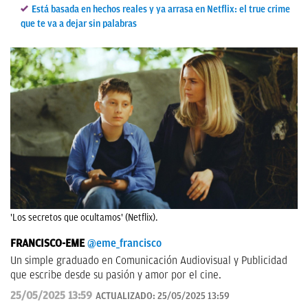
Está basada en hechos reales y ya arrasa en Netflix: el true crime
que te va a dejar sin palabras
'Los secretos que ocultamos' (Netflix).
FRANCISCO-EME
@eme_francisco
Un simple graduado en Comunicación Audiovisual y Publicidad
que escribe desde su pasión y amor por el cine.
25/05/2025 13:59
ACTUALIZADO:
25/05/2025 13:59