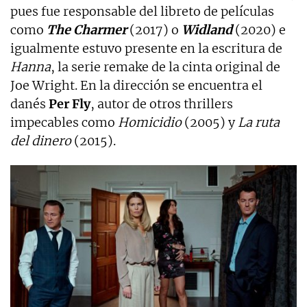
pues fue responsable del libreto de películas
como
The Charmer
(2017) o
Widland
(2020) e
igualmente estuvo presente en la escritura de
Hanna
, la serie remake de la cinta original de
Joe Wright. En la dirección se encuentra el
danés
Per Fly
, autor de otros thrillers
impecables como
Homicidio
(2005) y
La ruta
del dinero
(2015).