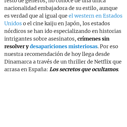
resto de géneros, no conoce de una única
nacionalidad embajadora de su estilo, aunque
es verdad que al igual que
el western en Estados
Unidos
o el cine kaiju en Japón, los estados
nórdicos se han ido especializando en historias
intrigantes sobre asesinatos,
crímenes sin
resolver y
desapariciones misteriosas
. Por eso
nuestra recomendación de hoy llega desde
Dinamarca a través de un thriller de Netflix que
arrasa en España:
Los secretos que ocultamos
.