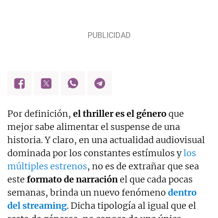
Por definición,
el thriller es el género
que
mejor sabe alimentar el suspense de una
historia. Y claro, en una actualidad audiovisual
dominada por los constantes estímulos y
los
múltiples estrenos
, no es de extrañar que sea
este
formato de narración
el que cada pocas
semanas, brinda un nuevo fenómeno
dentro
del streaming
. Dicha tipología al igual que el