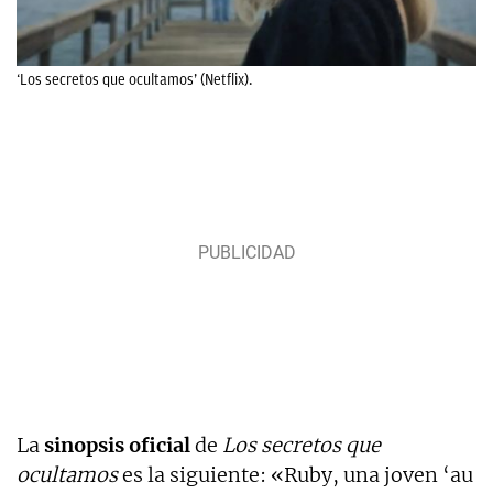
‘Los secretos que ocultamos’ (Netflix).
La
sinopsis oficial
de
Los secretos que
ocultamos
es la siguiente: «Ruby, una joven ‘au