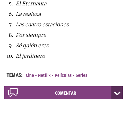
El Eternauta
La realeza
Las cuatro estaciones
Por siempre
Sé quién eres
El jardinero
TEMAS:
Cine
Netflix
Películas
Series
COMENTAR