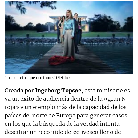
‘Los secretos que ocultamos’ (Netflix).
Creada por
Ingeborg Topsøe
, esta miniserie es
ya un éxito de audiencia dentro de la «gran N
roja» y un ejemplo más de la capacidad de los
países del norte de Europa para generar casos
en los que la búsqueda de la verdad intenta
descifrar un recorrido detectivesco lleno de