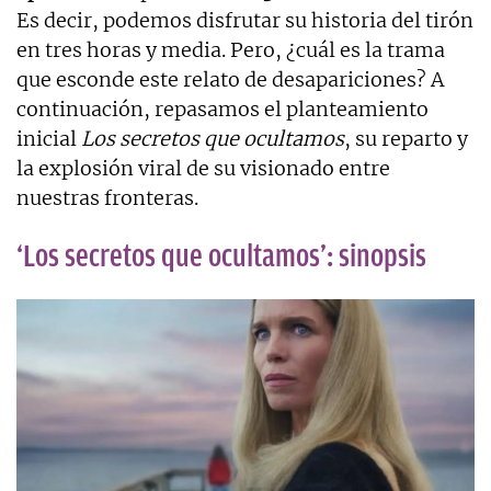
Es decir, podemos disfrutar su historia del tirón
en tres horas y media. Pero, ¿cuál es la trama
que esconde este relato de desapariciones? A
continuación, repasamos el planteamiento
inicial
Los secretos que ocultamos
, su reparto y
la explosión viral de su visionado entre
nuestras fronteras.
‘Los secretos que ocultamos’: sinopsis