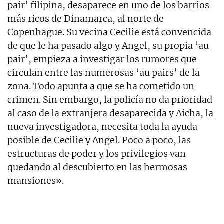
pair’ filipina, desaparece en uno de los barrios
más ricos de Dinamarca, al norte de
Copenhague. Su vecina Cecilie está convencida
de que le ha pasado algo y Angel, su propia ‘au
pair’, empieza a investigar los rumores que
circulan entre las numerosas ‘au pairs’ de la
zona. Todo apunta a que se ha cometido un
crimen. Sin embargo, la policía no da prioridad
al caso de la extranjera desaparecida y Aicha, la
nueva investigadora, necesita toda la ayuda
posible de Cecilie y Angel. Poco a poco, las
estructuras de poder y los privilegios van
quedando al descubierto en las hermosas
mansiones».