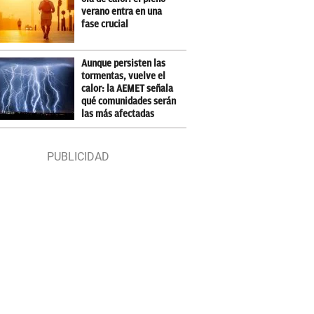
verano entra en una
fase crucial
Aunque persisten las
tormentas, vuelve el
calor: la AEMET señala
qué comunidades serán
las más afectadas