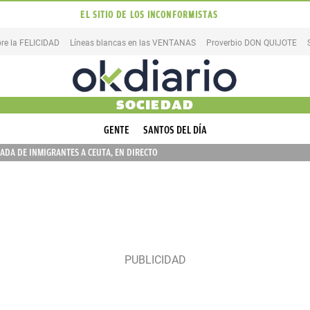
EL SITIO DE LOS INCONFORMISTAS
re la FELICIDAD
Líneas blancas en las VENTANAS
Proverbio DON QUIJOTE
SOCIEDAD
GENTE
SANTOS DEL DÍA
ADA DE INMIGRANTES A CEUTA, EN DIRECTO