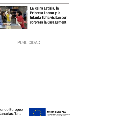
La Reina Letizia, la
Princesa Leonor y la
Infanta Sofía visitan por
sorpresa la Casa Esment
 Fondo Europeo
 Canarias.”Una