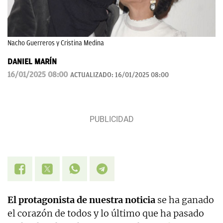
Nacho Guerreros y Cristina Medina
DANIEL MARÍN
16/01/2025 08:00
ACTUALIZADO:
16/01/2025 08:00
El protagonista de nuestra noticia
se ha ganado
el corazón de todos y lo último que ha pasado