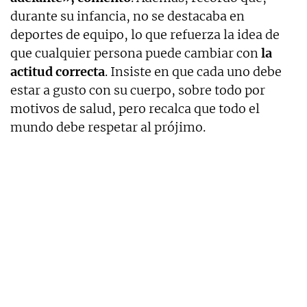
durante su infancia, no se destacaba en
deportes de equipo, lo que refuerza la idea de
que cualquier persona puede cambiar con
la
actitud correcta
. Insiste en que cada uno debe
estar a gusto con su cuerpo, sobre todo por
motivos de salud, pero recalca que todo el
mundo debe respetar al prójimo.