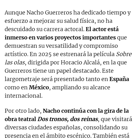
Aunque Nacho Guerreros ha dedicado tiempo y
esfuerzo a mejorar su salud física, no ha
descuidado su carrera actoral.
El actor está
inmerso en varios proyectos importantes
que
demuestran su versatilidad y compromiso
artístico. En 2025 se estrenará la película
Sobre
las olas
, dirigida por Horacio Alcalá, en la que
Guerreros tiene un papel destacado. Este
largometraje será presentado tanto en
España
como en
México
, ampliando su alcance
internacional.
Por otro lado,
Nacho continúa con la gira de la
obra teatral
Dos tronos, dos reinas
, que visitará
diversas ciudades españolas, consolidando su
presencia en el ámbito escénico. También está