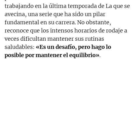
trabajando en la última temporada de La que se
avecina, una serie que ha sido un pilar
fundamental en su carrera. No obstante,
reconoce que los intensos horarios de rodaje a
veces dificultan mantener sus rutinas
saludables:
«Es un desafío, pero hago lo
posible por mantener el equilibrio»
.