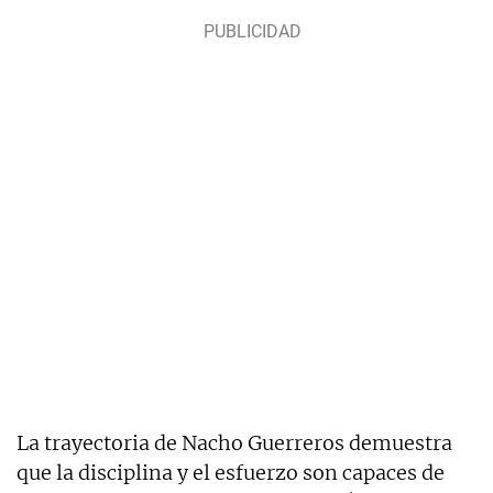
La trayectoria de Nacho Guerreros demuestra
que la disciplina y el esfuerzo son capaces de