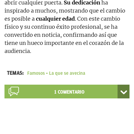
abrir cualquier puerta.
Su dedicación
ha
inspirado a muchos, mostrando que el cambio
es posible a
cualquier edad
. Con este cambio
físico y su continuo éxito profesional, se ha
convertido en noticia, confirmando así que
tiene un hueco importante en el corazón de la
audiencia.
TEMAS:
Famosos
La que se avecina
1
COMENTARIO