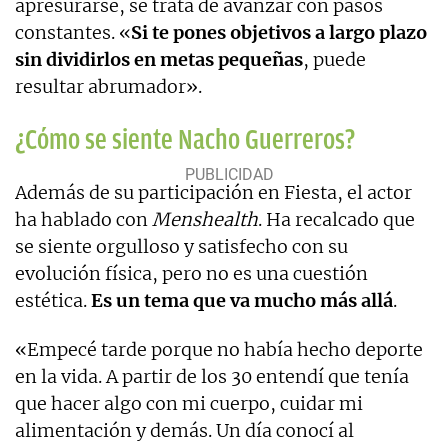
apresurarse, se trata de avanzar con pasos
constantes. «
Si te pones objetivos a largo plazo
sin dividirlos en metas pequeñas
, puede
resultar abrumador».
¿Cómo se siente Nacho Guerreros?
Además de su participación en Fiesta, el actor
ha hablado con
Menshealth
. Ha recalcado que
se siente orgulloso y satisfecho con su
evolución física, pero no es una cuestión
estética.
Es un tema que va mucho más allá
.
«Empecé tarde porque no había hecho deporte
en la vida. A partir de los 30 entendí que tenía
que hacer algo con mi cuerpo, cuidar mi
alimentación y demás. Un día conocí al