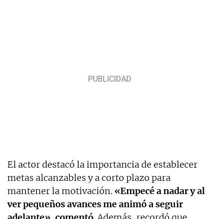
El actor destacó la importancia de establecer
metas alcanzables y a corto plazo para
mantener la motivación.
«Empecé a nadar y al
ver pequeños avances me animó a seguir
adelante», comentó
. Además, recordó que,