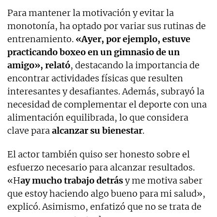
Para mantener la motivación y evitar la
monotonía, ha optado por variar sus rutinas de
entrenamiento.
«Ayer, por ejemplo, estuve
practicando boxeo en un gimnasio de un
amigo», relató
, destacando la importancia de
encontrar actividades físicas que resulten
interesantes y desafiantes. Además, subrayó la
necesidad de complementar el deporte con una
alimentación equilibrada, lo que considera
clave para
alcanzar su bienestar
.
El actor también quiso ser honesto sobre el
esfuerzo necesario para alcanzar resultados.
«H
ay mucho trabajo detrás
y me motiva saber
que estoy haciendo algo bueno para mi salud»,
explicó. Asimismo, enfatizó que no se trata de