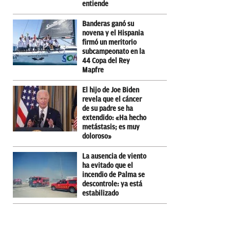
entiende
Banderas ganó su
novena y el Hispania
firmó un meritorio
subcampeonato en la
44 Copa del Rey
Mapfre
El hijo de Joe Biden
revela que el cáncer
de su padre se ha
extendido: «Ha hecho
metástasis; es muy
doloroso»
La ausencia de viento
ha evitado que el
incendio de Palma se
descontrole: ya está
estabilizado