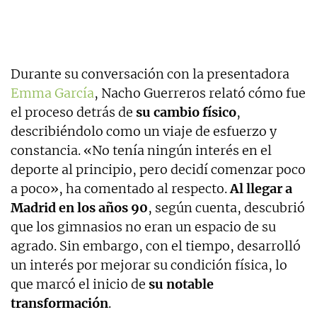
Durante su conversación con la presentadora
Emma García
, Nacho Guerreros relató cómo fue
el proceso detrás de
su cambio físico
,
describiéndolo como un viaje de esfuerzo y
constancia. «No tenía ningún interés en el
deporte al principio, pero decidí comenzar poco
a poco», ha comentado al respecto.
Al llegar a
Madrid en los años 90
, según cuenta, descubrió
que los gimnasios no eran un espacio de su
agrado. Sin embargo, con el tiempo, desarrolló
un interés por mejorar su condición física, lo
que marcó el inicio de
su notable
transformación
.