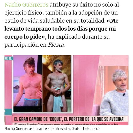
Nacho Guerreros
atribuye su éxito no solo al
ejercicio físico, también a la adopción de un
estilo de vida saludable en su totalidad.
«Me
levanto temprano todos los días porque mi
cuerpo lo pide»
, ha explicado durante su
participación en
Fiesta
.
Nacho Guerreros durante su entrevista. (Foto: Telecinco)