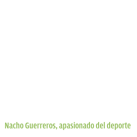
Nacho Guerreros, apasionado del deporte