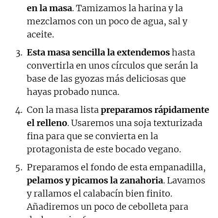
en la masa
. Tamizamos la harina y la
mezclamos con un poco de agua, sal y
aceite.
Esta masa sencilla la extendemos
hasta
convertirla en unos círculos que serán la
base de las gyozas más deliciosas que
hayas probado nunca.
Con la masa lista
preparamos rápidamente
el relleno
. Usaremos una soja texturizada
fina para que se convierta en la
protagonista de este bocado vegano.
Preparamos el fondo de esta empanadilla,
pelamos y picamos la zanahoria
. Lavamos
y rallamos el calabacín bien finito.
Añadiremos un poco de cebolleta para