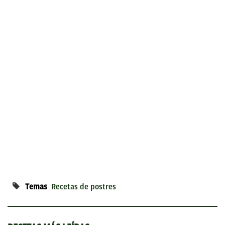
Temas
Recetas de postres