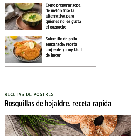
Cómo preparar sopa
de melón fría: la
alternativa para
quienes no les gusta
el gazpacho
Solomillo de pollo
empanado: receta
crujiente y muy fácil
de hacer
RECETAS DE POSTRES
Rosquillas de hojaldre, receta rápida