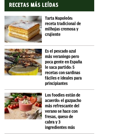
RECETAS MÁS LEÍDAS
Tarta Napoleón:
receta tradicional de
milhojas cremosa y
crujiente
Es el pescado azul
más veraniego pero
poca gente en España
le saca partido: 5
recetas con sardinas
fáciles e ideales para
principiantes
Los foodies están de
acuerdo: el gazpacho
más refrescante del
verano se hace con
fresas, queso de
cabra y 3
ingredientes más