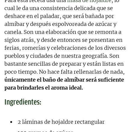
Para esta receta usa una
masa de hojaldre
, lo
cual le da una consistencia delicada que se
deshace en el paladar, que será bañada por
almíbar y después espolvoreada de azúcar y
canela. Son una elaboración que se remonta a
siglos atrás, y desde entonces se presentan en
ferias, romerías y celebraciones de los diversos
pueblos y ciudades de nuestra geografía. Son
bastante sencillas de preparar y están listas en
poco tiempo. No hace falta rellenarlas de nada,
únicamente el baño de almíbar será suficiente
para brindarles el aroma ideal.
Ingredientes:
2 láminas de hojaldre rectangular