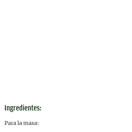
Ingredientes:
Para la masa: