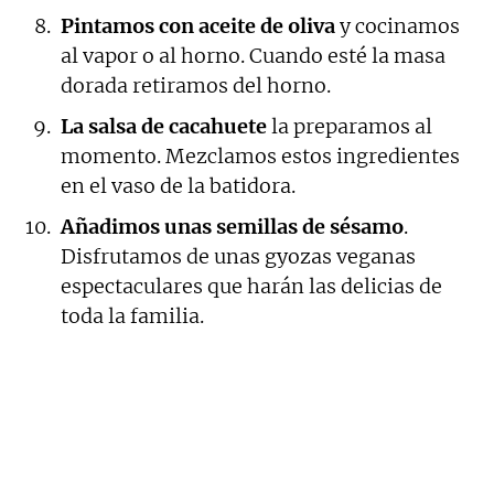
Pintamos con aceite de oliva
y cocinamos
al vapor o al horno. Cuando esté la masa
dorada retiramos del horno.
La salsa de cacahuete
la preparamos al
momento. Mezclamos estos ingredientes
en el vaso de la batidora.
Añadimos unas semillas de sésamo
.
Disfrutamos de unas gyozas veganas
espectaculares que harán las delicias de
toda la familia.