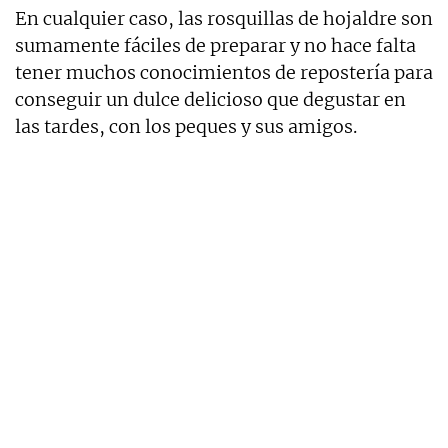
En cualquier caso, las rosquillas de hojaldre son
sumamente fáciles de preparar y no hace falta
tener muchos conocimientos de repostería para
conseguir un dulce delicioso que degustar en
las tardes, con los peques y sus amigos.