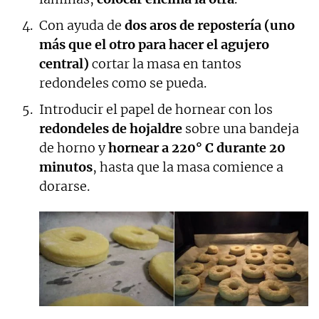
Con ayuda de
dos aros de repostería (uno
más que el otro para hacer el agujero
central)
cortar la masa en tantos
redondeles como se pueda.
Introducir el papel de hornear con los
redondeles de hojaldre
sobre una bandeja
de horno y
hornear a 220° C durante 20
minutos
, hasta que la masa comience a
dorarse.