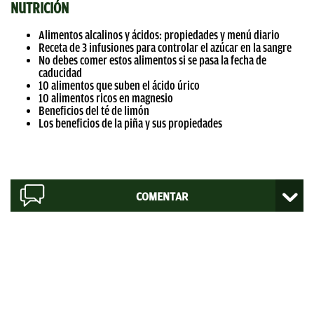
NUTRICIÓN
Alimentos alcalinos y ácidos: propiedades y menú diario
Receta de 3 infusiones para controlar el azúcar en la sangre
No debes comer estos alimentos si se pasa la fecha de
caducidad
10 alimentos que suben el ácido úrico
10 alimentos ricos en magnesio
Beneficios del té de limón
Los beneficios de la piña y sus propiedades
COMENTAR