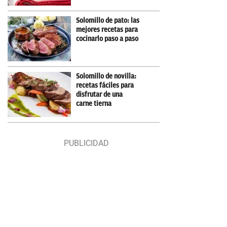
Solomillo de pato: las
mejores recetas para
cocinarlo paso a paso
Solomillo de novilla:
recetas fáciles para
disfrutar de una
carne tierna