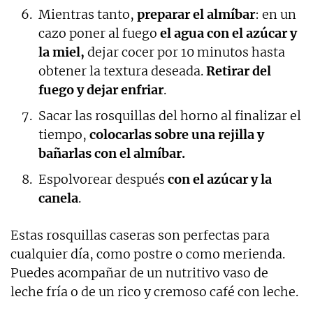
Mientras tanto,
preparar el almíbar
: en un
cazo poner al fuego
el agua con el azúcar y
la miel,
dejar cocer por 10 minutos hasta
obtener la textura deseada.
Retirar del
fuego y dejar enfriar
.
Sacar las rosquillas del horno al finalizar el
tiempo,
colocarlas sobre una rejilla y
bañarlas con el almíbar.
Espolvorear después
con el azúcar y la
canela
.
Estas rosquillas caseras son perfectas para
cualquier día, como postre o como merienda.
Puedes acompañar de un nutritivo vaso de
leche fría o de un rico y cremoso café con leche.