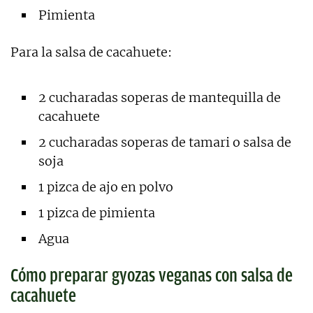
Pimienta
Para la salsa de cacahuete:
2 cucharadas soperas de mantequilla de
cacahuete
2 cucharadas soperas de tamari o salsa de
soja
1 pizca de ajo en polvo
1 pizca de pimienta
Agua
Cómo preparar gyozas veganas con salsa de
cacahuete