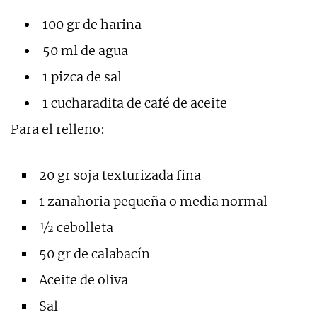
100 gr de harina
50 ml de agua
1 pizca de sal
1 cucharadita de café de aceite
Para el relleno:
20 gr soja texturizada fina
1 zanahoria pequeña o media normal
½ cebolleta
50 gr de calabacín
Aceite de oliva
Sal