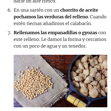
darle un aire fresco.
En una sartén con un
chorrito de aceite
pochamos las verduras del relleno
. Cuando
estén tiernas añadimos el calabacín.
Rellenamos las empanadillas o gyozas
con
este relleno. Le damos la forma y cerramos
con un poco de agua y un tenedor.