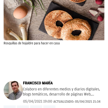
Rosquillas de hojaldre para hacer en casa
FRANCISCO MARÍA
Colaboro en diferentes medios y diarios digitales,
blogs temáticos, desarrollo de páginas Web,
redacción de guías y manuales didácticos, textos
05/04/2021 19:00
ACTUALIZADO:
05/04/2021 21:34
promocionales, campañas publicitarias y de