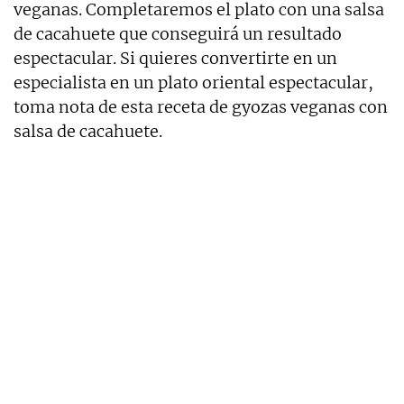
veganas. Completaremos el plato con una salsa
de cacahuete que conseguirá un resultado
espectacular. Si quieres convertirte en un
especialista en un plato oriental espectacular,
toma nota de esta receta de gyozas veganas con
salsa de cacahuete.