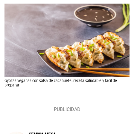
Gyozas veganas con salsa de cacahuete, receta saludable y fácil de
preparar