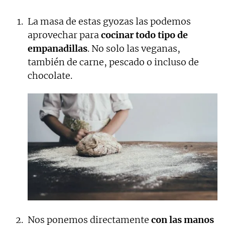
La masa de estas gyozas las podemos
aprovechar para
cocinar todo tipo de
empanadillas
. No solo las veganas,
también de carne, pescado o incluso de
chocolate.
Nos ponemos directamente
con las manos