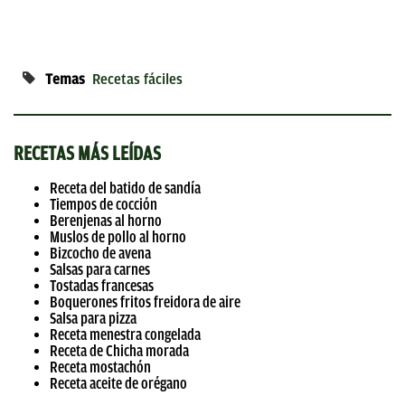
Temas
Recetas fáciles
RECETAS MÁS LEÍDAS
Receta del batido de sandía
Tiempos de cocción
Berenjenas al horno
Muslos de pollo al horno
Bizcocho de avena
Salsas para carnes
Tostadas francesas
Boquerones fritos freidora de aire
Salsa para pizza
Receta menestra congelada
Receta de Chicha morada
Receta mostachón
Receta aceite de orégano