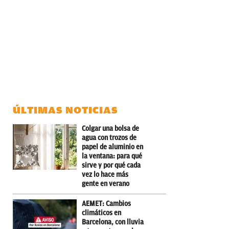
ÚLTIMAS NOTICIAS
Colgar una bolsa de
agua con trozos de
papel de aluminio en
la ventana: para qué
sirve y por qué cada
vez lo hace más
gente en verano
AEMET: Cambios
climáticos en
Barcelona, con lluvia