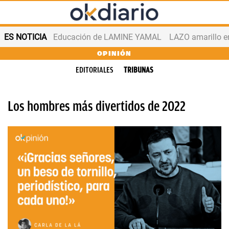
ES NOTICIA
Educación de LAMINE YAMAL
LAZO amarillo e
OPINIÓN
EDITORIALES
TRIBUNAS
Los hombres más divertidos de 2022