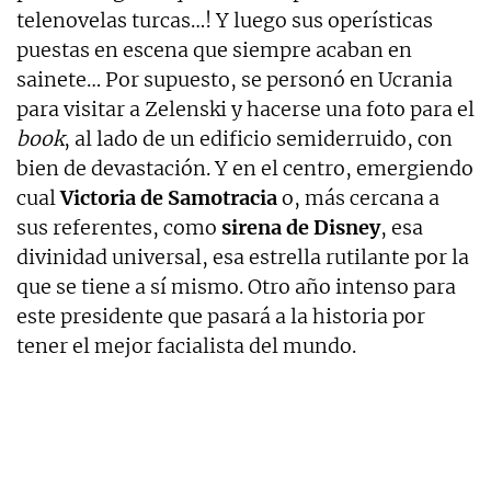
telenovelas turcas…! Y luego sus operísticas
puestas en escena que siempre acaban en
sainete… Por supuesto, se personó en Ucrania
para visitar a Zelenski y hacerse una foto para el
book
, al lado de un edificio semiderruido, con
bien de devastación. Y en el centro, emergiendo
cual
Victoria de Samotracia
o, más cercana a
sus referentes, como
sirena de Disney
, esa
divinidad universal, esa estrella rutilante por la
que se tiene a sí mismo. Otro año intenso para
este presidente que pasará a la historia por
tener el mejor facialista del mundo.