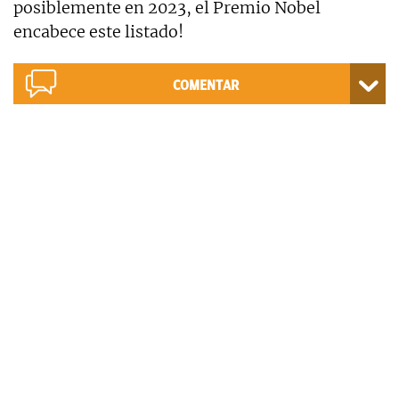
posiblemente en 2023, el Premio Nobel
encabece este listado!
COMENTAR