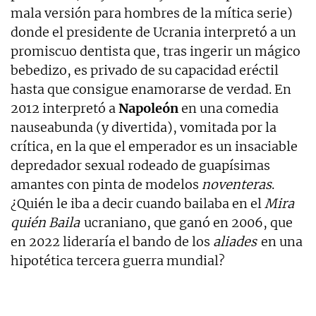
mala versión para hombres de la mítica serie)
donde el presidente de Ucrania interpretó a un
promiscuo dentista que, tras ingerir un mágico
bebedizo, es privado de su capacidad eréctil
hasta que consigue enamorarse de verdad. En
2012 interpretó a
Napoleón
en una comedia
nauseabunda (y divertida), vomitada por la
crítica, en la que el emperador es un insaciable
depredador sexual rodeado de guapísimas
amantes con pinta de modelos
noventeras
.
¿Quién le iba a decir cuando bailaba en el
Mira
quién Baila
ucraniano, que ganó en 2006, que
en 2022 lideraría el bando de los
aliades
en una
hipotética tercera guerra mundial?