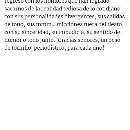
regreso con los hombres que han logrado
sacarnos de la realidad tediosa de lo cotidiano
con sus personalidades divergentes, sus salidas
de tono, sus mmm… micciones fuera del tiesto,
con su sinceridad, su impudicia, su sentido del
humor o todo junto. ¡Gracias señores, un beso
de tornillo, periodístico, para cada uno!