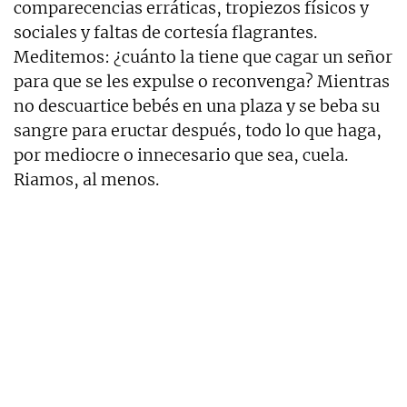
comparecencias erráticas, tropiezos físicos y
sociales y faltas de cortesía flagrantes.
Meditemos: ¿cuánto la tiene que cagar un señor
para que se les expulse o reconvenga? Mientras
no descuartice bebés en una plaza y se beba su
sangre para eructar después, todo lo que haga,
por mediocre o innecesario que sea, cuela.
Riamos, al menos.