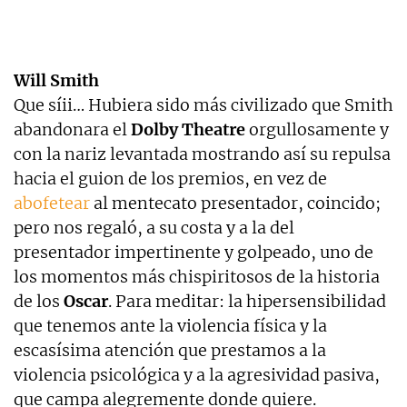
Will Smith
Que síii… Hubiera sido más civilizado que Smith
abandonara el
Dolby Theatre
orgullosamente y
con la nariz levantada mostrando así su repulsa
hacia el guion de los premios, en vez de
abofetear
al mentecato presentador, coincido;
pero nos regaló, a su costa y a la del
presentador impertinente y golpeado, uno de
los momentos más chispiritosos de la historia
de los
Oscar
. Para meditar: la hipersensibilidad
que tenemos ante la violencia física y la
escasísima atención que prestamos a la
violencia psicológica y a la agresividad pasiva,
que campa alegremente donde quiere.