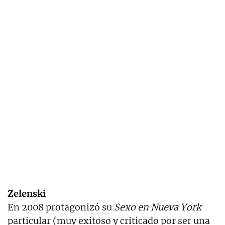
Zelenski
En 2008 protagonizó su
Sexo en Nueva York
particular (muy exitoso y criticado por ser una