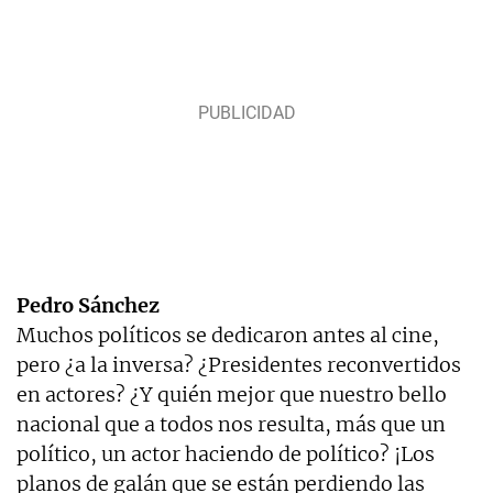
Pedro Sánchez
Muchos políticos se dedicaron antes al cine,
pero ¿a la inversa? ¿Presidentes reconvertidos
en actores? ¿Y quién mejor que nuestro bello
nacional que a todos nos resulta, más que un
político, un actor haciendo de político? ¡Los
planos de galán que se están perdiendo las