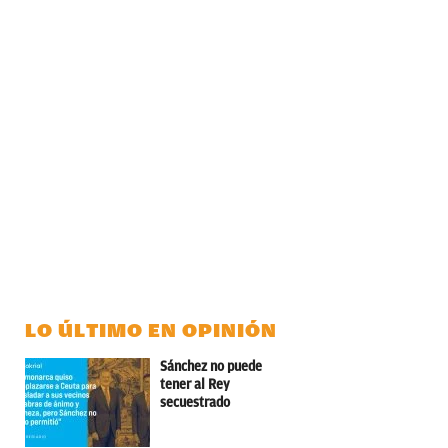
LO ÚLTIMO EN OPINIÓN
Sánchez no puede
tener al Rey
secuestrado