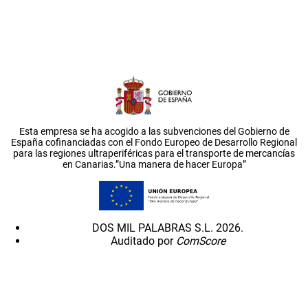
Esta empresa se ha acogido a las subvenciones del Gobierno de
España cofinanciadas con el Fondo Europeo de Desarrollo Regional
para las regiones ultraperiféricas para el transporte de mercancías
en Canarias.”Una manera de hacer Europa”
DOS MIL PALABRAS S.L. 2026.
Auditado por
ComScore