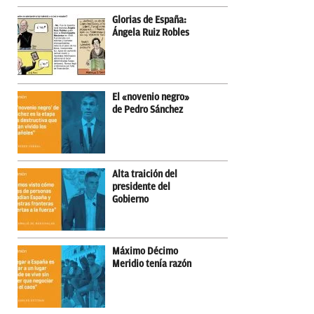
Glorias de España:
Ángela Ruiz Robles
El «novenio negro»
de Pedro Sánchez
Alta traición del
presidente del
Gobierno
Máximo Décimo
Meridio tenía razón