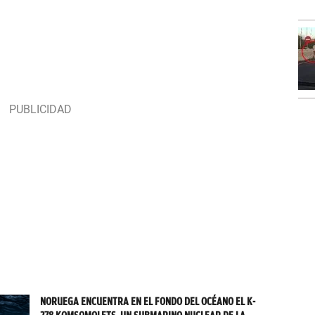
NORUEGA ENCUENTRA EN EL FONDO DEL OCÉANO EL K-