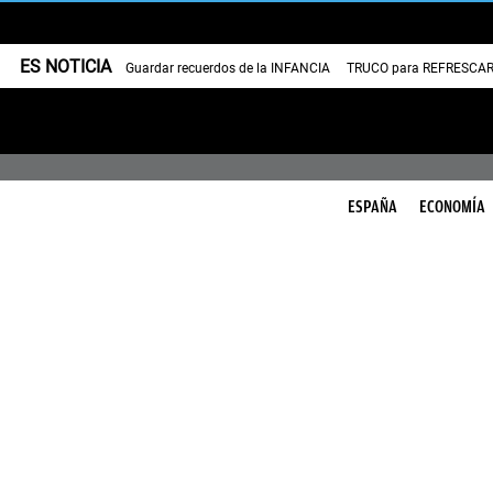
ES NOTICIA
Guardar recuerdos de la INFANCIA
TRUCO para REFRESCAR 
ESPAÑA
ECONOMÍA