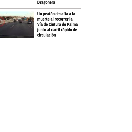
Dragonera
Un peatón desafía a la
muerte al recorrer la
Vía de Cintura de Palma
junto al carril rápido de
circulación