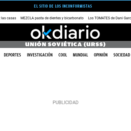
EL SITIO DE LOS INCONFORMISTAS
las casas
MEZCLA pasta de dientes y bicarbonato
Los TOMATES de Dani Garc
UNIÓN SOVIÉTICA (URSS)
DEPORTES
INVESTIGACIÓN
COOL
MUNDIAL
OPINIÓN
SOCIEDAD