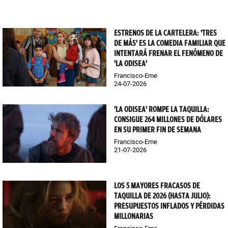
ESTRENOS DE LA CARTELERA: 'TRES
DE MÁS' ES LA COMEDIA FAMILIAR QUE
INTENTARÁ FRENAR EL FENÓMENO DE
'LA ODISEA'
Francisco-Eme
24-07-2026
'LA ODISEA' ROMPE LA TAQUILLA:
CONSIGUE 264 MILLONES DE DÓLARES
EN SU PRIMER FIN DE SEMANA
Francisco-Eme
21-07-2026
LOS 5 MAYORES FRACASOS DE
TAQUILLA DE 2026 (HASTA JULIO):
PRESUPUESTOS INFLADOS Y PÉRDIDAS
MILLONARIAS