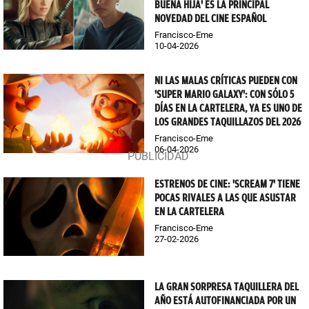
BUENA HIJA' ES LA PRINCIPAL
NOVEDAD DEL CINE ESPAÑOL
Francisco-Eme
10-04-2026
NI LAS MALAS CRÍTICAS PUEDEN CON
'SUPER MARIO GALAXY': CON SÓLO 5
DÍAS EN LA CARTELERA, YA ES UNO DE
LOS GRANDES TAQUILLAZOS DEL 2026
Francisco-Eme
06-04-2026
ESTRENOS DE CINE: 'SCREAM 7' TIENE
POCAS RIVALES A LAS QUE ASUSTAR
EN LA CARTELERA
Francisco-Eme
27-02-2026
LA GRAN SORPRESA TAQUILLERA DEL
AÑO ESTÁ AUTOFINANCIADA POR UN