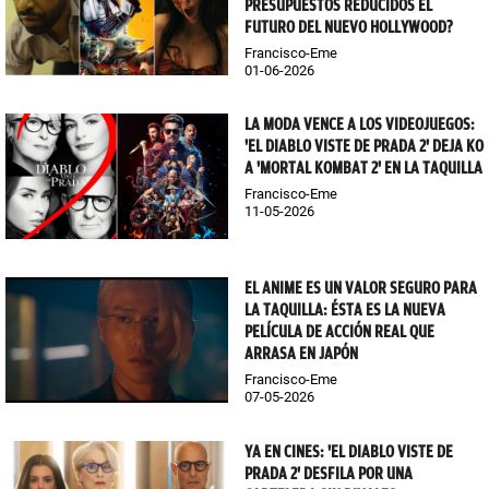
PRESUPUESTOS REDUCIDOS EL
FUTURO DEL NUEVO HOLLYWOOD?
Francisco-Eme
01-06-2026
LA MODA VENCE A LOS VIDEOJUEGOS:
'EL DIABLO VISTE DE PRADA 2' DEJA KO
A 'MORTAL KOMBAT 2' EN LA TAQUILLA
Francisco-Eme
11-05-2026
EL ANIME ES UN VALOR SEGURO PARA
LA TAQUILLA: ÉSTA ES LA NUEVA
PELÍCULA DE ACCIÓN REAL QUE
ARRASA EN JAPÓN
Francisco-Eme
07-05-2026
YA EN CINES: 'EL DIABLO VISTE DE
PRADA 2' DESFILA POR UNA