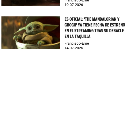
Francisco-Eme
19-07-2026
ES OFICIAL: 'THE MANDALORIAN Y
GROGU' YA TIENE FECHA DE ESTRENO
EN EL STREAMING TRAS SU DEBACLE
EN LA TAQUILLA
Francisco-Eme
14-07-2026