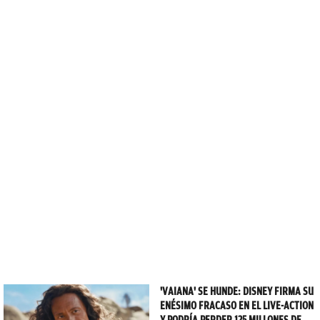
'VAIANA' SE HUNDE: DISNEY FIRMA SU
ENÉSIMO FRACASO EN EL LIVE-ACTION