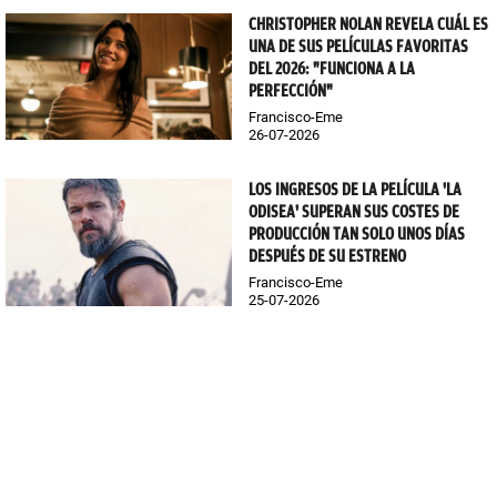
CHRISTOPHER NOLAN REVELA CUÁL ES
UNA DE SUS PELÍCULAS FAVORITAS
DEL 2026: "FUNCIONA A LA
PERFECCIÓN"
Francisco-Eme
26-07-2026
LOS INGRESOS DE LA PELÍCULA 'LA
ODISEA' SUPERAN SUS COSTES DE
PRODUCCIÓN TAN SOLO UNOS DÍAS
DESPUÉS DE SU ESTRENO
Francisco-Eme
25-07-2026