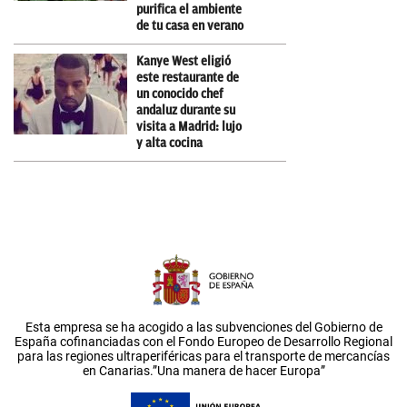
purifica el ambiente
de tu casa en verano
Kanye West eligió
este restaurante de
un conocido chef
andaluz durante su
visita a Madrid: lujo
y alta cocina
Esta empresa se ha acogido a las subvenciones del Gobierno de
España cofinanciadas con el Fondo Europeo de Desarrollo Regional
para las regiones ultraperiféricas para el transporte de mercancías
en Canarias.”Una manera de hacer Europa”