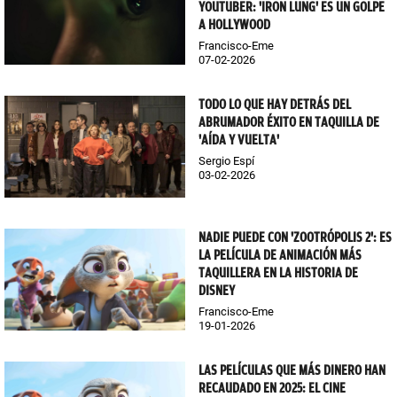
YOUTUBER: 'IRON LUNG' ES UN GOLPE
A HOLLYWOOD
Francisco-Eme
07-02-2026
TODO LO QUE HAY DETRÁS DEL
ABRUMADOR ÉXITO EN TAQUILLA DE
'AÍDA Y VUELTA'
Sergio Espí
03-02-2026
NADIE PUEDE CON 'ZOOTRÓPOLIS 2': ES
LA PELÍCULA DE ANIMACIÓN MÁS
TAQUILLERA EN LA HISTORIA DE
DISNEY
Francisco-Eme
19-01-2026
LAS PELÍCULAS QUE MÁS DINERO HAN
RECAUDADO EN 2025: EL CINE