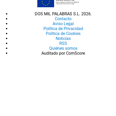
DOS MIL PALABRAS S.L. 2026.
Contacto
Aviso Legal
Política de Privacidad
Política de Cookies
Noticias
RSS
Quiénes somos
Auditado por ComScore