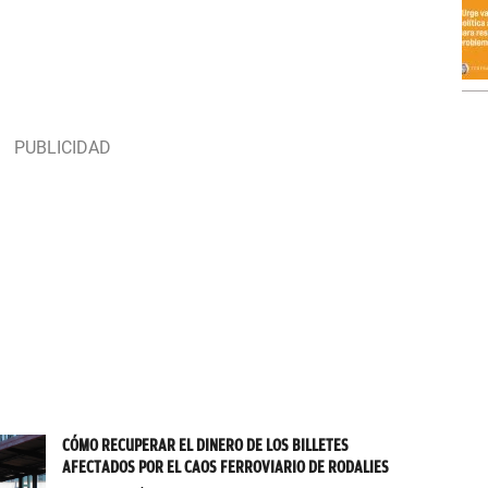
CÓMO RECUPERAR EL DINERO DE LOS BILLETES
AFECTADOS POR EL CAOS FERROVIARIO DE RODALIES