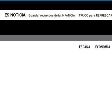
ES NOTICIA
Guardar recuerdos de la INFANCIA
TRUCO para REFRESCAR 
ESPAÑA
ECONOMÍA