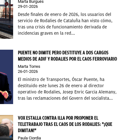
Marta Burgués
29-01-2026
Desde finales de enero de 2026, los usuarios del
servicio de Rodalies de Cataluña han visto cómo,
tras una crisis de funcionamiento derivada de
incidencias graves en la red...
PUENTE NO DIMITE PERO DESTITUYE A DOS CARGOS
MEDIOS DE ADIF Y RODALIES POR EL CAOS FERROVIARIO
Marta Torres
26-01-2026
El ministro de Transportes, Óscar Puente, ha
destituido este lunes 26 de enero al director
operativo de Rodalies, Josep Enric Garcia Alemany,
tras las reclamaciones del Govern del socialista...
VOX ESTALLA CONTRA ILLA POR PROPONER EL
TELETRABAJO TRAS EL CAOS DE LOS RODALIES: "¡QUE
DIMITAN!"
Paula Ciordia