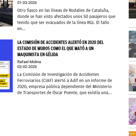
01-03-2026
Otro fiasco en las líneas de Rodalies de Cataluña,
donde se han visto afectados unos 50 pasajeros que
tenido que ser evacuados de la línea RG1. El fallo
en...
LA COMISIÓN DE ACCIDENTES ALERTÓ EN 2020 DEL
ESTADO DE MUROS COMO EL QUE MATÓ A UN
MAQUINISTA EN GÉLIDA
Rafael Molina
02-02-2026
La Comisión de Investigación de Accidentes
Ferroviarios (CIAF) alertó a Adif en un informe de
2020, empresa pública dependiente del Ministerio
de Transportes de Óscar Puente, que existía una...