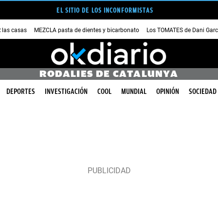
EL SITIO DE LOS INCONFORMISTAS
las casas
MEZCLA pasta de dientes y bicarbonato
Los TOMATES de Dani Garc
RODALIES DE CATALUNYA
DEPORTES
INVESTIGACIÓN
COOL
MUNDIAL
OPINIÓN
SOCIEDAD