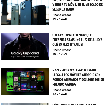
LO QUE NO DEBERÍAS HACER SI VAS A
VENDER TU MÓVIL EN EL MERCADO DE
SEGUNDA MANO
Nacho Grosso
16-07-2026
GALAXY UNPACKED 2026: QUÉ
PRESENTA SAMSUNG EL 22 DE JULIO Y
QUÉ ES FLEX TITANIUM
Nacho Grosso
16-07-2026
RAZER AXON WALLPAPER ENGINE
LLEGA A LOS MÓVILES ANDROID CON
FONDOS ANIMADOS Y DOS SORTEOS DE
PREMIOS GAMING
Nacho Grosso
13-07-2026