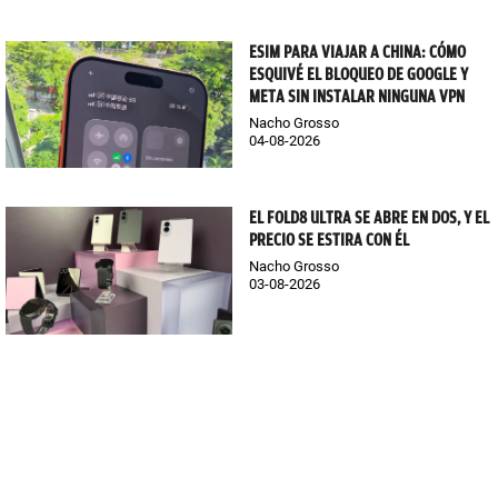
ESIM PARA VIAJAR A CHINA: CÓMO
ESQUIVÉ EL BLOQUEO DE GOOGLE Y
META SIN INSTALAR NINGUNA VPN
Nacho Grosso
04-08-2026
EL FOLD8 ULTRA SE ABRE EN DOS, Y EL
PRECIO SE ESTIRA CON ÉL
Nacho Grosso
03-08-2026