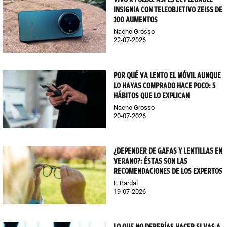
INSIGNIA CON TELEOBJETIVO ZEISS DE
100 AUMENTOS
Nacho Grosso
22-07-2026
POR QUÉ VA LENTO EL MÓVIL AUNQUE
LO HAYAS COMPRADO HACE POCO: 5
HÁBITOS QUE LO EXPLICAN
Nacho Grosso
20-07-2026
¿DEPENDER DE GAFAS Y LENTILLAS EN
VERANO?: ÉSTAS SON LAS
RECOMENDACIONES DE LOS EXPERTOS
F. Bardal
19-07-2026