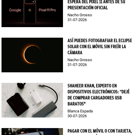
ESPERA DEL PIXEL 11 ANTES DE SU
PRESENTACIÓN OFICIAL
Nacho Grosso
31-07-2026
ASÍ PUEDES FOTOGRAFIAR EL ECLIPSE
SOLAR CON EL MÓVIL SIN FREÍR LA
CÁMARA
Nacho Grosso
31-07-2026
SHAHEER KHAN, EXPERTO EN
DISPOSITIVOS ELECTRÓNICOS: “DEJÉ
DE COMPRAR CARGADORES USB
BARATOS"
Blanca Espada
30-07-2026
PAGAR CON EL MÓVIL O CON TARJETA,