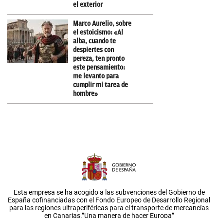
el exterior
Marco Aurelio, sobre
el estoicismo: «Al
alba, cuando te
despiertes con
pereza, ten pronto
este pensamiento:
me levanto para
cumplir mi tarea de
hombre»
Esta empresa se ha acogido a las subvenciones del Gobierno de
España cofinanciadas con el Fondo Europeo de Desarrollo Regional
para las regiones ultraperiféricas para el transporte de mercancías
en Canarias.”Una manera de hacer Europa”