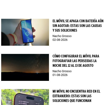
EL MÓVIL SE APAGA CON BATERÍA AÚN
SIN AGOTAR: ESTAS SON LAS CAUSAS
Y SUS SOLUCIONES
Nacho Grosso
02-08-2026
CÓMO CONFIGURAR EL MÓVIL PARA
FOTOGRAFIAR LAS PERSEIDAS LA
NOCHE DEL 12 AL 13 DE AGOSTO
Nacho Grosso
01-08-2026
MI MÓVIL NO ENCUENTRA RED EN EL
EXTRANJERO: ESTAS SON LAS
SOLUCIONES QUE FUNCIONAN