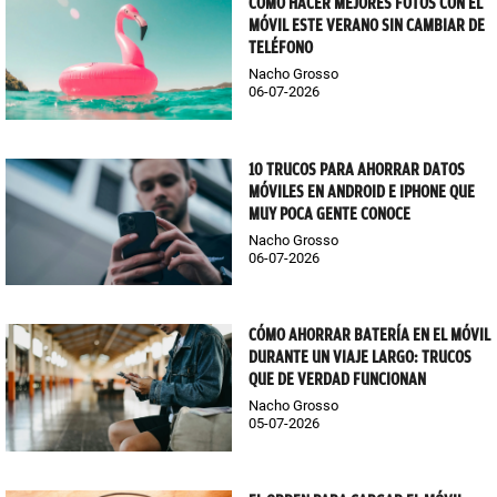
CÓMO HACER MEJORES FOTOS CON EL
MÓVIL ESTE VERANO SIN CAMBIAR DE
TELÉFONO
Nacho Grosso
06-07-2026
10 TRUCOS PARA AHORRAR DATOS
MÓVILES EN ANDROID E IPHONE QUE
MUY POCA GENTE CONOCE
Nacho Grosso
06-07-2026
CÓMO AHORRAR BATERÍA EN EL MÓVIL
DURANTE UN VIAJE LARGO: TRUCOS
QUE DE VERDAD FUNCIONAN
Nacho Grosso
05-07-2026