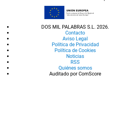
DOS MIL PALABRAS S.L. 2026.
Contacto
Aviso Legal
Política de Privacidad
Política de Cookies
Noticias
RSS
Quiénes somos
Auditado por ComScore