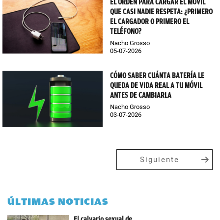
EL ORDEN PARA CARGAR EL MÓVIL
QUE CASI NADIE RESPETA: ¿PRIMERO
EL CARGADOR O PRIMERO EL
TELÉFONO?
Nacho Grosso
05-07-2026
CÓMO SABER CUÁNTA BATERÍA LE
QUEDA DE VIDA REAL A TU MÓVIL
ANTES DE CAMBIARLA
Nacho Grosso
03-07-2026
Siguiente
ÚLTIMAS NOTICIAS
El calvario sexual de