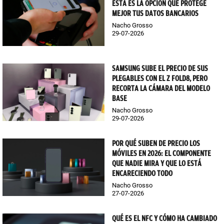
ESTA ES LA OPCIÓN QUE PROTEGE
MEJOR TUS DATOS BANCARIOS
Nacho Grosso
29-07-2026
SAMSUNG SUBE EL PRECIO DE SUS
PLEGABLES CON EL Z FOLD8, PERO
RECORTA LA CÁMARA DEL MODELO
BASE
Nacho Grosso
29-07-2026
POR QUÉ SUBEN DE PRECIO LOS
MÓVILES EN 2026: EL COMPONENTE
QUE NADIE MIRA Y QUE LO ESTÁ
ENCARECIENDO TODO
Nacho Grosso
27-07-2026
QUÉ ES EL NFC Y CÓMO HA CAMBIADO