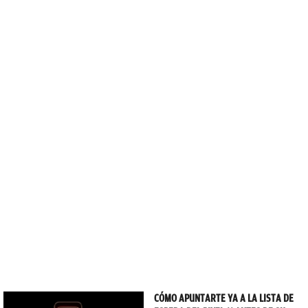
CÓMO APUNTARTE YA A LA LISTA DE