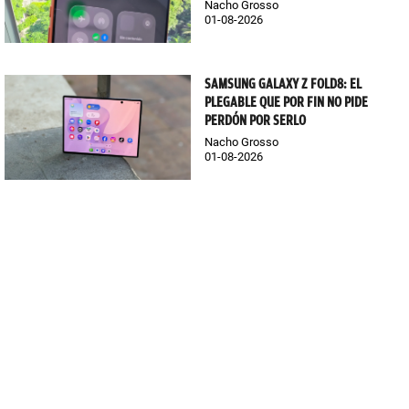
Nacho Grosso
01-08-2026
SAMSUNG GALAXY Z FOLD8: EL
PLEGABLE QUE POR FIN NO PIDE
PERDÓN POR SERLO
Nacho Grosso
01-08-2026