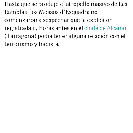
Hasta que se produjo el atropello masivo de Las
Ramblas, los Mossos d’Esquadra no
comenzaron a sospechar que la explosión
registrada 17 horas antes en el
chalé de Alcanar
(Tarragona) podía tener alguna relación con el
terrorismo yihadista.