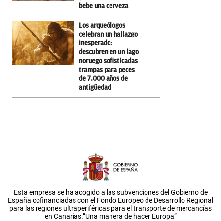
bebe una cerveza
Los arqueólogos
celebran un hallazgo
inesperado:
descubren en un lago
noruego sofisticadas
trampas para peces
de 7.000 años de
antigüedad
Esta empresa se ha acogido a las subvenciones del Gobierno de
España cofinanciadas con el Fondo Europeo de Desarrollo Regional
para las regiones ultraperiféricas para el transporte de mercancías
en Canarias.”Una manera de hacer Europa”