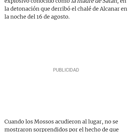
explosivo conocido como
la madre de Satán
, en
la detonación que derribó el chalé de Alcanar en
la noche del 16 de agosto.
Cuando los Mossos acudieron al lugar, no se
mostraron sorprendidos por el hecho de que