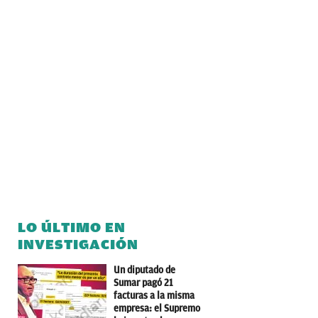
LO ÚLTIMO EN
INVESTIGACIÓN
Un diputado de
Sumar pagó 21
facturas a la misma
empresa: el Supremo