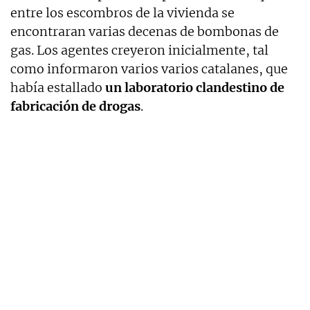
entre los escombros de la vivienda se
encontraran varias decenas de bombonas de
gas. Los agentes creyeron inicialmente, tal
como informaron varios varios catalanes, que
había estallado
un laboratorio clandestino de
fabricación de drogas
.