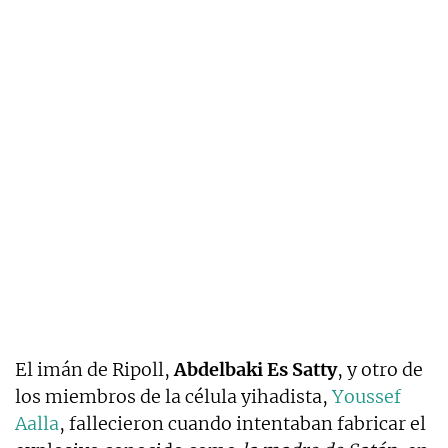
El imán de Ripoll,
Abdelbaki Es Satty
, y otro de
los miembros de la célula yihadista,
Youssef
Aalla
, fallecieron cuando intentaban fabricar el