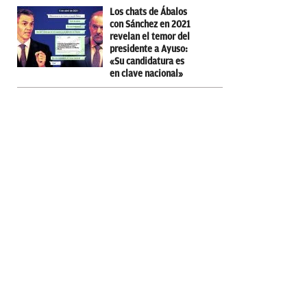
Los chats de Ábalos
con Sánchez en 2021
revelan el temor del
presidente a Ayuso:
«Su candidatura es
en clave nacional»