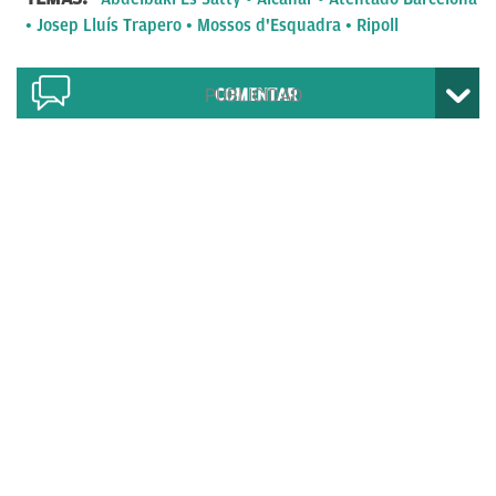
Josep Lluís Trapero
Mossos d'Esquadra
Ripoll
COMENTAR