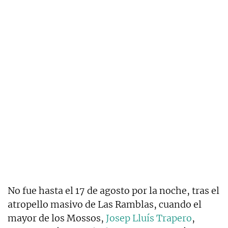
No fue hasta el 17 de agosto por la noche, tras el
atropello masivo de Las Ramblas, cuando el
mayor de los Mossos,
Josep Lluís Trapero
,