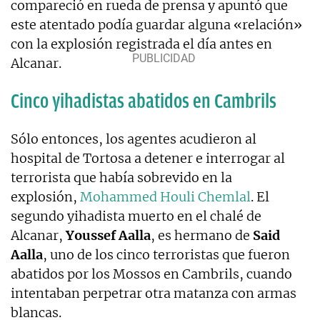
compareció en rueda de prensa y apuntó que
este atentado podía guardar alguna «relación»
con la explosión registrada el día antes en
Alcanar.
Cinco yihadistas abatidos en Cambrils
Sólo entonces, los agentes acudieron al
hospital de Tortosa a detener e interrogar al
terrorista que había sobrevido en la
explosión,
Mohammed Houli Chemlal
. El
segundo yihadista muerto en el chalé de
Alcanar,
Youssef Aalla
, es hermano de
Said
Aalla
, uno de los cinco terroristas que fueron
abatidos por los Mossos en Cambrils, cuando
intentaban perpetrar otra matanza con armas
blancas.