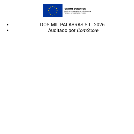
DOS MIL PALABRAS S.L. 2026.
Auditado por
ComScore