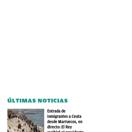
ÚLTIMAS NOTICIAS
Entrada de
inmigrantes a Ceuta
desde Marruecos, en
directo: El Rey