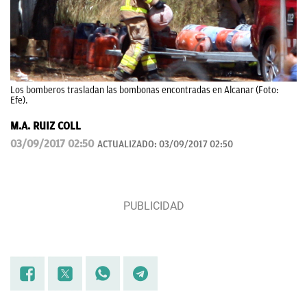
Los bomberos trasladan las bombonas encontradas en Alcanar (Foto:
Efe).
M.A. RUIZ COLL
03/09/2017 02:50
ACTUALIZADO:
03/09/2017 02:50