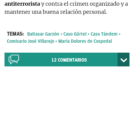
antiterrorista
y contra el crimen organizado y a
mantener una buena relación personal.
TEMAS:
Baltasar Garzón
Caso Gürtel
Caso Tándem
Comisario José Villarejo
María Dolores de Cospedal
12
COMENTARIOS