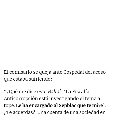
El comisario se queja ante Cospedal del acoso
que estaba sufriendo:
“¿Qué me dice este
Balta
?: ‘La Fiscalía
Anticorrupción está investigando el tema a
tope.
Le ha encargado al Sepblac que te mire
’.
¿Te acuerdas? Una cuenta de una sociedad en