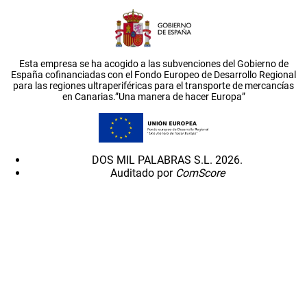
Esta empresa se ha acogido a las subvenciones del Gobierno de
España cofinanciadas con el Fondo Europeo de Desarrollo Regional
para las regiones ultraperiféricas para el transporte de mercancías
en Canarias.”Una manera de hacer Europa”
DOS MIL PALABRAS S.L. 2026.
Auditado por
ComScore