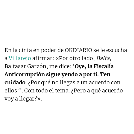
En la cinta en poder de OKDIARIO se le escucha
a
Villarejo
afirmar: «Por otro lado,
Balta,
Baltasar Garzón, me dice: ‘
Oye, la Fiscalía
Anticorrupción sigue yendo a por ti. Ten
cuidado
. ¿Por qué no llegas a un acuerdo con
ellos?’. Con todo el tema. ¿Pero a qué acuerdo
voy a llegar?».