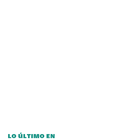
LO ÚLTIMO EN