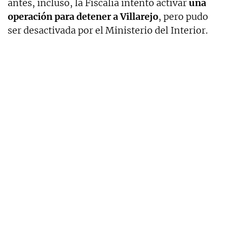
antes, incluso, la Fiscalía intentó activar
una
operación para detener a Villarejo
, pero pudo
ser desactivada por el Ministerio del Interior.