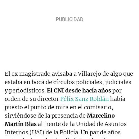
El ex magistrado avisaba a Villarejo de algo que
estaba en boca de círculos policiales, judiciales
y periodísticos.
El CNI desde hacía años
por
orden de su director
Félix Sanz Roldán
había
puesto el punto de mira en el comisario,
sirviéndose de la presencia de
Marcelino
Martín Blas
al frente de la Unidad de Asuntos
Internos (UAI) de la Policía. Un par de años