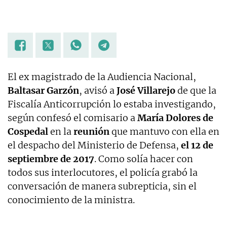
El ex magistrado de la Audiencia Nacional,
Baltasar Garzón
, avisó a
José Villarejo
de que la
Fiscalía Anticorrupción lo estaba investigando,
según confesó el comisario a
María Dolores de
Cospedal
en la
reunión
que mantuvo con ella en
el despacho del Ministerio de Defensa,
el 12 de
septiembre de 2017
. Como solía hacer con
todos sus interlocutores, el policía grabó la
conversación de manera subrepticia, sin el
conocimiento de la ministra.