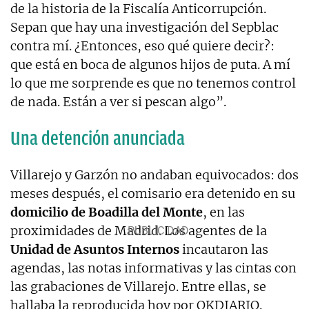
de la historia de la Fiscalía Anticorrupción.
Sepan que hay una investigación del Sepblac
contra mí. ¿Entonces, eso qué quiere decir?:
que está en boca de algunos hijos de puta. A mí
lo que me sorprende es que no tenemos control
de nada. Están a ver si pescan algo”.
Una detención anunciada
Villarejo y Garzón no andaban equivocados: dos
meses después, el comisario era detenido en su
domicilio de Boadilla del Monte
, en las
proximidades de Madrid. Los agentes de la
Unidad de Asuntos Internos
incautaron las
agendas, las notas informativas y las cintas con
las grabaciones de Villarejo. Entre ellas, se
hallaba la reproducida hoy por OKDIARIO.