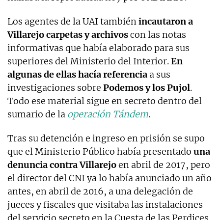
Los agentes de la UAI también
incautaron a
Villarejo carpetas y archivos
con las notas
informativas que había elaborado para sus
superiores del Ministerio del Interior.
En
algunas de ellas hacía referencia
a sus
investigaciones sobre
Podemos y los Pujol
.
Todo ese material sigue en secreto dentro del
sumario de la
operación Tándem
.
Tras su detención e ingreso en prisión se supo
que el Ministerio Público había presentado
una
denuncia contra Villarejo
en abril de 2017, pero
el director del CNI ya lo había anunciado un año
antes, en abril de 2016, a una delegación de
jueces y fiscales que visitaba las instalaciones
del servicio secreto en la Cuesta de las Perdices.