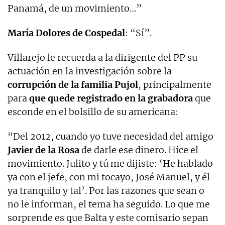
Panamá, de un movimiento…”
María Dolores de Cospedal
: “Sí”.
Villarejo le recuerda a la dirigente del PP su
actuación en la investigación sobre la
corrupción de la familia Pujol
, principalmente
para
que quede registrado en la grabadora
que
esconde en el bolsillo de su americana:
“Del 2012, cuando yo tuve necesidad del amigo
Javier de la Rosa
de darle ese dinero. Hice el
movimiento. Julito y tú me dijiste: ‘He hablado
ya con el jefe, con mi tocayo, José Manuel, y él
ya tranquilo y tal’. Por las razones que sean o
no le informan, el tema ha seguido. Lo que me
sorprende es que Balta y este comisario sepan