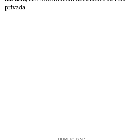
privada.