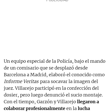
Un equipo especial de la Policía, bajo el mando
de un comisario que se desplazó desde
Barcelona a Madrid, elaboró el conocido como
Informe Veritas
para socavar la imagen del
juez. Villarejo participó en la confección del
dosier, pero luego denunció el sucio montaje.
Con el tiempo, Garzón y Villarejo
llegaron a
colaborar profesionalmente
en la
lucha