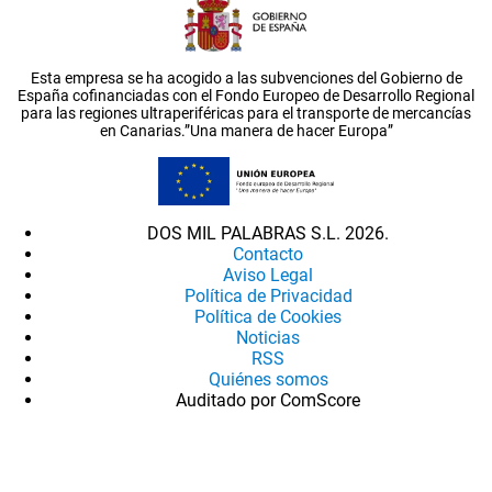
Esta empresa se ha acogido a las subvenciones del Gobierno de
España cofinanciadas con el Fondo Europeo de Desarrollo Regional
para las regiones ultraperiféricas para el transporte de mercancías
en Canarias.”Una manera de hacer Europa”
DOS MIL PALABRAS S.L. 2026.
Contacto
Aviso Legal
Política de Privacidad
Política de Cookies
Noticias
RSS
Quiénes somos
Auditado por ComScore