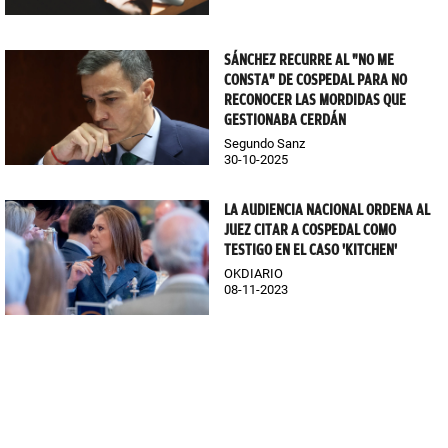
SÁNCHEZ RECURRE AL "NO ME
CONSTA" DE COSPEDAL PARA NO
RECONOCER LAS MORDIDAS QUE
GESTIONABA CERDÁN
Segundo Sanz
30-10-2025
LA AUDIENCIA NACIONAL ORDENA AL
JUEZ CITAR A COSPEDAL COMO
TESTIGO EN EL CASO 'KITCHEN'
OKDIARIO
08-11-2023