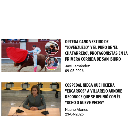
ORTEGA CANO VESTIDO DE
"JOVENZUELO" Y EL PURO DE 'EL
CHATARRERO', PROTAGONISTAS EN LA
PRIMERA CORRIDA DE SAN ISIDRO
Javi Fernández
09-05-2026
COSPEDAL NIEGA QUE HICIERA
"ENCARGOS" A VILLAREJO AUNQUE
RECONOCE QUE SE REUNIÓ CON ÉL
"OCHO O NUEVE VECES"
Nacho Atanes
23-04-2026