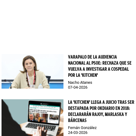
VARAPALO DE LA AUDIENCIA
NACIONAL AL PSOE: RECHAZA QUE SE
VUELVA A INVESTIGAR A COSPEDAL
POR LA 'KITCHEN'
Nacho Atanes
07-04-2026
LA 'KITCHEN' LLEGA A JUICIO TRAS SER
DESTAPADA POR OKDIARIO EN 2018:
DECLARARÁN RAJOY, MARLASKA Y
BÁRCENAS
Fernán González
24-03-2026