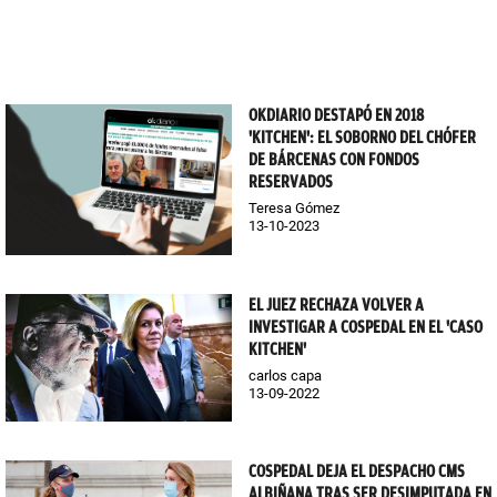
OKDIARIO DESTAPÓ EN 2018
'KITCHEN': EL SOBORNO DEL CHÓFER
DE BÁRCENAS CON FONDOS
RESERVADOS
Teresa Gómez
13-10-2023
EL JUEZ RECHAZA VOLVER A
INVESTIGAR A COSPEDAL EN EL 'CASO
KITCHEN'
carlos capa
13-09-2022
COSPEDAL DEJA EL DESPACHO CMS
ALBIÑANA TRAS SER DESIMPUTADA EN