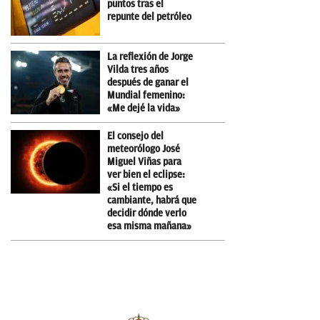
puntos tras el
repunte del petróleo
La reflexión de Jorge
Vilda tres años
después de ganar el
Mundial femenino:
«Me dejé la vida»
El consejo del
meteorólogo José
Miguel Viñas para
ver bien el eclipse:
«Si el tiempo es
cambiante, habrá que
decidir dónde verlo
esa misma mañana»