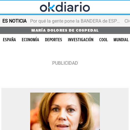
ES NOTICIA
Por qué la gente pone la BANDERA de ESPAÑA en el balcón
MARÍA DOLORES DE COSPEDAL
ESPAÑA
ECONOMÍA
DEPORTES
INVESTIGACIÓN
COOL
MUNDIAL