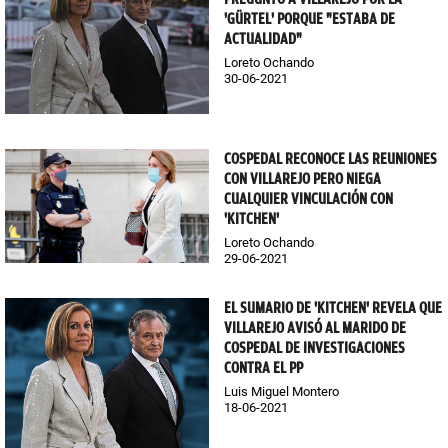
'GÜRTEL' PORQUE "ESTABA DE
ACTUALIDAD"
Loreto Ochando
30-06-2021
COSPEDAL RECONOCE LAS REUNIONES
CON VILLAREJO PERO NIEGA
CUALQUIER VINCULACIÓN CON
'KITCHEN'
Loreto Ochando
29-06-2021
EL SUMARIO DE 'KITCHEN' REVELA QUE
VILLAREJO AVISÓ AL MARIDO DE
COSPEDAL DE INVESTIGACIONES
CONTRA EL PP
Luis Miguel Montero
18-06-2021