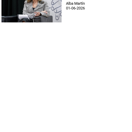
Alba Martín
01-06-2026