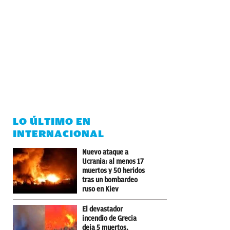
LO ÚLTIMO EN
INTERNACIONAL
Nuevo ataque a
Ucrania: al menos 17
muertos y 50 heridos
tras un bombardeo
ruso en Kiev
El devastador
incendio de Grecia
deja 5 muertos,