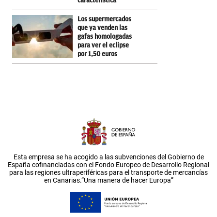
característica
Los supermercados
que ya venden las
gafas homologadas
para ver el eclipse
por 1,50 euros
Esta empresa se ha acogido a las subvenciones del Gobierno de
España cofinanciadas con el Fondo Europeo de Desarrollo Regional
para las regiones ultraperiféricas para el transporte de mercancías
en Canarias.”Una manera de hacer Europa”