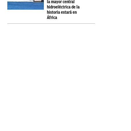
la mayor central
hidroeléctrica de la
historia estará en
África