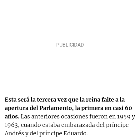
Esta será la tercera vez que la reina falte a la
apertura del Parlamento, la primera en casi 60
años.
Las anteriores ocasiones fueron en 1959 y
1963, cuando estaba embarazada del príncipe
Andrés y del príncipe Eduardo.