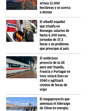
arrasa 12.000
hectáreas y se acerca
a Atenas
El albañil español
que triunfa en
Noruega: salarios de
hasta 6.200 euros,
jornadas de 37,5
horas y un problema
que preocupa al país
El ambicioso
proyecto de la UE
para unir España,
Francia y Portugal en
tren: estará listo en
2040 y agilizará
cientos de horas de
viaje
El megaproyecto que
amenaza el liderazgo
de China en energía: