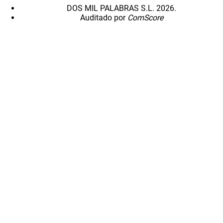
DOS MIL PALABRAS S.L. 2026.
Auditado por
ComScore