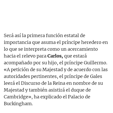
Será así la primera función estatal de
importancia que asuma el príncipe heredero en
lo que se interpreta como un acercamiento
hacia el relevo para
Carlos,
que estará
acompañado por su hijo, el príncipe Guillermo.
«A petición de su Majestad y de acuerdo con las
autoridades pertinentes, el príncipe de Gales
leerá el Discurso de la Reina en nombre de su
Majestad y también asistirá el duque de
Cambridge», ha explicado el Palacio de
Buckingham.