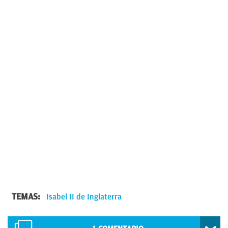
TEMAS:
Isabel II de Inglaterra