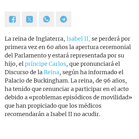
La reina de Inglaterra,
Isabel II,
se perderá por
primera vez en 60 años la apertura ceremonial
del Parlamento y estará representada por su
hijo, el
príncipe Carlos
, que pronunciará el
Discurso de la
Reina
, según ha informado el
Palacio de Buckingham. La reina, de 96 años,
ha tenido que renunciar a participar en el acto
debido a «problemas episódicos de movilidad»
que han propiciado que los médicos
recomendarán a Isabel II no acudir.