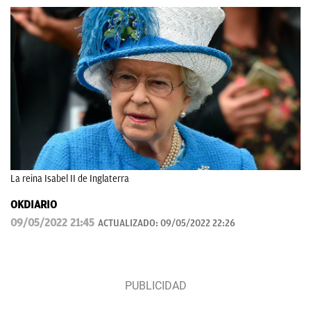
La reina Isabel II de Inglaterra
OKDIARIO
09/05/2022 21:45
ACTUALIZADO:
09/05/2022 22:26