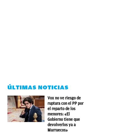
ÚLTIMAS NOTICIAS
Vox no ve riesgo de
ruptura con el PP por
el reparto de los
menores: «El
Gobierno tiene que
devolverlos ya a
Marruecos»