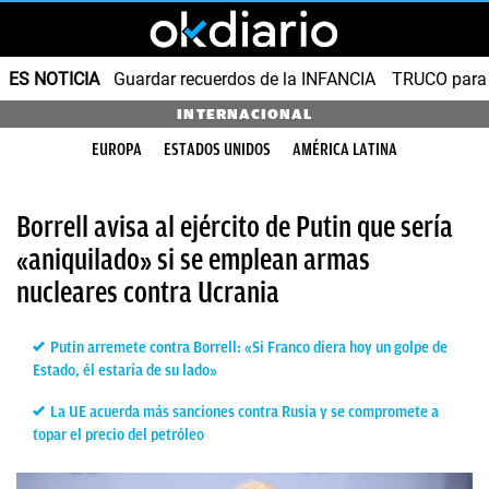
ES NOTICIA
Guardar recuerdos de la INFANCIA
TRUCO para
INTERNACIONAL
EUROPA
ESTADOS UNIDOS
AMÉRICA LATINA
Borrell avisa al ejército de Putin que sería
«aniquilado» si se emplean armas
nucleares contra Ucrania
Putin arremete contra Borrell: «Si Franco diera hoy un golpe de
Estado, él estaría de su lado»
La UE acuerda más sanciones contra Rusia y se compromete a
topar el precio del petróleo