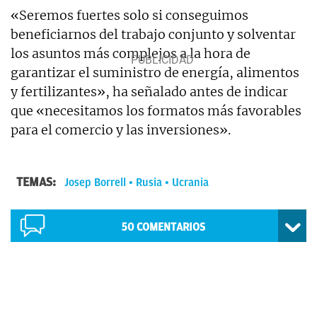
«Seremos fuertes solo si conseguimos
beneficiarnos del trabajo conjunto y solventar
los asuntos más complejos a la hora de
garantizar el suministro de energía, alimentos
y fertilizantes», ha señalado antes de indicar
que «necesitamos los formatos más favorables
para el comercio y las inversiones».
TEMAS:
Josep Borrell
Rusia
Ucrania
50
COMENTARIOS