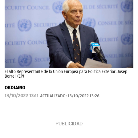
El Alto Representante de la Unión Europea para Política Exterior, Josep
Borrell (EP)
OKDIARIO
13/10/2022 13:11
ACTUALIZADO:
13/10/2022 13:26