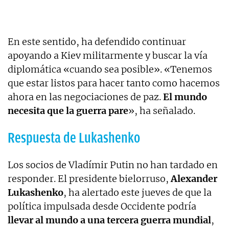
En este sentido, ha defendido continuar
apoyando a Kiev militarmente y buscar la vía
diplomática «cuando sea posible». «Tenemos
que estar listos para hacer tanto como hacemos
ahora en las negociaciones de paz.
El mundo
necesita que la guerra pare
», ha señalado.
Respuesta de Lukashenko
Los socios de Vladímir Putin no han tardado en
responder. El presidente bielorruso,
Alexander
Lukashenko
, ha alertado este jueves de que la
política impulsada desde Occidente podría
llevar al mundo a una tercera guerra mundial
,