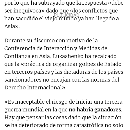
por lo que ha subrayado que la respuesta «debe
ser inequívoca» dado que «los conflictos que
han sacudido el viejo mundo ya han llegado a
Asia».
Durante su discurso con motivo de la
Conferencia de Interacción y Medidas de
Confianza en Asia, Lukashenko ha recalcado
que la «práctica de organizar golpes de Estado
en terceros países y las dictaduras de los países
sancionadores no encajan con las normas del
Derecho Internacional».
«Es inaceptable el riesgo de iniciar una tercera
guerra mundial en la que
no habría ganadores
.
Hay que pensar las cosas dado que la situación
se ha deteriorado de forma catastrófica no solo