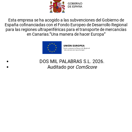
Esta empresa se ha acogido a las subvenciones del Gobierno de
España cofinanciadas con el Fondo Europeo de Desarrollo Regional
para las regiones ultraperiféricas para el transporte de mercancías
en Canarias.”Una manera de hacer Europa”
DOS MIL PALABRAS S.L. 2026.
Auditado por
ComScore