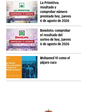
La Primitiva:
resultado y
comprobar número
premiado hoy, jueves
6 de agosto de 2026
Bonoloto: comprobar
el resultado del
sorteo de hoy, jueves
6 de agosto de 2026
Mohamed VI como el
pájaro cuco