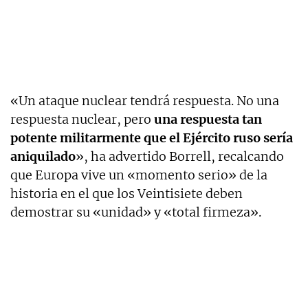
«Un ataque nuclear tendrá respuesta. No una
respuesta nuclear, pero
una respuesta tan
potente militarmente que el Ejército ruso sería
aniquilado
», ha advertido Borrell, recalcando
que Europa vive un «momento serio» de la
historia en el que los Veintisiete deben
demostrar su «unidad» y «total firmeza».