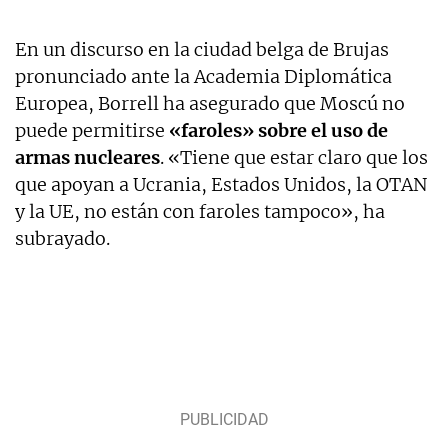
En un discurso en la ciudad belga de Brujas
pronunciado ante la Academia Diplomática
Europea, Borrell ha asegurado que Moscú no
puede permitirse
«faroles» sobre el uso de
armas nucleares
. «Tiene que estar claro que los
que apoyan a Ucrania, Estados Unidos, la OTAN
y la UE, no están con faroles tampoco», ha
subrayado.