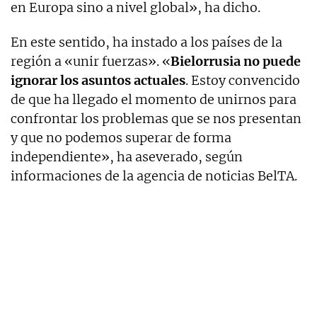
en Europa sino a nivel global», ha dicho.
En este sentido, ha instado a los países de la
región a «unir fuerzas». «
Bielorrusia no puede
ignorar los asuntos actuales
. Estoy convencido
de que ha llegado el momento de unirnos para
confrontar los problemas que se nos presentan
y que no podemos superar de forma
independiente», ha aseverado, según
informaciones de la agencia de noticias BelTA.