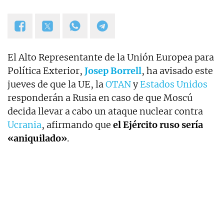
El Alto Representante de la Unión Europea para
Política Exterior,
Josep Borrell
, ha avisado este
jueves de que la UE, la
OTAN
y
Estados Unidos
responderán a Rusia en caso de que Moscú
decida llevar a cabo un ataque nuclear contra
Ucrania
, afirmando que
el Ejército ruso sería
«aniquilado»
.