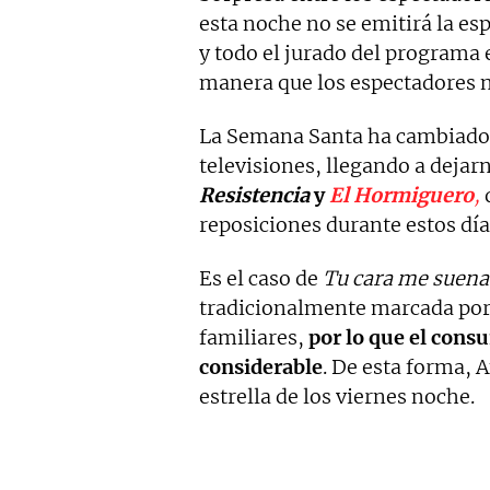
esta noche no se emitirá la e
y todo el jurado del programa 
manera que los espectadores 
La Semana Santa ha cambiado 
televisiones, llegando a dejar
Resistencia
y
El Hormiguero
,
reposiciones durante estos día
Es el caso de
Tu cara me suena
tradicionalmente marcada por 
familiares,
por lo que el cons
considerable
. De esta forma, 
estrella de los viernes noche.