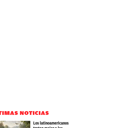
TIMAS NOTICIAS
Los latinoamericanos