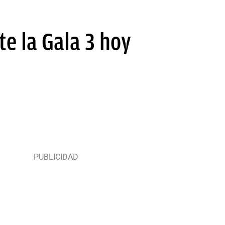
te la Gala 3 hoy