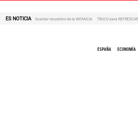
ES NOTICIA
Guardar recuerdos de la INFANCIA
TRUCO para REFRESCAR 
ESPAÑA
ECONOMÍA