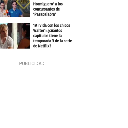
Hormiguero’ a los
concursantes de
‘Pasapalabra’
‘Mi vida con los chicos
Walter’: ¿cuántos
capítulos tiene la
temporada 3 de la serie
de Netflix?