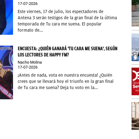
17-07-2026
Este viernes, 17 de julio, los espectadores de
Antena 3 serán testigos de la gran final de la última
temporada de Tu cara me suena. El popular
formato de...
ENCUESTA: ¿QUIÉN GANARÁ 'TU CARA ME SUENA', SEGÚN
LOS LECTORES DE HAPPY FM?
Nacho Molina
17-07-2026
¡Antes de nada, vota en nuestra encuesta! ¿Quién
crees que se llevará hoy el triunfo en la gran final
de Tu cara me suena? Deja tu voto en la...