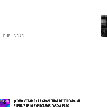
¿CÓMO VOTAR EN LA GRAN FINAL DE 'TU CARA ME
SUENA'? TE LO EXPLICAMOS PASO A PASO