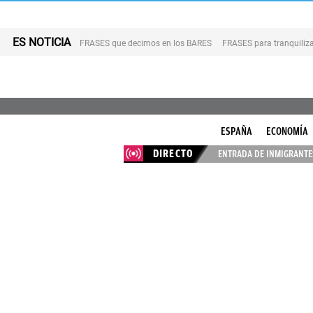
ES NOTICIA
FRASES que decimos en los BARES
FRASES para tranquiliza
ESPAÑA
ECONOMÍA
DIRECTO
ENTRADA DE INMIGRANTES